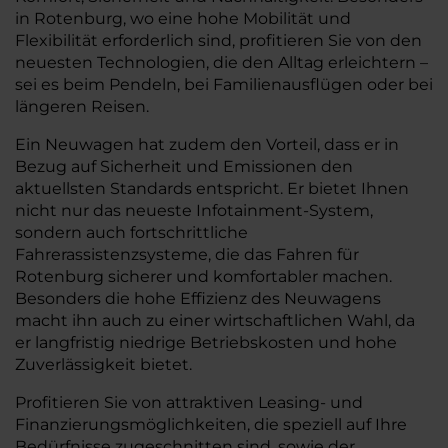
in Rotenburg, wo eine hohe Mobilität und
Flexibilität erforderlich sind, profitieren Sie von den
neuesten Technologien, die den Alltag erleichtern –
sei es beim Pendeln, bei Familienausflügen oder bei
längeren Reisen.
Ein Neuwagen hat zudem den Vorteil, dass er in
Bezug auf Sicherheit und Emissionen den
aktuellsten Standards entspricht. Er bietet Ihnen
nicht nur das neueste Infotainment-System,
sondern auch fortschrittliche
Fahrerassistenzsysteme, die das Fahren für
Rotenburg sicherer und komfortabler machen.
Besonders die hohe Effizienz des Neuwagens
macht ihn auch zu einer wirtschaftlichen Wahl, da
er langfristig niedrige Betriebskosten und hohe
Zuverlässigkeit bietet.
Profitieren Sie von attraktiven Leasing- und
Finanzierungsmöglichkeiten, die speziell auf Ihre
Bedürfnisse zugeschnitten sind, sowie der