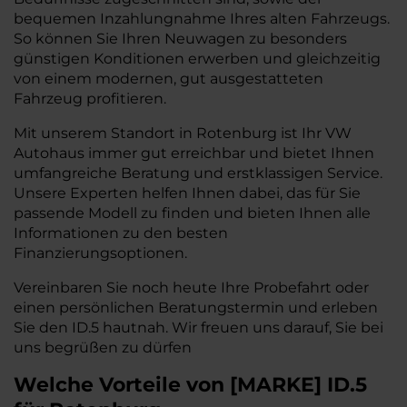
bequemen Inzahlungnahme Ihres alten Fahrzeugs.
So können Sie Ihren Neuwagen zu besonders
günstigen Konditionen erwerben und gleichzeitig
von einem modernen, gut ausgestatteten
Fahrzeug profitieren.
Mit unserem Standort in Rotenburg ist Ihr VW
Autohaus immer gut erreichbar und bietet Ihnen
umfangreiche Beratung und erstklassigen Service.
Unsere Experten helfen Ihnen dabei, das für Sie
passende Modell zu finden und bieten Ihnen alle
Informationen zu den besten
Finanzierungsoptionen.
Vereinbaren Sie noch heute Ihre Probefahrt oder
einen persönlichen Beratungstermin und erleben
Sie den ID.5 hautnah. Wir freuen uns darauf, Sie bei
uns begrüßen zu dürfen
Welche Vorteile
von
[
MARKE
]
ID.5