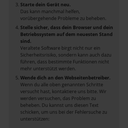
Starte dein Gerät neu.
Das kann manchmal helfen,
vorübergehende Probleme zu beheben.
Stelle sicher, dass dein Browser und dein
Betriebssystem auf dem neuesten Stand
sind.
Veraltete Software birgt nicht nur ein
Sicherheitsrisiko, sondern kann auch dazu
führen, dass bestimmte Funktionen nicht
mehr unterstützt werden.
Wende dich an den Webseitenbetreiber.
Wenn du alle oben genannten Schritte
versucht hast, kontaktiere uns bitte. Wir
werden versuchen, das Problem zu
beheben. Du kannst uns diesen Text
schicken, um uns bei der Fehlersuche zu
unterstützen: