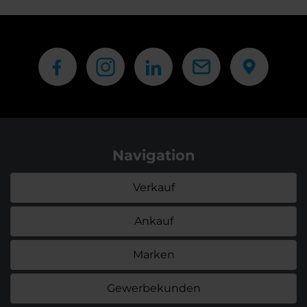
Navigation
Verkauf
Ankauf
Marken
Gewerbekunden