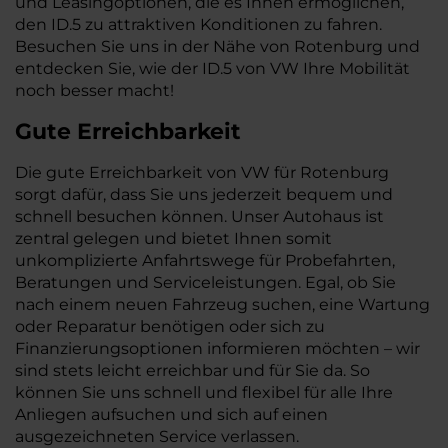
und Leasingoptionen, die es Ihnen ermöglichen,
den ID.5 zu attraktiven Konditionen zu fahren.
Besuchen Sie uns in der Nähe von Rotenburg und
entdecken Sie, wie der ID.5 von VW Ihre Mobilität
noch besser macht!
Gute Erreichbarkeit
Die gute Erreichbarkeit von VW für Rotenburg
sorgt dafür, dass Sie uns jederzeit bequem und
schnell besuchen können. Unser Autohaus ist
zentral gelegen und bietet Ihnen somit
unkomplizierte Anfahrtswege für Probefahrten,
Beratungen und Serviceleistungen. Egal, ob Sie
nach einem neuen Fahrzeug suchen, eine Wartung
oder Reparatur benötigen oder sich zu
Finanzierungsoptionen informieren möchten – wir
sind stets leicht erreichbar und für Sie da. So
können Sie uns schnell und flexibel für alle Ihre
Anliegen aufsuchen und sich auf einen
ausgezeichneten Service verlassen.