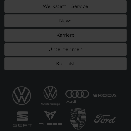
Werkstatt + Service
News
Karriere
Unternehmen
Kontakt