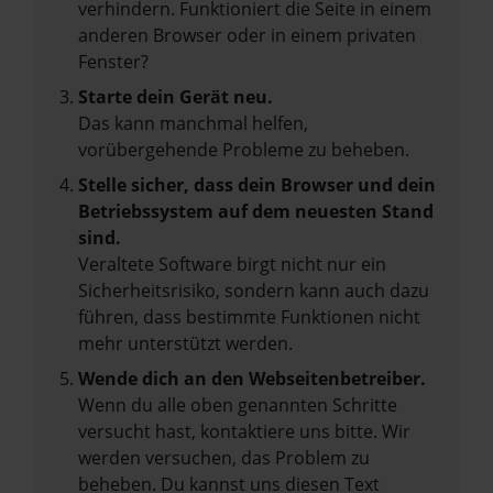
verhindern. Funktioniert die Seite in einem
anderen Browser oder in einem privaten
Fenster?
Starte dein Gerät neu.
Das kann manchmal helfen,
vorübergehende Probleme zu beheben.
Stelle sicher, dass dein Browser und dein
Betriebssystem auf dem neuesten Stand
sind.
Veraltete Software birgt nicht nur ein
Sicherheitsrisiko, sondern kann auch dazu
führen, dass bestimmte Funktionen nicht
mehr unterstützt werden.
Wende dich an den Webseitenbetreiber.
Wenn du alle oben genannten Schritte
versucht hast, kontaktiere uns bitte. Wir
werden versuchen, das Problem zu
beheben. Du kannst uns diesen Text