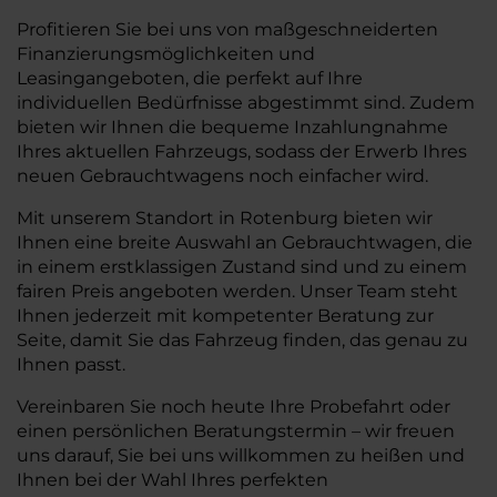
Profitieren Sie bei uns von maßgeschneiderten
Finanzierungsmöglichkeiten und
Leasingangeboten, die perfekt auf Ihre
individuellen Bedürfnisse abgestimmt sind. Zudem
bieten wir Ihnen die bequeme Inzahlungnahme
Ihres aktuellen Fahrzeugs, sodass der Erwerb Ihres
neuen Gebrauchtwagens noch einfacher wird.
Mit unserem Standort in Rotenburg bieten wir
Ihnen eine breite Auswahl an Gebrauchtwagen, die
in einem erstklassigen Zustand sind und zu einem
fairen Preis angeboten werden. Unser Team steht
Ihnen jederzeit mit kompetenter Beratung zur
Seite, damit Sie das Fahrzeug finden, das genau zu
Ihnen passt.
Vereinbaren Sie noch heute Ihre Probefahrt oder
einen persönlichen Beratungstermin – wir freuen
uns darauf, Sie bei uns willkommen zu heißen und
Ihnen bei der Wahl Ihres perfekten