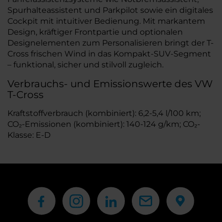
Spurhalteassistent und Parkpilot sowie ein digitales
Cockpit mit intuitiver Bedienung. Mit markantem
Design, kräftiger Frontpartie und optionalen
Designelementen zum Personalisieren bringt der T-
Cross frischen Wind in das Kompakt-SUV-Segment
– funktional, sicher und stilvoll zugleich.
Verbrauchs- und Emissionswerte des VW
T-Cross
Kraftstoffverbrauch (kombiniert): 6,2-5,4 l/100 km;
CO₂-Emissionen (kombiniert): 140-124 g/km; CO₂-
Klasse: E-D