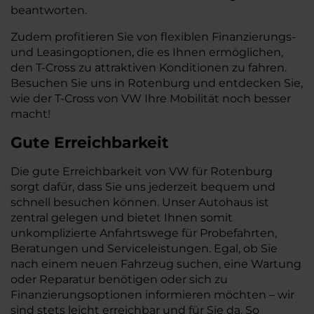
beantworten.
Zudem profitieren Sie von flexiblen Finanzierungs-
und Leasingoptionen, die es Ihnen ermöglichen,
den T-Cross zu attraktiven Konditionen zu fahren.
Besuchen Sie uns in Rotenburg und entdecken Sie,
wie der T-Cross von VW Ihre Mobilität noch besser
macht!
Gute Erreichbarkeit
Die gute Erreichbarkeit von VW für Rotenburg
sorgt dafür, dass Sie uns jederzeit bequem und
schnell besuchen können. Unser Autohaus ist
zentral gelegen und bietet Ihnen somit
unkomplizierte Anfahrtswege für Probefahrten,
Beratungen und Serviceleistungen. Egal, ob Sie
nach einem neuen Fahrzeug suchen, eine Wartung
oder Reparatur benötigen oder sich zu
Finanzierungsoptionen informieren möchten – wir
sind stets leicht erreichbar und für Sie da. So