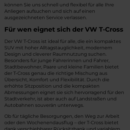
können Sie uns schnell und flexibel für alle Ihre
Anliegen aufsuchen und sich auf einen
ausgezeichneten Service verlassen.
Für wen eignet sich der VW T-Cross
Der VW T-Cross ist ideal für alle, die ein kompaktes
SUV mit hoher Alltagstauglichkeit, modernem
Design und cleverer Raumnutzung suchen.
Besonders für junge Fahrerinnen und Fahrer,
Stadtbewohner, Paare und kleine Familien bietet
der T-Cross genau die richtige Mischung aus
Übersicht, Komfort und Flexibilität. Durch die
erhöhte Sitzposition und die kompakten
Abmessungen eignet sie sich hervorragend für den
Stadtverkehr, ist aber auch auf Landstraßen und
Autobahnen souverän unterwegs.
Ob für tägliche Besorgungen, den Weg zur Arbeit
oder den Wochenendausflug – der T-Cross bietet
dank verschiebbarer Rücksitzbank und variablem