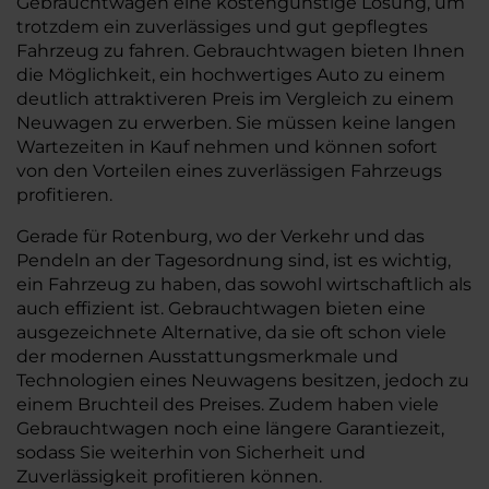
Gebrauchtwagen eine kostengünstige Lösung, um
trotzdem ein zuverlässiges und gut gepflegtes
Fahrzeug zu fahren. Gebrauchtwagen bieten Ihnen
die Möglichkeit, ein hochwertiges Auto zu einem
deutlich attraktiveren Preis im Vergleich zu einem
Neuwagen zu erwerben. Sie müssen keine langen
Wartezeiten in Kauf nehmen und können sofort
von den Vorteilen eines zuverlässigen Fahrzeugs
profitieren.
Gerade für Rotenburg, wo der Verkehr und das
Pendeln an der Tagesordnung sind, ist es wichtig,
ein Fahrzeug zu haben, das sowohl wirtschaftlich als
auch effizient ist. Gebrauchtwagen bieten eine
ausgezeichnete Alternative, da sie oft schon viele
der modernen Ausstattungsmerkmale und
Technologien eines Neuwagens besitzen, jedoch zu
einem Bruchteil des Preises. Zudem haben viele
Gebrauchtwagen noch eine längere Garantiezeit,
sodass Sie weiterhin von Sicherheit und
Zuverlässigkeit profitieren können.