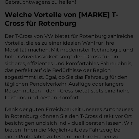
Gebrauchtwagens zu helfen!
Welche Vorteile
von
[
MARKE
]
T-
Cross
für Rotenburg
Der T-Cross von VW bietet für Rotenburg zahlreiche
Vorteile, die es zu einer idealen Wahl für Ihre
Mobilität machen. Mit modernster Technologie und
hoher Zuverlässigkeit sorgt der T-Cross für ein
sicheres, effizientes und komfortables Fahrerlebnis,
das perfekt auf die Bedürfnisse der Region
abgestimmt ist. Egal, ob Sie das Fahrzeug für den
täglichen Pendelverkehr, Ausflüge oder längere
Reisen nutzen – der T-Cross bietet stets eine hohe
Leistung und besten Komfort.
Dank der guten Erreichbarkeit unseres Autohauses
in Rotenburg können Sie den T-Cross direkt vor Ort
besichtigen und sich individuell beraten lassen. Wir
bieten Ihnen die Möglichkeit, das Fahrzeug bei
einer Probefahrt zu testen und Ihre Fragen zu