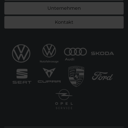
Unternehmen
Kontakt