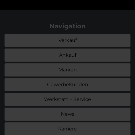
Navigation
Verkauf
Ankauf
Marken
Gewerbekunden
Werkstatt + Service
News
Karriere