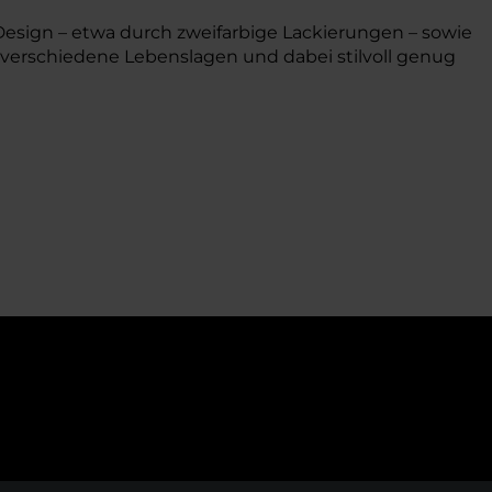
Design – etwa durch zweifarbige Lackierungen – sowie
ür verschiedene Lebenslagen und dabei stilvoll genug