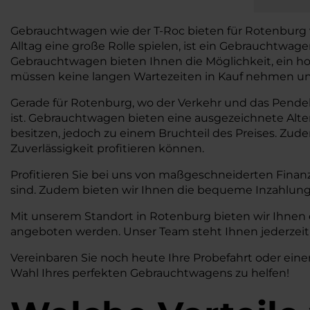
Gebrauchtwagen wie der T-Roc bieten für Rotenburg viel
Alltag eine große Rolle spielen, ist ein Gebrauchtwa
Gebrauchtwagen bieten Ihnen die Möglichkeit, ein ho
müssen keine langen Wartezeiten in Kauf nehmen und 
Gerade für Rotenburg, wo der Verkehr und das Pendeln 
ist. Gebrauchtwagen bieten eine ausgezeichnete Alt
besitzen, jedoch zu einem Bruchteil des Preises. Zud
Zuverlässigkeit profitieren können.
Profitieren Sie bei uns von maßgeschneiderten Finan
sind. Zudem bieten wir Ihnen die bequeme Inzahlung
Mit unserem Standort in Rotenburg bieten wir Ihnen 
angeboten werden. Unser Team steht Ihnen jederzeit 
Vereinbaren Sie noch heute Ihre Probefahrt oder eine
Wahl Ihres perfekten Gebrauchtwagens zu helfen!