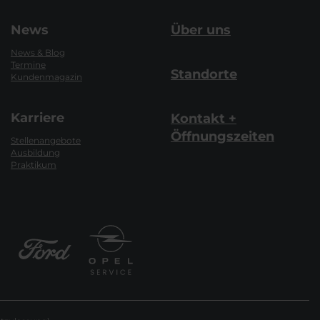
News
Über uns
News & Blog
Termine
Standorte
Kundenmagazin
Karriere
Kontakt +
Öffnungszeiten
Stellenangebote
Ausbildung
Praktikum