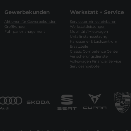
Gewerbekunden
Werkstatt + Service
Aktionen für Gewerbekunden
Servicetermin vereinbaren
Großkunden
Werkstattleistungen
Fuhrparkmanagement
Mobilität / Mietwagen
Unfallinstandsetzung
Karosserie- & Lackzentrum
Ersatzteile
Classic Competence Center
Verischerungsdienste
Volkswagen Financial Service
Serviceangebote