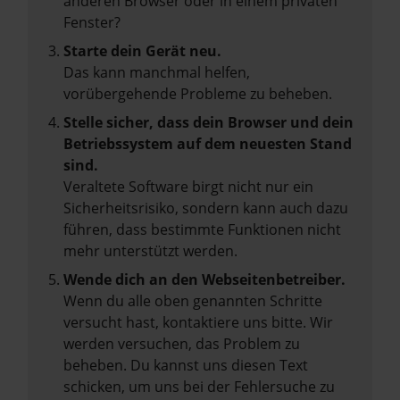
anderen Browser oder in einem privaten
Fenster?
Starte dein Gerät neu.
Das kann manchmal helfen,
vorübergehende Probleme zu beheben.
Stelle sicher, dass dein Browser und dein
Betriebssystem auf dem neuesten Stand
sind.
Veraltete Software birgt nicht nur ein
Sicherheitsrisiko, sondern kann auch dazu
führen, dass bestimmte Funktionen nicht
mehr unterstützt werden.
Wende dich an den Webseitenbetreiber.
Wenn du alle oben genannten Schritte
versucht hast, kontaktiere uns bitte. Wir
werden versuchen, das Problem zu
beheben. Du kannst uns diesen Text
schicken, um uns bei der Fehlersuche zu