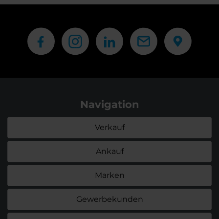
Navigation
Verkauf
Ankauf
Marken
Gewerbekunden