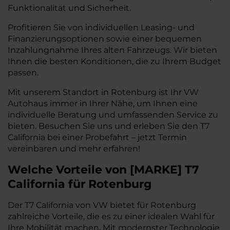
Funktionalität und Sicherheit.
Profitieren Sie von individuellen Leasing- und
Finanzierungsoptionen sowie einer bequemen
Inzahlungnahme Ihres alten Fahrzeugs. Wir bieten
Ihnen die besten Konditionen, die zu Ihrem Budget
passen.
Mit unserem Standort in Rotenburg ist Ihr VW
Autohaus immer in Ihrer Nähe, um Ihnen eine
individuelle Beratung und umfassenden Service zu
bieten. Besuchen Sie uns und erleben Sie den T7
California bei einer Probefahrt – jetzt Termin
vereinbaren und mehr erfahren!
Welche Vorteile
von
[
MARKE
]
T7
California
für Rotenburg
Der T7 California von VW bietet für Rotenburg
zahlreiche Vorteile, die es zu einer idealen Wahl für
Ihre Mobilität machen. Mit modernster Technologie