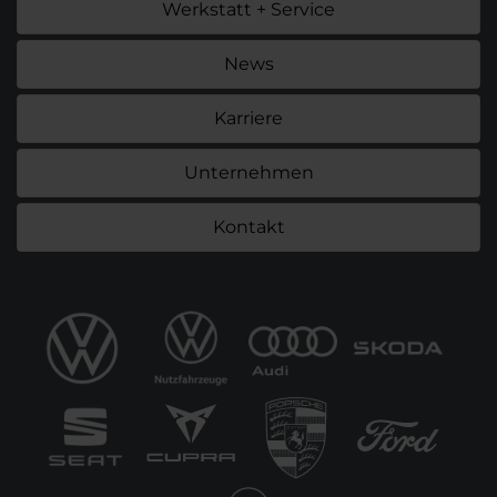
Werkstatt + Service
News
Karriere
Unternehmen
Kontakt