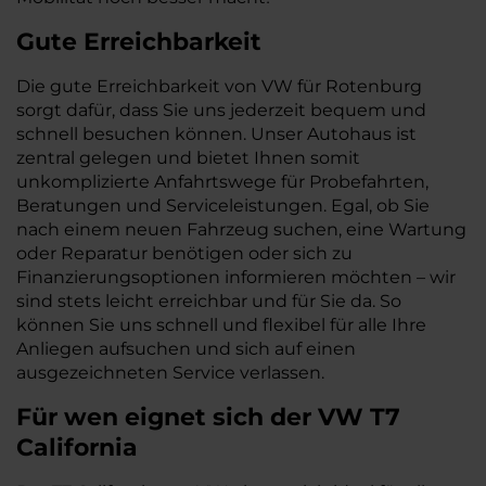
Gute Erreichbarkeit
Die gute Erreichbarkeit von VW für Rotenburg
sorgt dafür, dass Sie uns jederzeit bequem und
schnell besuchen können. Unser Autohaus ist
zentral gelegen und bietet Ihnen somit
unkomplizierte Anfahrtswege für Probefahrten,
Beratungen und Serviceleistungen. Egal, ob Sie
nach einem neuen Fahrzeug suchen, eine Wartung
oder Reparatur benötigen oder sich zu
Finanzierungsoptionen informieren möchten – wir
sind stets leicht erreichbar und für Sie da. So
können Sie uns schnell und flexibel für alle Ihre
Anliegen aufsuchen und sich auf einen
ausgezeichneten Service verlassen.
Für wen eignet sich der VW T7
California