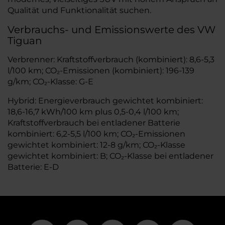
Qualität und Funktionalität suchen.
Verbrauchs- und Emissionswerte des VW
Tiguan
Verbrenner: Kraftstoffverbrauch (kombiniert): 8,6-5,3
l/100 km; CO₂-Emissionen (kombiniert): 196-139
g/km; CO₂-Klasse: G-E
Hybrid: Energieverbrauch gewichtet kombiniert:
18,6-16,7 kWh/100 km plus 0,5-0,4 l/100 km;
Kraftstoffverbrauch bei entladener Batterie
kombiniert: 6,2-5,5 l/100 km; CO₂-Emissionen
gewichtet kombiniert: 12-8 g/km; CO₂-Klasse
gewichtet kombiniert: B; CO₂-Klasse bei entladener
Batterie: E-D