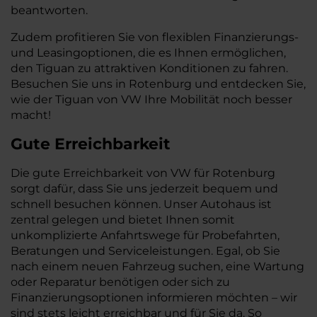
beantworten.
Zudem profitieren Sie von flexiblen Finanzierungs-
und Leasingoptionen, die es Ihnen ermöglichen,
den Tiguan zu attraktiven Konditionen zu fahren.
Besuchen Sie uns in Rotenburg und entdecken Sie,
wie der Tiguan von VW Ihre Mobilität noch besser
macht!
Gute Erreichbarkeit
Die gute Erreichbarkeit von VW für Rotenburg
sorgt dafür, dass Sie uns jederzeit bequem und
schnell besuchen können. Unser Autohaus ist
zentral gelegen und bietet Ihnen somit
unkomplizierte Anfahrtswege für Probefahrten,
Beratungen und Serviceleistungen. Egal, ob Sie
nach einem neuen Fahrzeug suchen, eine Wartung
oder Reparatur benötigen oder sich zu
Finanzierungsoptionen informieren möchten – wir
sind stets leicht erreichbar und für Sie da. So