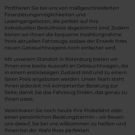
Profitieren Sie bei uns von maßgeschneiderten
Finanzierungsmöglichkeiten und
Leasingangeboten, die perfekt auf Ihre
individuellen Bedürfnisse abgestimmt sind. Zudem
bieten wir Ihnen die bequeme Inzahlungnahme
Ihres aktuellen Fahrzeugs, sodass der Erwerb Ihres
neuen Gebrauchtwagens noch einfacher wird.
Mit unserem Standort in Rotenburg bieten wir
Ihnen eine breite Auswahl an Gebrauchtwagen, die
in einem erstklassigen Zustand sind und zu einem
fairen Preis angeboten werden. Unser Team steht
Ihnen jederzeit mit kompetenter Beratung zur
Seite, damit Sie das Fahrzeug finden, das genau zu
Ihnen passt.
Vereinbaren Sie noch heute Ihre Probefahrt oder
einen persönlichen Beratungstermin – wir freuen
uns darauf, Sie bei uns willkommen zu heißen und
Ihnen bei der Wahl Ihres perfekten