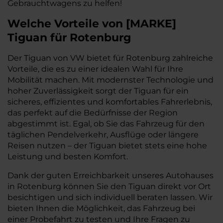
Gebrauchtwagens zu helfen!
Welche Vorteile
von
[
MARKE
]
Tiguan
für Rotenburg
Der Tiguan von VW bietet für Rotenburg zahlreiche
Vorteile, die es zu einer idealen Wahl für Ihre
Mobilität machen. Mit modernster Technologie und
hoher Zuverlässigkeit sorgt der Tiguan für ein
sicheres, effizientes und komfortables Fahrerlebnis,
das perfekt auf die Bedürfnisse der Region
abgestimmt ist. Egal, ob Sie das Fahrzeug für den
täglichen Pendelverkehr, Ausflüge oder längere
Reisen nutzen – der Tiguan bietet stets eine hohe
Leistung und besten Komfort.
Dank der guten Erreichbarkeit unseres Autohauses
in Rotenburg können Sie den Tiguan direkt vor Ort
besichtigen und sich individuell beraten lassen. Wir
bieten Ihnen die Möglichkeit, das Fahrzeug bei
einer Probefahrt zu testen und Ihre Fragen zu