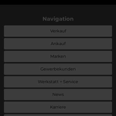
Navigation
Verkauf
Ankauf
Marken
Gewerbekunden
Werkstatt + Service
News
Karriere