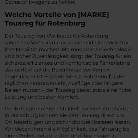
Gebrauchtwagens zu helfen!
Welche Vorteile
von
[
MARKE
]
Touareg
für Rotenburg
Der Touareg von VW bietet für Rotenburg
zahlreiche Vorteile, die es zu einer idealen Wahl für
Ihre Mobilität machen. Mit modernster Technologie
und hoher Zuverlässigkeit sorgt der Touareg für ein
sicheres, effizientes und komfortables Fahrerlebnis,
das perfekt auf die Bedürfnisse der Region
abgestimmt ist. Egal, ob Sie das Fahrzeug für den
täglichen Pendelverkehr, Ausflüge oder längere
Reisen nutzen – der Touareg bietet stets eine hohe
Leistung und besten Komfort.
Dank der guten Erreichbarkeit unseres Autohauses
in Rotenburg können Sie den Touareg direkt vor
Ort besichtigen und sich individuell beraten lassen.
Wir bieten Ihnen die Möglichkeit, das Fahrzeug bei
einer Probefahrt zu testen und Ihre Fragen zu