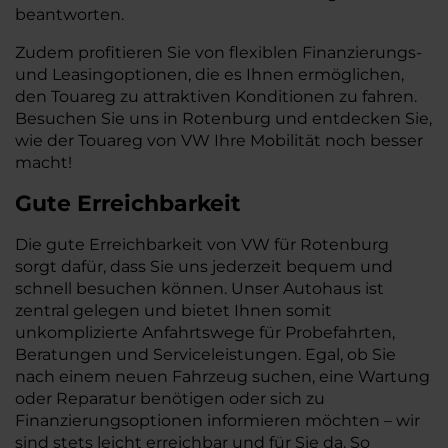
beantworten.
Zudem profitieren Sie von flexiblen Finanzierungs-
und Leasingoptionen, die es Ihnen ermöglichen,
den Touareg zu attraktiven Konditionen zu fahren.
Besuchen Sie uns in Rotenburg und entdecken Sie,
wie der Touareg von VW Ihre Mobilität noch besser
macht!
Gute Erreichbarkeit
Die gute Erreichbarkeit von VW für Rotenburg
sorgt dafür, dass Sie uns jederzeit bequem und
schnell besuchen können. Unser Autohaus ist
zentral gelegen und bietet Ihnen somit
unkomplizierte Anfahrtswege für Probefahrten,
Beratungen und Serviceleistungen. Egal, ob Sie
nach einem neuen Fahrzeug suchen, eine Wartung
oder Reparatur benötigen oder sich zu
Finanzierungsoptionen informieren möchten – wir
sind stets leicht erreichbar und für Sie da. So