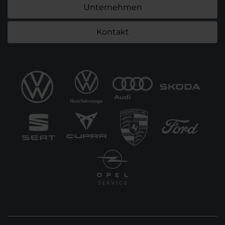
Unternehmen
Kontakt