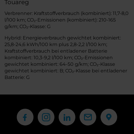
Touareg
Verbrenner: Kraftstoffverbrauch (kombiniert): 11,7-8,0
l/100 km; CO₂-Emissionen (kombiniert): 210-165
g/km; CO₂-Klasse: G
Hybrid: Energieverbrauch gewichtet kombiniert:
25,8-24,6 kWh/100 km plus 2,8-2,2 l/100 km;
Kraftstoffverbrauch bei entladener Batterie
kombiniert: 10,3-9,2 l/100 km; CO₂-Emissionen
gewichtet kombiniert: 64-50 g/km; CO₂-Klasse
gewichtet kombiniert: B; CO₂-Klasse bei entladener
Batterie: G