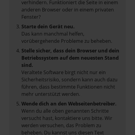
verhindern. Funktioniert die Seite in einem
anderen Browser oder in einem privaten
Fenster?
Starte dein Gerät neu.
Das kann manchmal helfen,
vorübergehende Probleme zu beheben.
Stelle sicher, dass dein Browser und dein
Betriebssystem auf dem neuesten Stand
sind.
Veraltete Software birgt nicht nur ein
Sicherheitsrisiko, sondern kann auch dazu
führen, dass bestimmte Funktionen nicht
mehr unterstützt werden.
Wende dich an den Webseitenbetreiber.
Wenn du alle oben genannten Schritte
versucht hast, kontaktiere uns bitte. Wir
werden versuchen, das Problem zu
beheben. Du kannst uns diesen Text