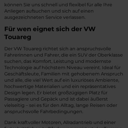
können Sie uns schnell und flexibel für alle Ihre
Anliegen aufsuchen und sich auf einen
ausgezeichneten Service verlassen.
Für wen eignet sich der VW
Touareg
Der VW Touareg richtet sich an anspruchsvolle
Fahrerinnen und Fahrer, die ein SUV der Oberklasse
suchen, das Komfort, Leistung und modernste
Technologie auf höchstem Niveau vereint. Ideal für
Geschäftsleute, Familien mit gehobenem Anspruch
und alle, die viel Wert auf ein luxuriöses Ambiente,
hochwertige Materialien und ein repräsentatives
Design legen. Er bietet großzügigen Platz für
Passagiere und Gepäck und ist dabei äußerst
vielseitig – sei es für den Alltag, lange Reisen oder
anspruchsvolle Fahrbedingungen.
Dank kraftvoller Motoren, Allradantrieb und einer