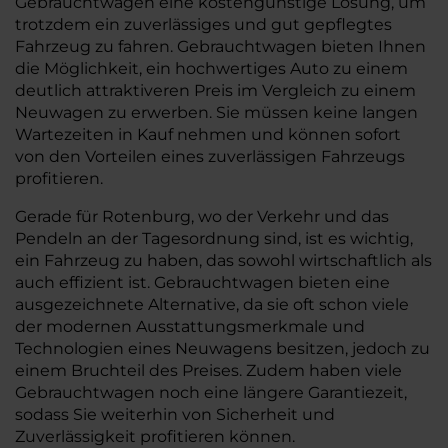
Gebrauchtwagen eine kostengünstige Lösung, um
trotzdem ein zuverlässiges und gut gepflegtes
Fahrzeug zu fahren. Gebrauchtwagen bieten Ihnen
die Möglichkeit, ein hochwertiges Auto zu einem
deutlich attraktiveren Preis im Vergleich zu einem
Neuwagen zu erwerben. Sie müssen keine langen
Wartezeiten in Kauf nehmen und können sofort
von den Vorteilen eines zuverlässigen Fahrzeugs
profitieren.
Gerade für Rotenburg, wo der Verkehr und das
Pendeln an der Tagesordnung sind, ist es wichtig,
ein Fahrzeug zu haben, das sowohl wirtschaftlich als
auch effizient ist. Gebrauchtwagen bieten eine
ausgezeichnete Alternative, da sie oft schon viele
der modernen Ausstattungsmerkmale und
Technologien eines Neuwagens besitzen, jedoch zu
einem Bruchteil des Preises. Zudem haben viele
Gebrauchtwagen noch eine längere Garantiezeit,
sodass Sie weiterhin von Sicherheit und
Zuverlässigkeit profitieren können.