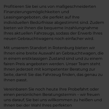
Profitieren Sie bei uns von maßgeschneiderten
Finanzierungsmöglichkeiten und
Leasingangeboten, die perfekt auf Ihre
individuellen Bedürfnisse abgestimmt sind. Zudem
bieten wir Ihnen die bequeme Inzahlungnahme
Ihres aktuellen Fahrzeugs, sodass der Erwerb Ihres
neuen Gebrauchtwagens noch einfacher wird.
Mit unserem Standort in Rotenburg bieten wir
Ihnen eine breite Auswahl an Gebrauchtwagen, die
in einem erstklassigen Zustand sind und zu einem
fairen Preis angeboten werden. Unser Team steht
Ihnen jederzeit mit kompetenter Beratung zur
Seite, damit Sie das Fahrzeug finden, das genau zu
Ihnen passt.
Vereinbaren Sie noch heute Ihre Probefahrt oder
einen persönlichen Beratungstermin – wir freuen
uns darauf, Sie bei uns willkommen zu heißen und
Ihnen bei der Wahl Ihres perfekten