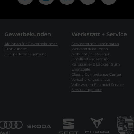
Gewerbekunden
Werkstatt + Service
Aktionen für Gewerbekunden
Servicetermin vereinbaren
Großkunden
Werkstattleistungen
Fuhrparkmanagement
Mobilität / Mietwagen
Unfallinstandsetzung
Karosserie- & Lackzentrum
Ersatzteile
Classic Competence Center
Verischerungsdienste
Volkswagen Financial Service
Serviceangebote