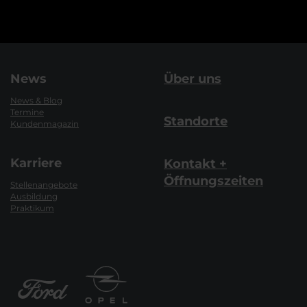
News
Über uns
News & Blog
Termine
Standorte
Kundenmagazin
Karriere
Kontakt +
Öffnungszeiten
Stellenangebote
Ausbildung
Praktikum