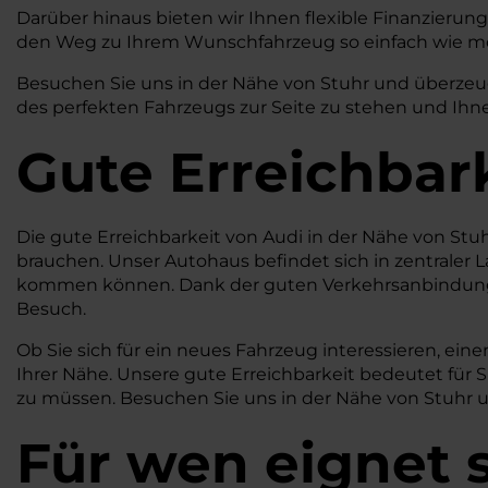
Darüber hinaus bieten wir Ihnen flexible Finanzierungs
den Weg zu Ihrem Wunschfahrzeug so einfach wie mö
Besuchen Sie uns in der Nähe von Stuhr und überzeuge
des perfekten Fahrzeugs zur Seite zu stehen und Ihne
Gute Erreichbar
Die gute Erreichbarkeit von Audi in der Nähe von Stu
brauchen. Unser Autohaus befindet sich in zentraler L
kommen können. Dank der guten Verkehrsanbindung
Besuch.
Ob Sie sich für ein neues Fahrzeug interessieren, e
Ihrer Nähe. Unsere gute Erreichbarkeit bedeutet für 
zu müssen. Besuchen Sie uns in der Nähe von Stuhr u
Für wen eignet s