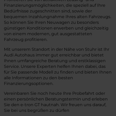
Finanzierungsmöglichkeiten, die speziell auf Ihre
Bedürfnisse zugeschnitten sind, sowie der
bequemen Inzahlungnahme Ihres alten Fahrzeugs.
So können Sie Ihren Neuwagen zu besonders
günstigen Konditionen erwerben und gleichzeitig
von einem modernen, gut ausgestatteten
Fahrzeug profitieren.
Mit unserem Standort in der Nähe von Stuhr ist Ihr
Audi Autohaus immer gut erreichbar und bietet
Ihnen umfangreiche Beratung und erstklassigen
Service. Unsere Experten helfen Ihnen dabei, das
für Sie passende Modell zu finden und bieten Ihnen
alle Informationen zu den besten
Finanzierungsoptionen.
Vereinbaren Sie noch heute Ihre Probefahrt oder
einen persönlichen Beratungstermin und erleben
Sie den e-tron GT hautnah. Wir freuen uns darauf,
Sie bei uns begrüßen zu dürfen