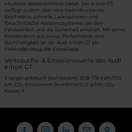
intuitives Bedienerlebnis bietet. Der e-tron GT
verfügt zudem über eine beeindruckende
Reichweite, schnelle Ladeoptionen und
fortschrittliche Assistenzsysteme, die den
Fahrkomfort und die Sicherheit erhöhen. Mit seiner
Kombination aus Luxus, Performance und
Nachhaltigkeit ist der Audi e-tron GT ein
Elektrofahrzeug der Extraklasse.
Verbrauchs- & Emissionswerte des Audi
e-tron GT
Energieverbrauch (kombiniert): 20,8-17,8 kWh/100
km; CO
-Emissionen (kombiniert): 0 g/km; CO
-
2
2
Klasse: A