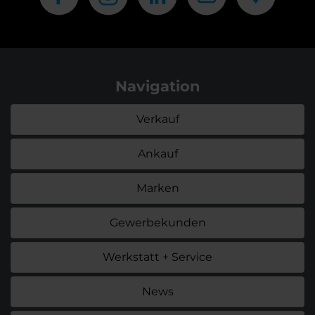
Navigation
Verkauf
Ankauf
Marken
Gewerbekunden
Werkstatt + Service
News