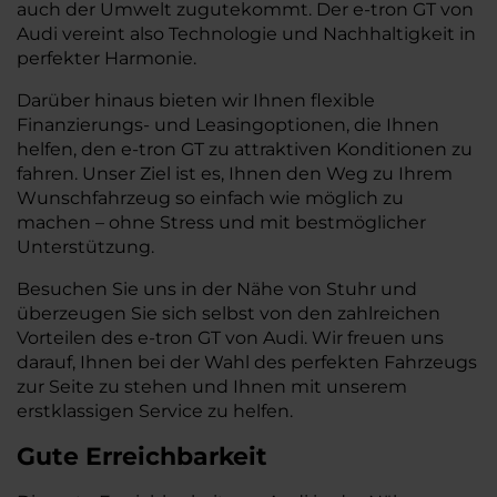
auch der Umwelt zugutekommt. Der e-tron GT von
Audi vereint also Technologie und Nachhaltigkeit in
perfekter Harmonie.
Darüber hinaus bieten wir Ihnen flexible
Finanzierungs- und Leasingoptionen, die Ihnen
helfen, den e-tron GT zu attraktiven Konditionen zu
fahren. Unser Ziel ist es, Ihnen den Weg zu Ihrem
Wunschfahrzeug so einfach wie möglich zu
machen – ohne Stress und mit bestmöglicher
Unterstützung.
Besuchen Sie uns in der Nähe von Stuhr und
überzeugen Sie sich selbst von den zahlreichen
Vorteilen des e-tron GT von Audi. Wir freuen uns
darauf, Ihnen bei der Wahl des perfekten Fahrzeugs
zur Seite zu stehen und Ihnen mit unserem
erstklassigen Service zu helfen.
Gute Erreichbarkeit