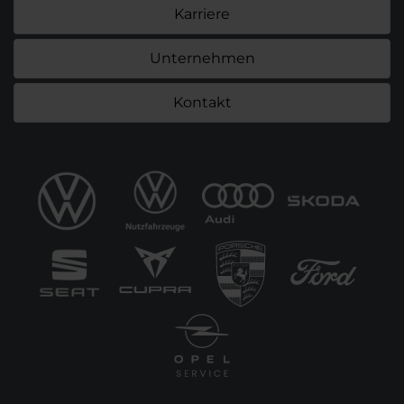
Karriere
Unternehmen
Kontakt