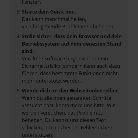
Fenster?
Starte dein Gerät neu.
Das kann manchmal helfen,
vorübergehende Probleme zu beheben.
Stelle sicher, dass dein Browser und dein
Betriebssystem auf dem neuesten Stand
sind.
Veraltete Software birgt nicht nur ein
Sicherheitsrisiko, sondern kann auch dazu
führen, dass bestimmte Funktionen nicht
mehr unterstützt werden.
Wende dich an den Webseitenbetreiber.
Wenn du alle oben genannten Schritte
versucht hast, kontaktiere uns bitte. Wir
werden versuchen, das Problem zu
beheben. Du kannst uns diesen Text
schicken, um uns bei der Fehlersuche zu
unterstützen: