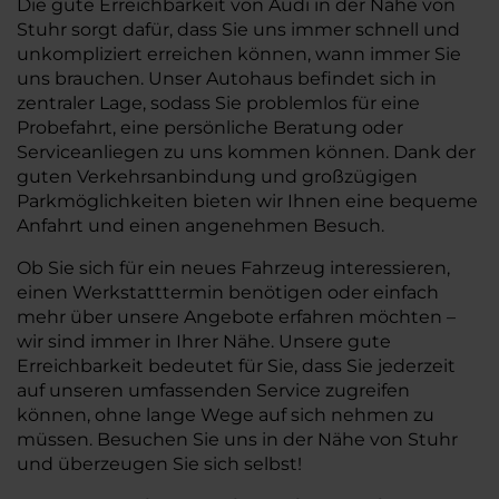
Die gute Erreichbarkeit von Audi in der Nähe von
Stuhr sorgt dafür, dass Sie uns immer schnell und
unkompliziert erreichen können, wann immer Sie
uns brauchen. Unser Autohaus befindet sich in
zentraler Lage, sodass Sie problemlos für eine
Probefahrt, eine persönliche Beratung oder
Serviceanliegen zu uns kommen können. Dank der
guten Verkehrsanbindung und großzügigen
Parkmöglichkeiten bieten wir Ihnen eine bequeme
Anfahrt und einen angenehmen Besuch.
Ob Sie sich für ein neues Fahrzeug interessieren,
einen Werkstatttermin benötigen oder einfach
mehr über unsere Angebote erfahren möchten –
wir sind immer in Ihrer Nähe. Unsere gute
Erreichbarkeit bedeutet für Sie, dass Sie jederzeit
auf unseren umfassenden Service zugreifen
können, ohne lange Wege auf sich nehmen zu
müssen. Besuchen Sie uns in der Nähe von Stuhr
und überzeugen Sie sich selbst!