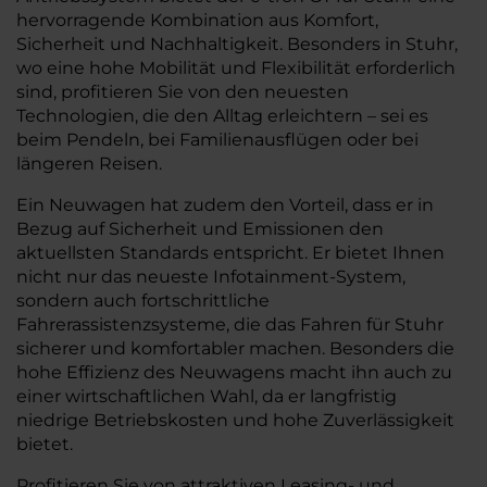
hervorragende Kombination aus Komfort,
Sicherheit und Nachhaltigkeit. Besonders in Stuhr,
wo eine hohe Mobilität und Flexibilität erforderlich
sind, profitieren Sie von den neuesten
Technologien, die den Alltag erleichtern – sei es
beim Pendeln, bei Familienausflügen oder bei
längeren Reisen.
Ein Neuwagen hat zudem den Vorteil, dass er in
Bezug auf Sicherheit und Emissionen den
aktuellsten Standards entspricht. Er bietet Ihnen
nicht nur das neueste Infotainment-System,
sondern auch fortschrittliche
Fahrerassistenzsysteme, die das Fahren für Stuhr
sicherer und komfortabler machen. Besonders die
hohe Effizienz des Neuwagens macht ihn auch zu
einer wirtschaftlichen Wahl, da er langfristig
niedrige Betriebskosten und hohe Zuverlässigkeit
bietet.
Profitieren Sie von attraktiven Leasing- und