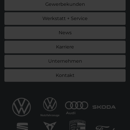
Gewerbekunden
Werkstatt + Service
News
Karriere
Unternehmen
Kontakt