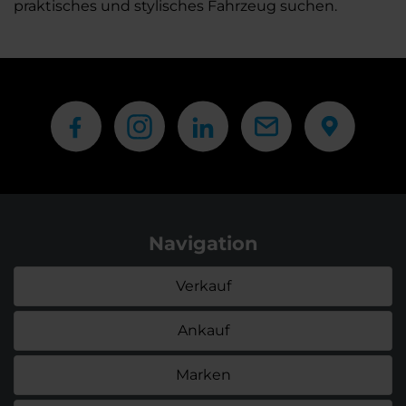
praktisches und stylisches Fahrzeug suchen.
Navigation
Verkauf
Ankauf
Marken