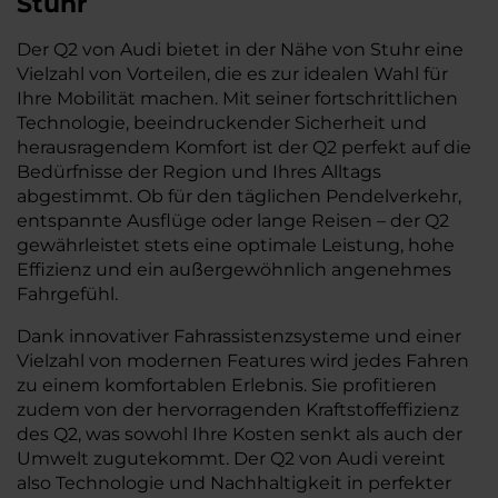
Stuhr
Der Q2 von Audi bietet in der Nähe von Stuhr eine
Vielzahl von Vorteilen, die es zur idealen Wahl für
Ihre Mobilität machen. Mit seiner fortschrittlichen
Technologie, beeindruckender Sicherheit und
herausragendem Komfort ist der Q2 perfekt auf die
Bedürfnisse der Region und Ihres Alltags
abgestimmt. Ob für den täglichen Pendelverkehr,
entspannte Ausflüge oder lange Reisen – der Q2
gewährleistet stets eine optimale Leistung, hohe
Effizienz und ein außergewöhnlich angenehmes
Fahrgefühl.
Dank innovativer Fahrassistenzsysteme und einer
Vielzahl von modernen Features wird jedes Fahren
zu einem komfortablen Erlebnis. Sie profitieren
zudem von der hervorragenden Kraftstoffeffizienz
des Q2, was sowohl Ihre Kosten senkt als auch der
Umwelt zugutekommt. Der Q2 von Audi vereint
also Technologie und Nachhaltigkeit in perfekter