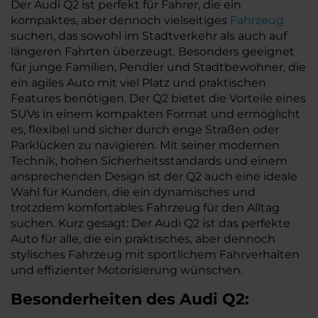
Der Audi Q2 ist perfekt für Fahrer, die ein
kompaktes, aber dennoch vielseitiges
Fahrzeug
suchen, das sowohl im Stadtverkehr als auch auf
längeren Fahrten überzeugt. Besonders geeignet
für junge Familien, Pendler und Stadtbewohner, die
ein agiles Auto mit viel Platz und praktischen
Features benötigen. Der Q2 bietet die Vorteile eines
SUVs in einem kompakten Format und ermöglicht
es, flexibel und sicher durch enge Straßen oder
Parklücken zu navigieren. Mit seiner modernen
Technik, hohen Sicherheitsstandards und einem
ansprechenden Design ist der Q2 auch eine ideale
Wahl für Kunden, die ein dynamisches und
trotzdem komfortables Fahrzeug für den Alltag
suchen. Kurz gesagt: Der Audi Q2 ist das perfekte
Auto für alle, die ein praktisches, aber dennoch
stylisches Fahrzeug mit sportlichem Fahrverhalten
und effizienter Motorisierung wünschen.
Besonderheiten des
Audi
Q2: