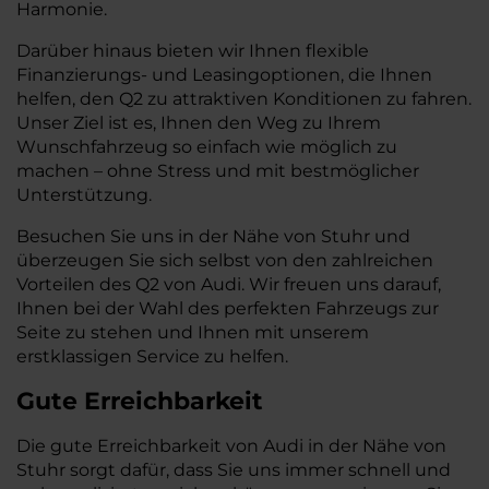
Harmonie.
Darüber hinaus bieten wir Ihnen flexible
Finanzierungs- und Leasingoptionen, die Ihnen
helfen, den Q2 zu attraktiven Konditionen zu fahren.
Unser Ziel ist es, Ihnen den Weg zu Ihrem
Wunschfahrzeug so einfach wie möglich zu
machen – ohne Stress und mit bestmöglicher
Unterstützung.
Besuchen Sie uns in der Nähe von Stuhr und
überzeugen Sie sich selbst von den zahlreichen
Vorteilen des Q2 von Audi. Wir freuen uns darauf,
Ihnen bei der Wahl des perfekten Fahrzeugs zur
Seite zu stehen und Ihnen mit unserem
erstklassigen Service zu helfen.
Gute Erreichbarkeit
Die gute Erreichbarkeit von Audi in der Nähe von
Stuhr sorgt dafür, dass Sie uns immer schnell und