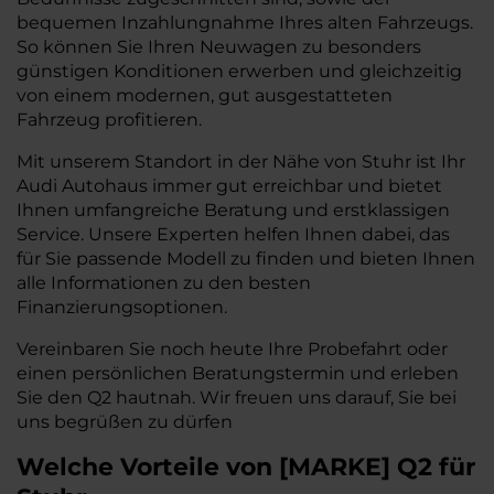
bequemen Inzahlungnahme Ihres alten Fahrzeugs.
So können Sie Ihren Neuwagen zu besonders
günstigen Konditionen erwerben und gleichzeitig
von einem modernen, gut ausgestatteten
Fahrzeug profitieren.
Mit unserem Standort in der Nähe von Stuhr ist Ihr
Audi Autohaus immer gut erreichbar und bietet
Ihnen umfangreiche Beratung und erstklassigen
Service. Unsere Experten helfen Ihnen dabei, das
für Sie passende Modell zu finden und bieten Ihnen
alle Informationen zu den besten
Finanzierungsoptionen.
Vereinbaren Sie noch heute Ihre Probefahrt oder
einen persönlichen Beratungstermin und erleben
Sie den Q2 hautnah. Wir freuen uns darauf, Sie bei
uns begrüßen zu dürfen
Welche Vorteile
von
[
MARKE
]
Q2
für