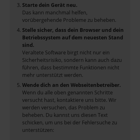
Starte dein Gerät neu.
Das kann manchmal helfen,
vorübergehende Probleme zu beheben.
Stelle sicher, dass dein Browser und dein
Betriebssystem auf dem neuesten Stand
sind.
Veraltete Software birgt nicht nur ein
Sicherheitsrisiko, sondern kann auch dazu
führen, dass bestimmte Funktionen nicht
mehr unterstützt werden.
Wende dich an den Webseitenbetreiber.
Wenn du alle oben genannten Schritte
versucht hast, kontaktiere uns bitte. Wir
werden versuchen, das Problem zu
beheben. Du kannst uns diesen Text
schicken, um uns bei der Fehlersuche zu
unterstützen: