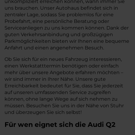
unkompliziert erreichen können, wann immer Sie
uns brauchen. Unser Autohaus befindet sich in
zentraler Lage, sodass Sie problemlos für eine
Probefahrt, eine persönliche Beratung oder
Serviceanliegen zu uns kommen können. Dank der
guten Verkehrsanbindung und großzügigen
Parkmöglichkeiten bieten wir Ihnen eine bequeme
Anfahrt und einen angenehmen Besuch.
Ob Sie sich für ein neues Fahrzeug interessieren,
einen Werkstatttermin benötigen oder einfach
mehr über unsere Angebote erfahren möchten –
wir sind immer in Ihrer Nähe. Unsere gute
Erreichbarkeit bedeutet für Sie, dass Sie jederzeit
auf unseren umfassenden Service zugreifen
können, ohne lange Wege auf sich nehmen zu
müssen. Besuchen Sie uns in der Nähe von Stuhr
und überzeugen Sie sich selbst!
Für wen eignet sich die Audi Q2