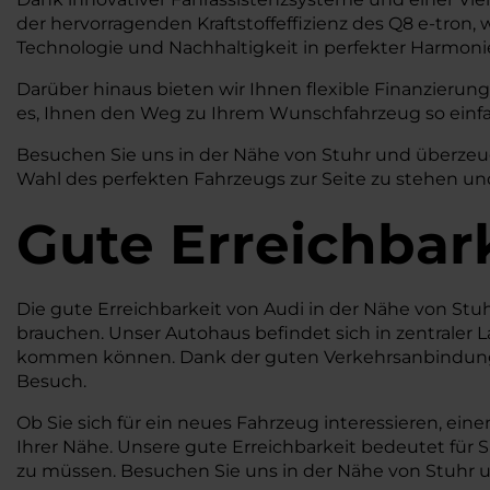
der hervorragenden Kraftstoffeffizienz des Q8 e-tron
Technologie und Nachhaltigkeit in perfekter Harmoni
Darüber hinaus bieten wir Ihnen flexible Finanzierung
es, Ihnen den Weg zu Ihrem Wunschfahrzeug so einfa
Besuchen Sie uns in der Nähe von Stuhr und überzeugen
Wahl des perfekten Fahrzeugs zur Seite zu stehen und
Gute Erreichbar
Die gute Erreichbarkeit von Audi in der Nähe von Stu
brauchen. Unser Autohaus befindet sich in zentraler L
kommen können. Dank der guten Verkehrsanbindung
Besuch.
Ob Sie sich für ein neues Fahrzeug interessieren, e
Ihrer Nähe. Unsere gute Erreichbarkeit bedeutet für 
zu müssen. Besuchen Sie uns in der Nähe von Stuhr u