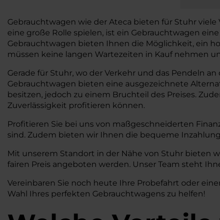
Gebrauchtwagen wie der Ateca bieten für Stuhr viele Vor
eine große Rolle spielen, ist ein Gebrauchtwagen ein
Gebrauchtwagen bieten Ihnen die Möglichkeit, ein ho
müssen keine langen Wartezeiten in Kauf nehmen und 
Gerade für Stuhr, wo der Verkehr und das Pendeln an de
Gebrauchtwagen bieten eine ausgezeichnete Alterna
besitzen, jedoch zu einem Bruchteil des Preises. Zud
Zuverlässigkeit profitieren können.
Profitieren Sie bei uns von maßgeschneiderten Finan
sind. Zudem bieten wir Ihnen die bequeme Inzahlung
Mit unserem Standort in der Nähe von Stuhr bieten w
fairen Preis angeboten werden. Unser Team steht Ihne
Vereinbaren Sie noch heute Ihre Probefahrt oder eine
Wahl Ihres perfekten Gebrauchtwagens zu helfen!