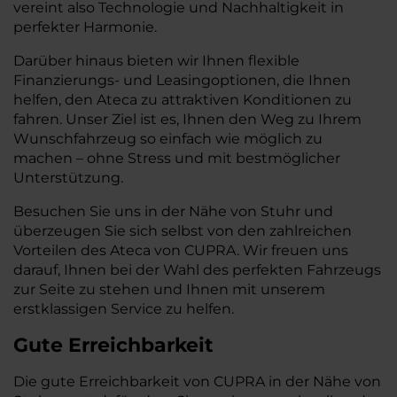
vereint also Technologie und Nachhaltigkeit in
perfekter Harmonie.
Darüber hinaus bieten wir Ihnen flexible
Finanzierungs- und Leasingoptionen, die Ihnen
helfen, den Ateca zu attraktiven Konditionen zu
fahren. Unser Ziel ist es, Ihnen den Weg zu Ihrem
Wunschfahrzeug so einfach wie möglich zu
machen – ohne Stress und mit bestmöglicher
Unterstützung.
Besuchen Sie uns in der Nähe von Stuhr und
überzeugen Sie sich selbst von den zahlreichen
Vorteilen des Ateca von CUPRA. Wir freuen uns
darauf, Ihnen bei der Wahl des perfekten Fahrzeugs
zur Seite zu stehen und Ihnen mit unserem
erstklassigen Service zu helfen.
Gute Erreichbarkeit
Die gute Erreichbarkeit von CUPRA in der Nähe von