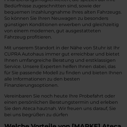
Bedürfnisse zugeschnitten sind, sowie der
bequemen Inzahlungnahme Ihres alten Fahrzeugs.
So können Sie Ihren Neuwagen zu besonders
günstigen Konditionen erwerben und gleichzeitig
von einem modernen, gut ausgestatteten
Fahrzeug profitieren.
Mit unserem Standort in der Nähe von Stuhr ist Ihr
CUPRA Autohaus immer gut erreichbar und bietet
Ihnen umfangreiche Beratung und erstklassigen
Service. Unsere Experten helfen Ihnen dabei, das
für Sie passende Modell zu finden und bieten Ihnen
alle Informationen zu den besten
Finanzierungsoptionen.
Vereinbaren Sie noch heute Ihre Probefahrt oder
einen persönlichen Beratungstermin und erleben
Sie den Ateca hautnah. Wir freuen uns darauf, Sie
bei uns begrüßen zu dürfen
Welche Vorteile
von
[
MARKE
]
Ateca