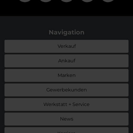
Navigation
Verkauf
Ankauf
Marken
Gewerbekunden
Werkstatt + Service
News