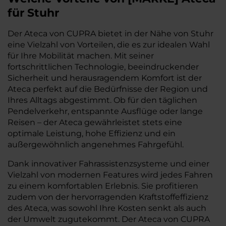
für Stuhr
Der Ateca von CUPRA bietet in der Nähe von Stuhr
eine Vielzahl von Vorteilen, die es zur idealen Wahl
für Ihre Mobilität machen. Mit seiner
fortschrittlichen Technologie, beeindruckender
Sicherheit und herausragendem Komfort ist der
Ateca perfekt auf die Bedürfnisse der Region und
Ihres Alltags abgestimmt. Ob für den täglichen
Pendelverkehr, entspannte Ausflüge oder lange
Reisen – der Ateca gewährleistet stets eine
optimale Leistung, hohe Effizienz und ein
außergewöhnlich angenehmes Fahrgefühl.
Dank innovativer Fahrassistenzsysteme und einer
Vielzahl von modernen Features wird jedes Fahren
zu einem komfortablen Erlebnis. Sie profitieren
zudem von der hervorragenden Kraftstoffeffizienz
des Ateca, was sowohl Ihre Kosten senkt als auch
der Umwelt zugutekommt. Der Ateca von CUPRA