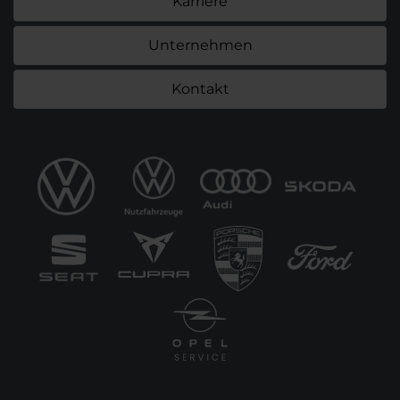
Karriere
Unternehmen
Kontakt