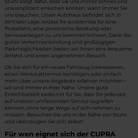
Stuhr sorgt dafür, dass Sie uns immer schnell und
unkompliziert erreichen können, wann immer Sie
uns brauchen. Unser Autohaus befindet sich in
zentraler Lage, sodass Sie problemlos für eine
Probefahrt, eine persönliche Beratung oder
Serviceanliegen zu uns kommen können. Dank der
guten Verkehrsanbindung und großzügigen
Parkmöglichkeiten bieten wir Ihnen eine bequeme
Anfahrt und einen angenehmen Besuch.
Ob Sie sich für ein neues Fahrzeug interessieren,
einen Werkstatttermin benötigen oder einfach
mehr über unsere Angebote erfahren möchten –
wir sind immer in Ihrer Nähe. Unsere gute
Erreichbarkeit bedeutet für Sie, dass Sie jederzeit
auf unseren umfassenden Service zugreifen
können, ohne lange Wege auf sich nehmen zu
müssen. Besuchen Sie uns in der Nähe von Stuhr
und überzeugen Sie sich selbst!
Für wen eignet sich der CUPRA