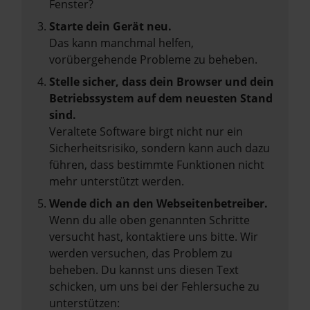
Fenster?
Starte dein Gerät neu.
Das kann manchmal helfen,
vorübergehende Probleme zu beheben.
Stelle sicher, dass dein Browser und dein
Betriebssystem auf dem neuesten Stand
sind.
Veraltete Software birgt nicht nur ein
Sicherheitsrisiko, sondern kann auch dazu
führen, dass bestimmte Funktionen nicht
mehr unterstützt werden.
Wende dich an den Webseitenbetreiber.
Wenn du alle oben genannten Schritte
versucht hast, kontaktiere uns bitte. Wir
werden versuchen, das Problem zu
beheben. Du kannst uns diesen Text
schicken, um uns bei der Fehlersuche zu
unterstützen: