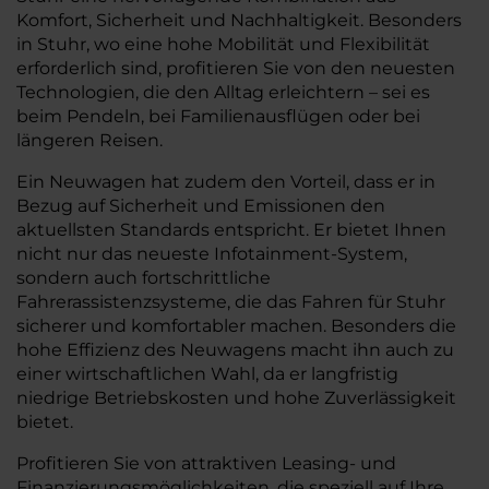
Komfort, Sicherheit und Nachhaltigkeit. Besonders
in Stuhr, wo eine hohe Mobilität und Flexibilität
erforderlich sind, profitieren Sie von den neuesten
Technologien, die den Alltag erleichtern – sei es
beim Pendeln, bei Familienausflügen oder bei
längeren Reisen.
Ein Neuwagen hat zudem den Vorteil, dass er in
Bezug auf Sicherheit und Emissionen den
aktuellsten Standards entspricht. Er bietet Ihnen
nicht nur das neueste Infotainment-System,
sondern auch fortschrittliche
Fahrerassistenzsysteme, die das Fahren für Stuhr
sicherer und komfortabler machen. Besonders die
hohe Effizienz des Neuwagens macht ihn auch zu
einer wirtschaftlichen Wahl, da er langfristig
niedrige Betriebskosten und hohe Zuverlässigkeit
bietet.
Profitieren Sie von attraktiven Leasing- und
Finanzierungsmöglichkeiten, die speziell auf Ihre