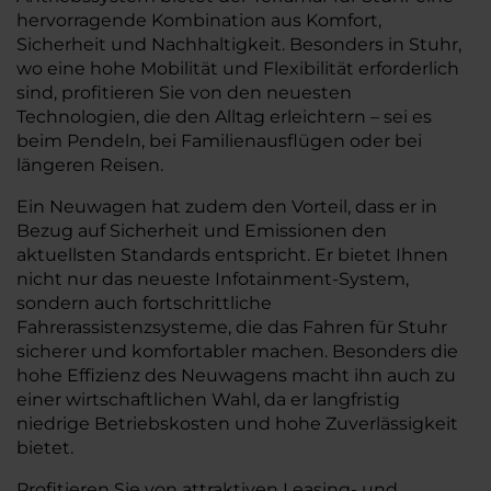
hervorragende Kombination aus Komfort,
Sicherheit und Nachhaltigkeit. Besonders in Stuhr,
wo eine hohe Mobilität und Flexibilität erforderlich
sind, profitieren Sie von den neuesten
Technologien, die den Alltag erleichtern – sei es
beim Pendeln, bei Familienausflügen oder bei
längeren Reisen.
Ein Neuwagen hat zudem den Vorteil, dass er in
Bezug auf Sicherheit und Emissionen den
aktuellsten Standards entspricht. Er bietet Ihnen
nicht nur das neueste Infotainment-System,
sondern auch fortschrittliche
Fahrerassistenzsysteme, die das Fahren für Stuhr
sicherer und komfortabler machen. Besonders die
hohe Effizienz des Neuwagens macht ihn auch zu
einer wirtschaftlichen Wahl, da er langfristig
niedrige Betriebskosten und hohe Zuverlässigkeit
bietet.
Profitieren Sie von attraktiven Leasing- und