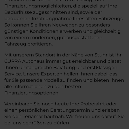
Finanzierungsmöglichkeiten, die speziell auf Ihre
Bedürfnisse zugeschnitten sind, sowie der
bequemen Inzahlungnahme Ihres alten Fahrzeugs.
So können Sie Ihren Neuwagen zu besonders
günstigen Konditionen erwerben und gleichzeitig
von einem modernen, gut ausgestatteten
Fahrzeug profitieren.
Mit unserem Standort in der Nähe von Stuhr ist Ihr
CUPRA Autohaus immer gut erreichbar und bietet
Ihnen umfangreiche Beratung und erstklassigen
Service. Unsere Experten helfen Ihnen dabei, das
für Sie passende Modell zu finden und bieten Ihnen
alle Informationen zu den besten
Finanzierungsoptionen.
Vereinbaren Sie noch heute Ihre Probefahrt oder
einen persönlichen Beratungstermin und erleben
Sie den Terramar hautnah. Wir freuen uns darauf, Sie
bei uns begrüßen zu dürfen