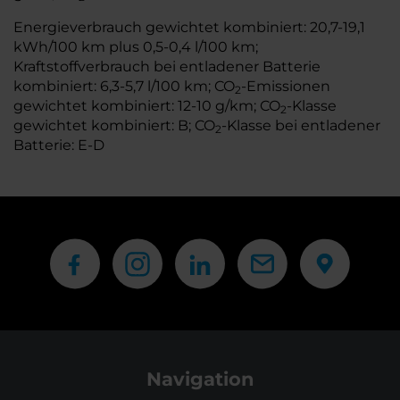
Energieverbrauch gewichtet kombiniert: 20,7-19,1
kWh/100 km plus 0,5-0,4 l/100 km;
Kraftstoffverbrauch bei entladener Batterie
kombiniert: 6,3-5,7 l/100 km; CO
-Emissionen
2
gewichtet kombiniert: 12-10 g/km; CO
-Klasse
2
gewichtet kombiniert: B; CO
-Klasse bei entladener
2
Batterie: E-D
Navigation