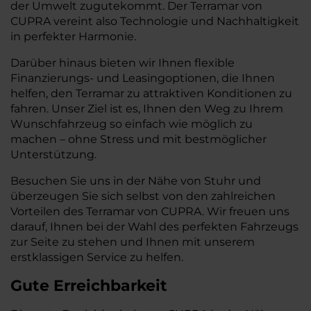
der Umwelt zugutekommt. Der Terramar von
CUPRA vereint also Technologie und Nachhaltigkeit
in perfekter Harmonie.
Darüber hinaus bieten wir Ihnen flexible
Finanzierungs- und Leasingoptionen, die Ihnen
helfen, den Terramar zu attraktiven Konditionen zu
fahren. Unser Ziel ist es, Ihnen den Weg zu Ihrem
Wunschfahrzeug so einfach wie möglich zu
machen – ohne Stress und mit bestmöglicher
Unterstützung.
Besuchen Sie uns in der Nähe von Stuhr und
überzeugen Sie sich selbst von den zahlreichen
Vorteilen des Terramar von CUPRA. Wir freuen uns
darauf, Ihnen bei der Wahl des perfekten Fahrzeugs
zur Seite zu stehen und Ihnen mit unserem
erstklassigen Service zu helfen.
Gute Erreichbarkeit