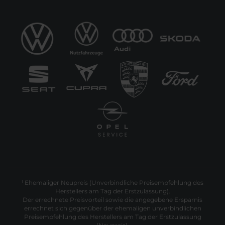
Ehemaliger Neupreis (Unverbindliche Preisempfehlung des
1
Herstellers am Tag der Erstzulassung).
Der errechnete Preisvorteil sowie die angegebene Ersparnis
errechnet sich gegenüber der ehemaligen unverbindlichen
Preisempfehlung des Herstellers am Tag der Erstzulassung