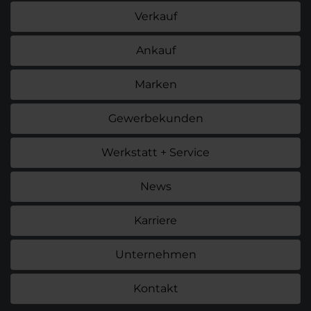
Verkauf
Ankauf
Marken
Gewerbekunden
Werkstatt + Service
News
Karriere
Unternehmen
Kontakt