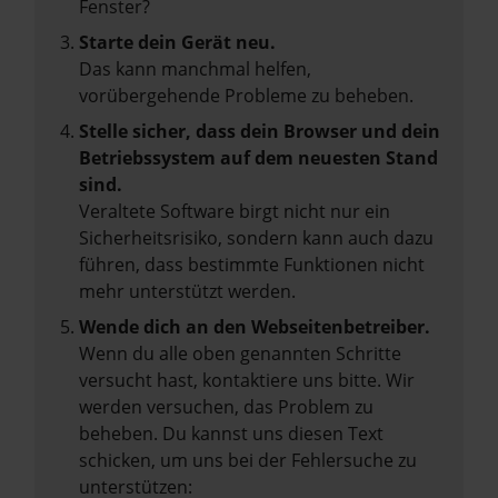
Fenster?
Starte dein Gerät neu.
Das kann manchmal helfen,
vorübergehende Probleme zu beheben.
Stelle sicher, dass dein Browser und dein
Betriebssystem auf dem neuesten Stand
sind.
Veraltete Software birgt nicht nur ein
Sicherheitsrisiko, sondern kann auch dazu
führen, dass bestimmte Funktionen nicht
mehr unterstützt werden.
Wende dich an den Webseitenbetreiber.
Wenn du alle oben genannten Schritte
versucht hast, kontaktiere uns bitte. Wir
werden versuchen, das Problem zu
beheben. Du kannst uns diesen Text
schicken, um uns bei der Fehlersuche zu
unterstützen: