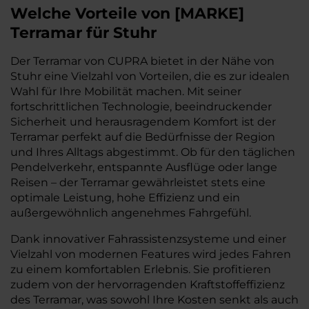
Welche Vorteile
von
[
MARKE
]
Terramar
für Stuhr
Der Terramar von CUPRA bietet in der Nähe von
Stuhr eine Vielzahl von Vorteilen, die es zur idealen
Wahl für Ihre Mobilität machen. Mit seiner
fortschrittlichen Technologie, beeindruckender
Sicherheit und herausragendem Komfort ist der
Terramar perfekt auf die Bedürfnisse der Region
und Ihres Alltags abgestimmt. Ob für den täglichen
Pendelverkehr, entspannte Ausflüge oder lange
Reisen – der Terramar gewährleistet stets eine
optimale Leistung, hohe Effizienz und ein
außergewöhnlich angenehmes Fahrgefühl.
Dank innovativer Fahrassistenzsysteme und einer
Vielzahl von modernen Features wird jedes Fahren
zu einem komfortablen Erlebnis. Sie profitieren
zudem von der hervorragenden Kraftstoffeffizienz
des Terramar, was sowohl Ihre Kosten senkt als auch