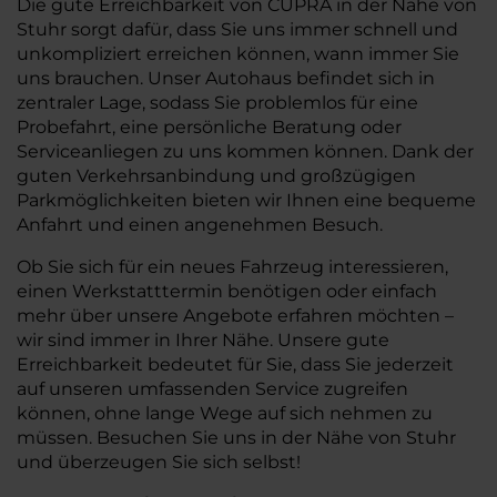
Die gute Erreichbarkeit von CUPRA in der Nähe von
Stuhr sorgt dafür, dass Sie uns immer schnell und
unkompliziert erreichen können, wann immer Sie
uns brauchen. Unser Autohaus befindet sich in
zentraler Lage, sodass Sie problemlos für eine
Probefahrt, eine persönliche Beratung oder
Serviceanliegen zu uns kommen können. Dank der
guten Verkehrsanbindung und großzügigen
Parkmöglichkeiten bieten wir Ihnen eine bequeme
Anfahrt und einen angenehmen Besuch.
Ob Sie sich für ein neues Fahrzeug interessieren,
einen Werkstatttermin benötigen oder einfach
mehr über unsere Angebote erfahren möchten –
wir sind immer in Ihrer Nähe. Unsere gute
Erreichbarkeit bedeutet für Sie, dass Sie jederzeit
auf unseren umfassenden Service zugreifen
können, ohne lange Wege auf sich nehmen zu
müssen. Besuchen Sie uns in der Nähe von Stuhr
und überzeugen Sie sich selbst!