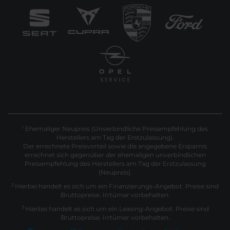
Ehemaliger Neupreis (Unverbindliche Preisempfehlung des
1
Herstellers am Tag der Erstzulassung).
Der errechnete Preisvorteil sowie die angegebene Ersparnis
errechnet sich gegenüber der ehemaligen unverbindlichen
Preisempfehlung des Herstellers am Tag der Erstzulassung
(Neupreis).
2
Hierbei handelt es sich um ein Finanzierungs-Angebot. Preise sind
Bruttopreise. Irrtümer vorbehalten.
3
Hierbei handelt es sich um ein Leasing-Angebot. Preise sind
Bruttopreise. Irrtümer vorbehalten.