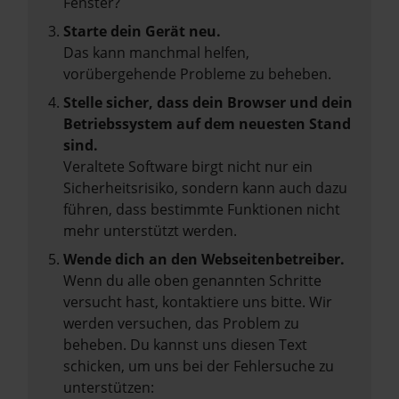
Fenster?
Starte dein Gerät neu.
Das kann manchmal helfen,
vorübergehende Probleme zu beheben.
Stelle sicher, dass dein Browser und dein
Betriebssystem auf dem neuesten Stand
sind.
Veraltete Software birgt nicht nur ein
Sicherheitsrisiko, sondern kann auch dazu
führen, dass bestimmte Funktionen nicht
mehr unterstützt werden.
Wende dich an den Webseitenbetreiber.
Wenn du alle oben genannten Schritte
versucht hast, kontaktiere uns bitte. Wir
werden versuchen, das Problem zu
beheben. Du kannst uns diesen Text
schicken, um uns bei der Fehlersuche zu
unterstützen: