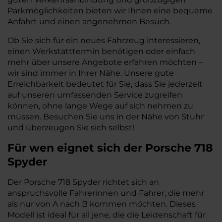
Parkmöglichkeiten bieten wir Ihnen eine bequeme
Anfahrt und einen angenehmen Besuch.
Ob Sie sich für ein neues Fahrzeug interessieren,
einen Werkstatttermin benötigen oder einfach
mehr über unsere Angebote erfahren möchten –
wir sind immer in Ihrer Nähe. Unsere gute
Erreichbarkeit bedeutet für Sie, dass Sie jederzeit
auf unseren umfassenden Service zugreifen
können, ohne lange Wege auf sich nehmen zu
müssen. Besuchen Sie uns in der Nähe von Stuhr
und überzeugen Sie sich selbst!
Für wen eignet sich der Porsche 718
Spyder
Der Porsche 718 Spyder richtet sich an
anspruchsvolle Fahrerinnen und Fahrer, die mehr
als nur von A nach B kommen möchten. Dieses
Modell ist ideal für all jene, die die Leidenschaft für