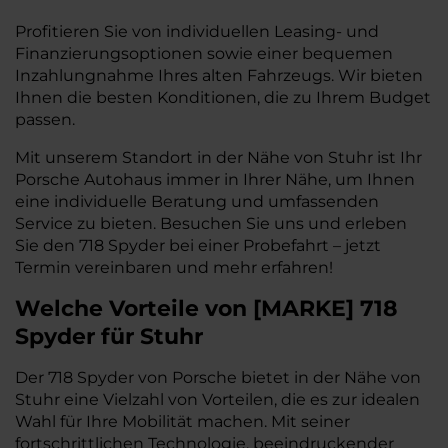
Profitieren Sie von individuellen Leasing- und
Finanzierungsoptionen sowie einer bequemen
Inzahlungnahme Ihres alten Fahrzeugs. Wir bieten
Ihnen die besten Konditionen, die zu Ihrem Budget
passen.
Mit unserem Standort in der Nähe von Stuhr ist Ihr
Porsche Autohaus immer in Ihrer Nähe, um Ihnen
eine individuelle Beratung und umfassenden
Service zu bieten. Besuchen Sie uns und erleben
Sie den 718 Spyder bei einer Probefahrt – jetzt
Termin vereinbaren und mehr erfahren!
Welche Vorteile
von
[
MARKE
]
718
Spyder
für Stuhr
Der 718 Spyder von Porsche bietet in der Nähe von
Stuhr eine Vielzahl von Vorteilen, die es zur idealen
Wahl für Ihre Mobilität machen. Mit seiner
fortschrittlichen Technologie, beeindruckender