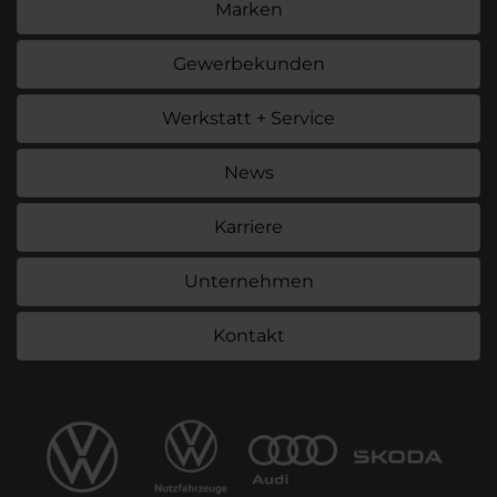
Marken
Gewerbekunden
Werkstatt + Service
News
Karriere
Unternehmen
Kontakt