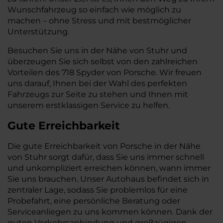
Wunschfahrzeug so einfach wie möglich zu
machen – ohne Stress und mit bestmöglicher
Unterstützung.
Besuchen Sie uns in der Nähe von Stuhr und
überzeugen Sie sich selbst von den zahlreichen
Vorteilen des 718 Spyder von Porsche. Wir freuen
uns darauf, Ihnen bei der Wahl des perfekten
Fahrzeugs zur Seite zu stehen und Ihnen mit
unserem erstklassigen Service zu helfen.
Gute Erreichbarkeit
Die gute Erreichbarkeit von Porsche in der Nähe
von Stuhr sorgt dafür, dass Sie uns immer schnell
und unkompliziert erreichen können, wann immer
Sie uns brauchen. Unser Autohaus befindet sich in
zentraler Lage, sodass Sie problemlos für eine
Probefahrt, eine persönliche Beratung oder
Serviceanliegen zu uns kommen können. Dank der
guten Verkehrsanbindung und großzügigen