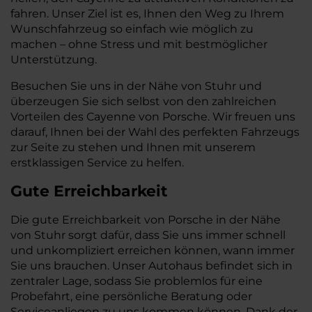
fahren. Unser Ziel ist es, Ihnen den Weg zu Ihrem
Wunschfahrzeug so einfach wie möglich zu
machen – ohne Stress und mit bestmöglicher
Unterstützung.
Besuchen Sie uns in der Nähe von Stuhr und
überzeugen Sie sich selbst von den zahlreichen
Vorteilen des Cayenne von Porsche. Wir freuen uns
darauf, Ihnen bei der Wahl des perfekten Fahrzeugs
zur Seite zu stehen und Ihnen mit unserem
erstklassigen Service zu helfen.
Gute Erreichbarkeit
Die gute Erreichbarkeit von Porsche in der Nähe
von Stuhr sorgt dafür, dass Sie uns immer schnell
und unkompliziert erreichen können, wann immer
Sie uns brauchen. Unser Autohaus befindet sich in
zentraler Lage, sodass Sie problemlos für eine
Probefahrt, eine persönliche Beratung oder
Serviceanliegen zu uns kommen können. Dank der