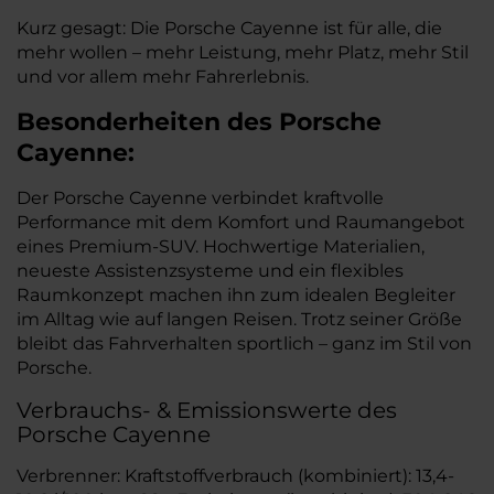
Kurz gesagt: Die Porsche Cayenne ist für alle, die
mehr wollen – mehr Leistung, mehr Platz, mehr Stil
und vor allem mehr Fahrerlebnis.
Besonderheiten des
Porsche
Cayenne:
Der Porsche Cayenne verbindet kraftvolle
Performance mit dem Komfort und Raumangebot
eines Premium-SUV. Hochwertige Materialien,
neueste Assistenzsysteme und ein flexibles
Raumkonzept machen ihn zum idealen Begleiter
im Alltag wie auf langen Reisen. Trotz seiner Größe
bleibt das Fahrverhalten sportlich – ganz im Stil von
Porsche.
Verbrauchs- & Emissionswerte des
Porsche Cayenne
Verbrenner: Kraftstoffverbrauch (kombiniert): 13,4-