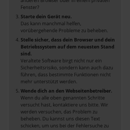
anderen Browser oder in einem privaten
Fenster?
Starte dein Gerät neu.
Das kann manchmal helfen,
vorübergehende Probleme zu beheben.
Stelle sicher, dass dein Browser und dein
Betriebssystem auf dem neuesten Stand
sind.
Veraltete Software birgt nicht nur ein
Sicherheitsrisiko, sondern kann auch dazu
führen, dass bestimmte Funktionen nicht
mehr unterstützt werden.
Wende dich an den Webseitenbetreiber.
Wenn du alle oben genannten Schritte
versucht hast, kontaktiere uns bitte. Wir
werden versuchen, das Problem zu
beheben. Du kannst uns diesen Text
schicken, um uns bei der Fehlersuche zu