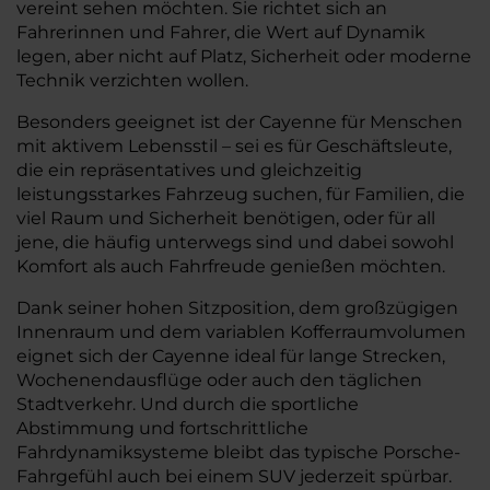
vereint sehen möchten. Sie richtet sich an
Fahrerinnen und Fahrer, die Wert auf Dynamik
legen, aber nicht auf Platz, Sicherheit oder moderne
Technik verzichten wollen.
Besonders geeignet ist der Cayenne für Menschen
mit aktivem Lebensstil – sei es für Geschäftsleute,
die ein repräsentatives und gleichzeitig
leistungsstarkes Fahrzeug suchen, für Familien, die
viel Raum und Sicherheit benötigen, oder für all
jene, die häufig unterwegs sind und dabei sowohl
Komfort als auch Fahrfreude genießen möchten.
Dank seiner hohen Sitzposition, dem großzügigen
Innenraum und dem variablen Kofferraumvolumen
eignet sich der Cayenne ideal für lange Strecken,
Wochenendausflüge oder auch den täglichen
Stadtverkehr. Und durch die sportliche
Abstimmung und fortschrittliche
Fahrdynamiksysteme bleibt das typische Porsche-
Fahrgefühl auch bei einem SUV jederzeit spürbar.