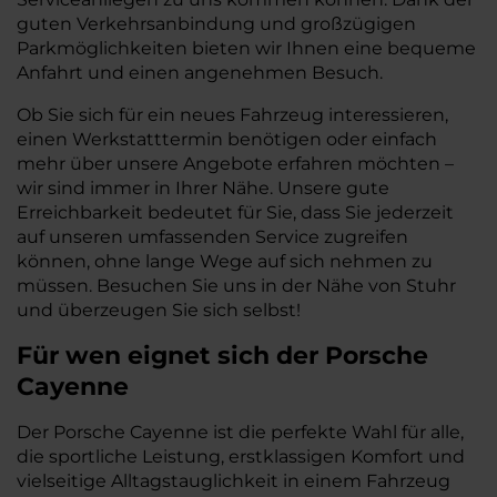
guten Verkehrsanbindung und großzügigen
Parkmöglichkeiten bieten wir Ihnen eine bequeme
Anfahrt und einen angenehmen Besuch.
Ob Sie sich für ein neues Fahrzeug interessieren,
einen Werkstatttermin benötigen oder einfach
mehr über unsere Angebote erfahren möchten –
wir sind immer in Ihrer Nähe. Unsere gute
Erreichbarkeit bedeutet für Sie, dass Sie jederzeit
auf unseren umfassenden Service zugreifen
können, ohne lange Wege auf sich nehmen zu
müssen. Besuchen Sie uns in der Nähe von Stuhr
und überzeugen Sie sich selbst!
Für wen eignet sich der Porsche
Cayenne
Der Porsche Cayenne ist die perfekte Wahl für alle,
die sportliche Leistung, erstklassigen Komfort und
vielseitige Alltagstauglichkeit in einem Fahrzeug