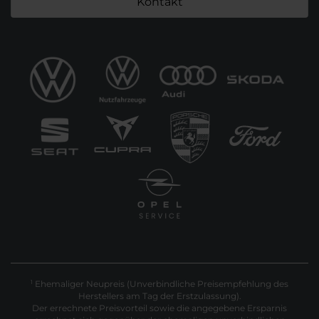
Kontakt
Ehemaliger Neupreis (Unverbindliche Preisempfehlung des
1
Herstellers am Tag der Erstzulassung).
Der errechnete Preisvorteil sowie die angegebene Ersparnis