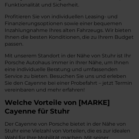
Funktionalität und Sicherheit.
Profitieren Sie von individuellen Leasing- und
Finanzierungsoptionen sowie einer bequemen
Inzahlungnahme Ihres alten Fahrzeugs. Wir bieten
Ihnen die besten Konditionen, die zu Ihrem Budget
passen.
Mit unserem Standort in der Nähe von Stuhr ist Ihr
Porsche Autohaus immer in Ihrer Nähe, um Ihnen
eine individuelle Beratung und umfassenden
Service zu bieten. Besuchen Sie uns und erleben
Sie den Cayenne bei einer Probefahrt – jetzt Termin
vereinbaren und mehr erfahren!
Welche Vorteile
von
[
MARKE
]
Cayenne
für Stuhr
Der Cayenne von Porsche bietet in der Nähe von
Stuhr eine Vielzahl von Vorteilen, die es zur idealen
Wahl für Ihre Mobilität machen. Mit seiner