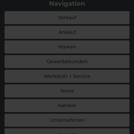
Navigation
Verkauf
Ankauf
Marken
Gewerbekunden
Werkstatt + Service
News
Karriere
Unternehmen