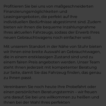
Profitieren Sie bei uns von maßgeschneiderten
Finanzierungsmöglichkeiten und
Leasingangeboten, die perfekt auf Ihre
individuellen Bedürfnisse abgestimmt sind. Zudem
bieten wir Ihnen die bequeme Inzahlungnahme
Ihres aktuellen Fahrzeugs, sodass der Erwerb Ihres
neuen Gebrauchtwagens noch einfacher wird.
Mit unserem Standort in der Nähe von Stuhr bieten
wir Ihnen eine breite Auswahl an Gebrauchtwagen,
die in einem erstklassigen Zustand sind und zu
einem fairen Preis angeboten werden. Unser Team
steht Ihnen jederzeit mit kompetenter Beratung
zur Seite, damit Sie das Fahrzeug finden, das genau
zu Ihnen passt.
Vereinbaren Sie noch heute Ihre Probefahrt oder
einen persönlichen Beratungstermin – wir freuen
uns darauf, Sie bei uns willkommen zu heißen und
Ihnen bei der Wahl Ihres perfekten