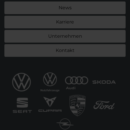
News
Karriere
Unternehmen
Kontakt