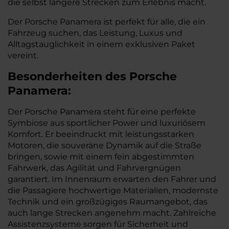
die selbst längere Strecken zum Erlebnis macht.
Der Porsche Panamera ist perfekt für alle, die ein
Fahrzeug suchen, das Leistung, Luxus und
Alltagstauglichkeit in einem exklusiven Paket
vereint.
Besonderheiten des
Porsche
Panamera:
Der Porsche Panamera steht für eine perfekte
Symbiose aus sportlicher Power und luxuriösem
Komfort. Er beeindruckt mit leistungsstarken
Motoren, die souveräne Dynamik auf die Straße
bringen, sowie mit einem fein abgestimmten
Fahrwerk, das Agilität und Fahrvergnügen
garantiert. Im Innenraum erwarten den Fahrer und
die Passagiere hochwertige Materialien, modernste
Technik und ein großzügiges Raumangebot, das
auch lange Strecken angenehm macht. Zahlreiche
Assistenzsysteme sorgen für Sicherheit und