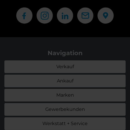
Navigation
Verkauf
Ankauf
Marken
Gewerbekunden
Werkstatt + Service