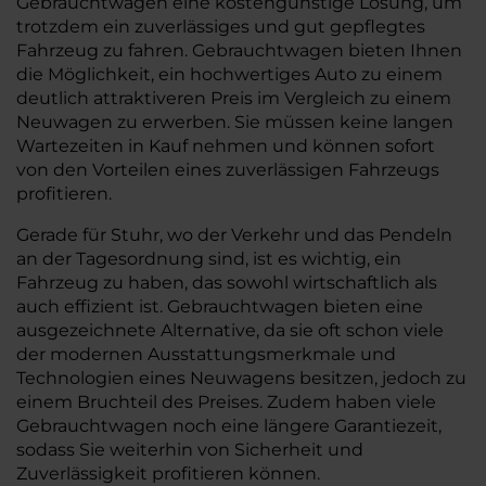
Gebrauchtwagen eine kostengünstige Lösung, um
trotzdem ein zuverlässiges und gut gepflegtes
Fahrzeug zu fahren. Gebrauchtwagen bieten Ihnen
die Möglichkeit, ein hochwertiges Auto zu einem
deutlich attraktiveren Preis im Vergleich zu einem
Neuwagen zu erwerben. Sie müssen keine langen
Wartezeiten in Kauf nehmen und können sofort
von den Vorteilen eines zuverlässigen Fahrzeugs
profitieren.
Gerade für Stuhr, wo der Verkehr und das Pendeln
an der Tagesordnung sind, ist es wichtig, ein
Fahrzeug zu haben, das sowohl wirtschaftlich als
auch effizient ist. Gebrauchtwagen bieten eine
ausgezeichnete Alternative, da sie oft schon viele
der modernen Ausstattungsmerkmale und
Technologien eines Neuwagens besitzen, jedoch zu
einem Bruchteil des Preises. Zudem haben viele
Gebrauchtwagen noch eine längere Garantiezeit,
sodass Sie weiterhin von Sicherheit und
Zuverlässigkeit profitieren können.