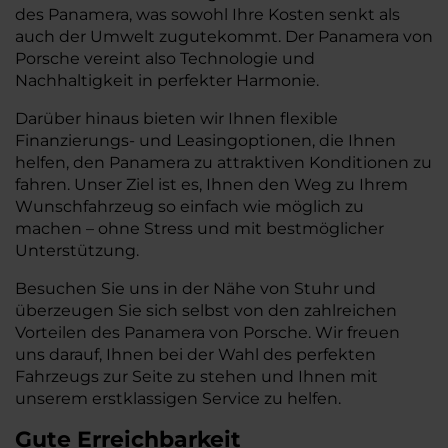
des Panamera, was sowohl Ihre Kosten senkt als
auch der Umwelt zugutekommt. Der Panamera von
Porsche vereint also Technologie und
Nachhaltigkeit in perfekter Harmonie.
Darüber hinaus bieten wir Ihnen flexible
Finanzierungs- und Leasingoptionen, die Ihnen
helfen, den Panamera zu attraktiven Konditionen zu
fahren. Unser Ziel ist es, Ihnen den Weg zu Ihrem
Wunschfahrzeug so einfach wie möglich zu
machen – ohne Stress und mit bestmöglicher
Unterstützung.
Besuchen Sie uns in der Nähe von Stuhr und
überzeugen Sie sich selbst von den zahlreichen
Vorteilen des Panamera von Porsche. Wir freuen
uns darauf, Ihnen bei der Wahl des perfekten
Fahrzeugs zur Seite zu stehen und Ihnen mit
unserem erstklassigen Service zu helfen.
Gute Erreichbarkeit