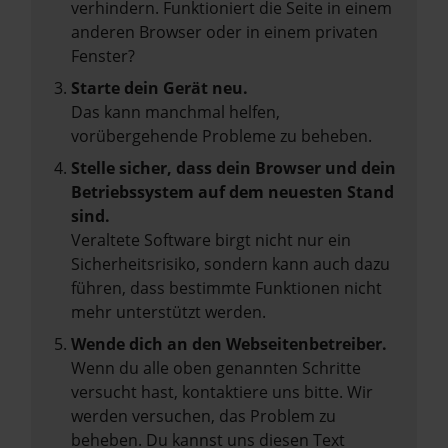
verhindern. Funktioniert die Seite in einem
anderen Browser oder in einem privaten
Fenster?
Starte dein Gerät neu.
Das kann manchmal helfen,
vorübergehende Probleme zu beheben.
Stelle sicher, dass dein Browser und dein
Betriebssystem auf dem neuesten Stand
sind.
Veraltete Software birgt nicht nur ein
Sicherheitsrisiko, sondern kann auch dazu
führen, dass bestimmte Funktionen nicht
mehr unterstützt werden.
Wende dich an den Webseitenbetreiber.
Wenn du alle oben genannten Schritte
versucht hast, kontaktiere uns bitte. Wir
werden versuchen, das Problem zu
beheben. Du kannst uns diesen Text