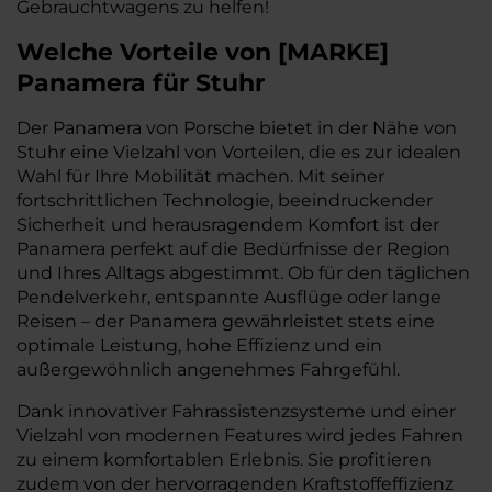
Gebrauchtwagens zu helfen!
Welche Vorteile
von
[
MARKE
]
Panamera
für Stuhr
Der Panamera von Porsche bietet in der Nähe von
Stuhr eine Vielzahl von Vorteilen, die es zur idealen
Wahl für Ihre Mobilität machen. Mit seiner
fortschrittlichen Technologie, beeindruckender
Sicherheit und herausragendem Komfort ist der
Panamera perfekt auf die Bedürfnisse der Region
und Ihres Alltags abgestimmt. Ob für den täglichen
Pendelverkehr, entspannte Ausflüge oder lange
Reisen – der Panamera gewährleistet stets eine
optimale Leistung, hohe Effizienz und ein
außergewöhnlich angenehmes Fahrgefühl.
Dank innovativer Fahrassistenzsysteme und einer
Vielzahl von modernen Features wird jedes Fahren
zu einem komfortablen Erlebnis. Sie profitieren
zudem von der hervorragenden Kraftstoffeffizienz