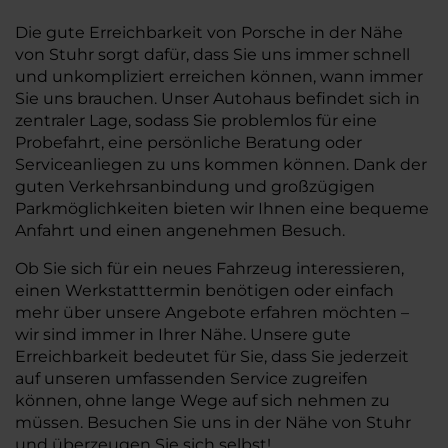
Die gute Erreichbarkeit von Porsche in der Nähe
von Stuhr sorgt dafür, dass Sie uns immer schnell
und unkompliziert erreichen können, wann immer
Sie uns brauchen. Unser Autohaus befindet sich in
zentraler Lage, sodass Sie problemlos für eine
Probefahrt, eine persönliche Beratung oder
Serviceanliegen zu uns kommen können. Dank der
guten Verkehrsanbindung und großzügigen
Parkmöglichkeiten bieten wir Ihnen eine bequeme
Anfahrt und einen angenehmen Besuch.
Ob Sie sich für ein neues Fahrzeug interessieren,
einen Werkstatttermin benötigen oder einfach
mehr über unsere Angebote erfahren möchten –
wir sind immer in Ihrer Nähe. Unsere gute
Erreichbarkeit bedeutet für Sie, dass Sie jederzeit
auf unseren umfassenden Service zugreifen
können, ohne lange Wege auf sich nehmen zu
müssen. Besuchen Sie uns in der Nähe von Stuhr
und überzeugen Sie sich selbst!