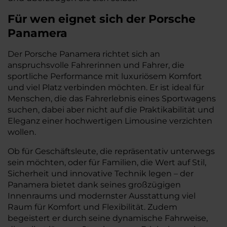
Für wen eignet sich der Porsche
Panamera
Der Porsche Panamera richtet sich an
anspruchsvolle Fahrerinnen und Fahrer, die
sportliche Performance mit luxuriösem Komfort
und viel Platz verbinden möchten. Er ist ideal für
Menschen, die das Fahrerlebnis eines Sportwagens
suchen, dabei aber nicht auf die Praktikabilität und
Eleganz einer hochwertigen Limousine verzichten
wollen.
Ob für Geschäftsleute, die repräsentativ unterwegs
sein möchten, oder für Familien, die Wert auf Stil,
Sicherheit und innovative Technik legen – der
Panamera bietet dank seines großzügigen
Innenraums und modernster Ausstattung viel
Raum für Komfort und Flexibilität. Zudem
begeistert er durch seine dynamische Fahrweise,