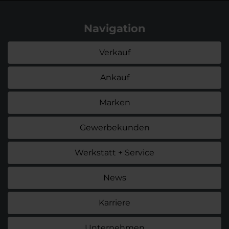
Navigation
Verkauf
Ankauf
Marken
Gewerbekunden
Werkstatt + Service
News
Karriere
Unternehmen