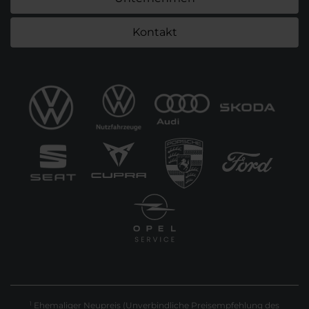
Kontakt
Ehemaliger Neupreis (Unverbindliche Preisempfehlung des
1