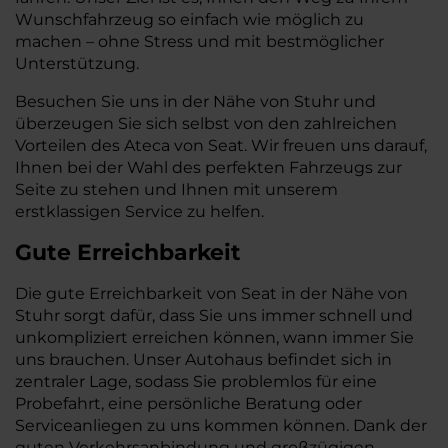
Wunschfahrzeug so einfach wie möglich zu
machen – ohne Stress und mit bestmöglicher
Unterstützung.
Besuchen Sie uns in der Nähe von Stuhr und
überzeugen Sie sich selbst von den zahlreichen
Vorteilen des Ateca von Seat. Wir freuen uns darauf,
Ihnen bei der Wahl des perfekten Fahrzeugs zur
Seite zu stehen und Ihnen mit unserem
erstklassigen Service zu helfen.
Gute Erreichbarkeit
Die gute Erreichbarkeit von Seat in der Nähe von
Stuhr sorgt dafür, dass Sie uns immer schnell und
unkompliziert erreichen können, wann immer Sie
uns brauchen. Unser Autohaus befindet sich in
zentraler Lage, sodass Sie problemlos für eine
Probefahrt, eine persönliche Beratung oder
Serviceanliegen zu uns kommen können. Dank der
guten Verkehrsanbindung und großzügigen