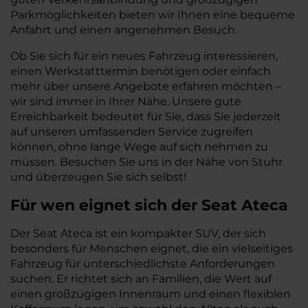
Parkmöglichkeiten bieten wir Ihnen eine bequeme
Anfahrt und einen angenehmen Besuch.
Ob Sie sich für ein neues Fahrzeug interessieren,
einen Werkstatttermin benötigen oder einfach
mehr über unsere Angebote erfahren möchten –
wir sind immer in Ihrer Nähe. Unsere gute
Erreichbarkeit bedeutet für Sie, dass Sie jederzeit
auf unseren umfassenden Service zugreifen
können, ohne lange Wege auf sich nehmen zu
müssen. Besuchen Sie uns in der Nähe von Stuhr
und überzeugen Sie sich selbst!
Für wen eignet sich der Seat Ateca
Der Seat Ateca ist ein kompakter SUV, der sich
besonders für Menschen eignet, die ein vielseitiges
Fahrzeug für unterschiedlichste Anforderungen
suchen. Er richtet sich an Familien, die Wert auf
einen großzügigen Innenraum und einen flexiblen