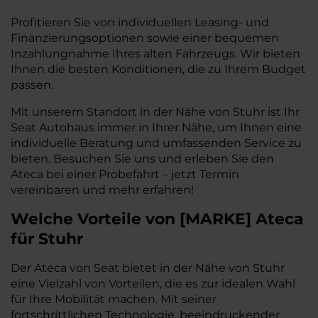
Profitieren Sie von individuellen Leasing- und
Finanzierungsoptionen sowie einer bequemen
Inzahlungnahme Ihres alten Fahrzeugs. Wir bieten
Ihnen die besten Konditionen, die zu Ihrem Budget
passen.
Mit unserem Standort in der Nähe von Stuhr ist Ihr
Seat Autohaus immer in Ihrer Nähe, um Ihnen eine
individuelle Beratung und umfassenden Service zu
bieten. Besuchen Sie uns und erleben Sie den
Ateca bei einer Probefahrt – jetzt Termin
vereinbaren und mehr erfahren!
Welche Vorteile
von
[
MARKE
]
Ateca
für Stuhr
Der Ateca von Seat bietet in der Nähe von Stuhr
eine Vielzahl von Vorteilen, die es zur idealen Wahl
für Ihre Mobilität machen. Mit seiner
fortschrittlichen Technologie, beeindruckender