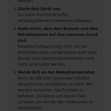
Fenster?
Starte dein Gerät neu.
Das kann manchmal helfen,
vorübergehende Probleme zu beheben.
Stelle sicher, dass dein Browser und dein
Betriebssystem auf dem neuesten Stand
sind.
Veraltete Software birgt nicht nur ein
Sicherheitsrisiko, sondern kann auch dazu
führen, dass bestimmte Funktionen nicht
mehr unterstützt werden.
Wende dich an den Webseitenbetreiber.
Wenn du alle oben genannten Schritte
versucht hast, kontaktiere uns bitte. Wir
werden versuchen, das Problem zu
beheben. Du kannst uns diesen Text
schicken, um uns bei der Fehlersuche zu
unterstützen: