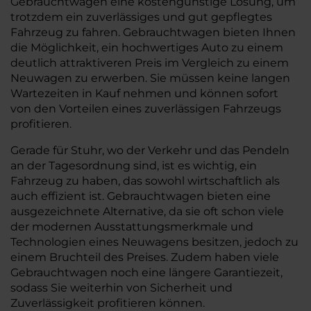
Gebrauchtwagen eine kostengünstige Lösung, um
trotzdem ein zuverlässiges und gut gepflegtes
Fahrzeug zu fahren. Gebrauchtwagen bieten Ihnen
die Möglichkeit, ein hochwertiges Auto zu einem
deutlich attraktiveren Preis im Vergleich zu einem
Neuwagen zu erwerben. Sie müssen keine langen
Wartezeiten in Kauf nehmen und können sofort
von den Vorteilen eines zuverlässigen Fahrzeugs
profitieren.
Gerade für Stuhr, wo der Verkehr und das Pendeln
an der Tagesordnung sind, ist es wichtig, ein
Fahrzeug zu haben, das sowohl wirtschaftlich als
auch effizient ist. Gebrauchtwagen bieten eine
ausgezeichnete Alternative, da sie oft schon viele
der modernen Ausstattungsmerkmale und
Technologien eines Neuwagens besitzen, jedoch zu
einem Bruchteil des Preises. Zudem haben viele
Gebrauchtwagen noch eine längere Garantiezeit,
sodass Sie weiterhin von Sicherheit und
Zuverlässigkeit profitieren können.