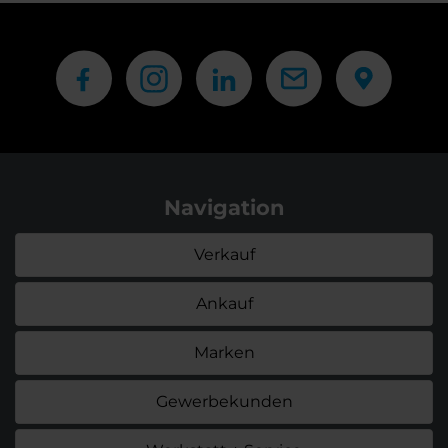
Navigation
Verkauf
Ankauf
Marken
Gewerbekunden