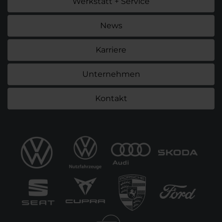
Werkstatt + Service
News
Karriere
Unternehmen
Kontakt