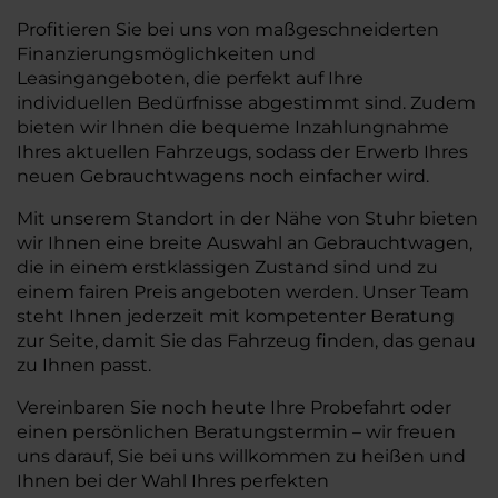
Profitieren Sie bei uns von maßgeschneiderten
Finanzierungsmöglichkeiten und
Leasingangeboten, die perfekt auf Ihre
individuellen Bedürfnisse abgestimmt sind. Zudem
bieten wir Ihnen die bequeme Inzahlungnahme
Ihres aktuellen Fahrzeugs, sodass der Erwerb Ihres
neuen Gebrauchtwagens noch einfacher wird.
Mit unserem Standort in der Nähe von Stuhr bieten
wir Ihnen eine breite Auswahl an Gebrauchtwagen,
die in einem erstklassigen Zustand sind und zu
einem fairen Preis angeboten werden. Unser Team
steht Ihnen jederzeit mit kompetenter Beratung
zur Seite, damit Sie das Fahrzeug finden, das genau
zu Ihnen passt.
Vereinbaren Sie noch heute Ihre Probefahrt oder
einen persönlichen Beratungstermin – wir freuen
uns darauf, Sie bei uns willkommen zu heißen und
Ihnen bei der Wahl Ihres perfekten