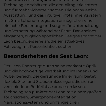
Technologien schätzen, die den Alltag erleichtern
und für mehr Sicherheit sorgen. Die hochwertige
Ausstattung und das intuitive Infotainmentsystem
mit Smartphone-Integration ermöglichen eine
einfache Bedienung und sorgen für Unterhaltung
und Vernetzung während der Fahrt. Dank seines
eleganten, zugleich sportlichen Designs spricht der
Leon besonders jene an, die ein attraktives
Fahrzeug mit Persönlichkeit suchen.
Besonderheiten des
Seat
Leon:
Der Leon überzeugt durch seine markante Optik
und die hochwertige Verarbeitung im Innen- und
Außenbereich. Der geräumige Innenraum bietet
flexible Sitz- und Stauraumlösungen, die sich an
verschiedene Bedürfnisse anpassen lassen.
Technologisch punktet der Leon mit einem großen
Touchscreen, Smartphone-Integration,
Navigationssystem und umfangreichen