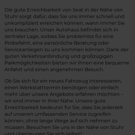
Die gute Erreichbarkeit von Seat in der Nähe von
Stuhr sorgt dafür, dass Sie uns immer schnell und
unkompliziert erreichen können, wann immer Sie
uns brauchen. Unser Autohaus befindet sich in
zentraler Lage, sodass Sie problemlos für eine
Probefahrt, eine persönliche Beratung oder
Serviceanliegen zu uns kommen können. Dank der
guten Verkehrsanbindung und großzügigen
Parkmöglichkeiten bieten wir Ihnen eine bequeme
Anfahrt und einen angenehmen Besuch.
Ob Sie sich für ein neues Fahrzeug interessieren,
einen Werkstatttermin benötigen oder einfach
mehr über unsere Angebote erfahren möchten –
wir sind immer in Ihrer Nähe. Unsere gute
Erreichbarkeit bedeutet für Sie, dass Sie jederzeit
auf unseren umfassenden Service zugreifen
können, ohne lange Wege auf sich nehmen zu
müssen. Besuchen Sie uns in der Nähe von Stuhr
und überzeugen Sie sich selbst!