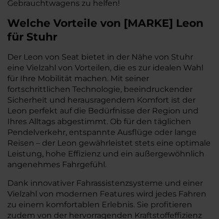
Gebrauchtwagens zu helfen!
Welche Vorteile
von
[
MARKE
]
Leon
für Stuhr
Der Leon von Seat bietet in der Nähe von Stuhr
eine Vielzahl von Vorteilen, die es zur idealen Wahl
für Ihre Mobilität machen. Mit seiner
fortschrittlichen Technologie, beeindruckender
Sicherheit und herausragendem Komfort ist der
Leon perfekt auf die Bedürfnisse der Region und
Ihres Alltags abgestimmt. Ob für den täglichen
Pendelverkehr, entspannte Ausflüge oder lange
Reisen – der Leon gewährleistet stets eine optimale
Leistung, hohe Effizienz und ein außergewöhnlich
angenehmes Fahrgefühl.
Dank innovativer Fahrassistenzsysteme und einer
Vielzahl von modernen Features wird jedes Fahren
zu einem komfortablen Erlebnis. Sie profitieren
zudem von der hervorragenden Kraftstoffeffizienz