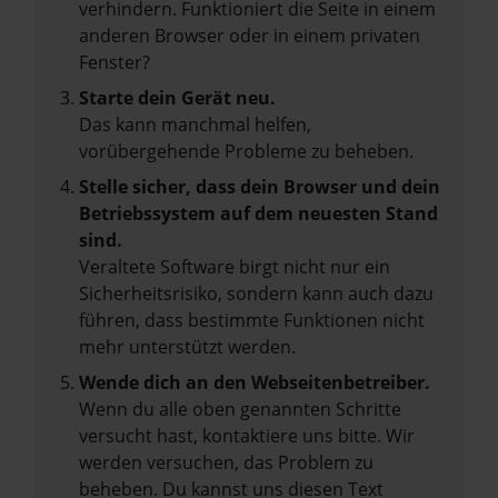
verhindern. Funktioniert die Seite in einem
anderen Browser oder in einem privaten
Fenster?
Starte dein Gerät neu.
Das kann manchmal helfen,
vorübergehende Probleme zu beheben.
Stelle sicher, dass dein Browser und dein
Betriebssystem auf dem neuesten Stand
sind.
Veraltete Software birgt nicht nur ein
Sicherheitsrisiko, sondern kann auch dazu
führen, dass bestimmte Funktionen nicht
mehr unterstützt werden.
Wende dich an den Webseitenbetreiber.
Wenn du alle oben genannten Schritte
versucht hast, kontaktiere uns bitte. Wir
werden versuchen, das Problem zu
beheben. Du kannst uns diesen Text