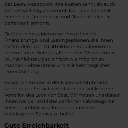
des Leon, was sowohl Ihre Kosten senkt als auch
der Umwelt zugutekommt. Der Leon von Seat
vereint also Technologie und Nachhaltigkeit in
perfekter Harmonie.
Darüber hinaus bieten wir Ihnen flexible
Finanzierungs- und Leasingoptionen, die Ihnen
helfen, den Leon zu attraktiven Konditionen zu
fahren. Unser Ziel ist es, Ihnen den Weg zu Ihrem
Wunschfahrzeug so einfach wie möglich zu
machen – ohne Stress und mit bestmöglicher
Unterstützung.
Besuchen Sie uns in der Nähe von Stuhr und
überzeugen Sie sich selbst von den zahlreichen
Vorteilen des Leon von Seat. Wir freuen uns darauf,
Ihnen bei der Wahl des perfekten Fahrzeugs zur
Seite zu stehen und Ihnen mit unserem
erstklassigen Service zu helfen.
Gute Erreichbarkeit