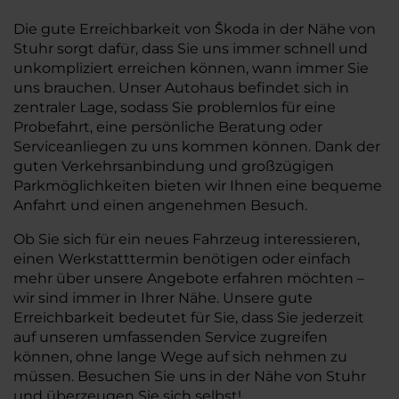
Die gute Erreichbarkeit von Škoda in der Nähe von
Stuhr sorgt dafür, dass Sie uns immer schnell und
unkompliziert erreichen können, wann immer Sie
uns brauchen. Unser Autohaus befindet sich in
zentraler Lage, sodass Sie problemlos für eine
Probefahrt, eine persönliche Beratung oder
Serviceanliegen zu uns kommen können. Dank der
guten Verkehrsanbindung und großzügigen
Parkmöglichkeiten bieten wir Ihnen eine bequeme
Anfahrt und einen angenehmen Besuch.
Ob Sie sich für ein neues Fahrzeug interessieren,
einen Werkstatttermin benötigen oder einfach
mehr über unsere Angebote erfahren möchten –
wir sind immer in Ihrer Nähe. Unsere gute
Erreichbarkeit bedeutet für Sie, dass Sie jederzeit
auf unseren umfassenden Service zugreifen
können, ohne lange Wege auf sich nehmen zu
müssen. Besuchen Sie uns in der Nähe von Stuhr
und überzeugen Sie sich selbst!