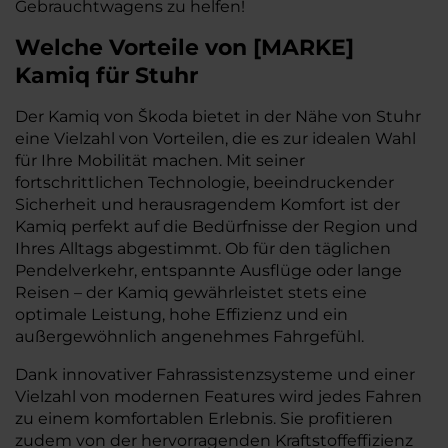
Gebrauchtwagens zu helfen!
Welche Vorteile
von
[
MARKE
]
Kamiq
für Stuhr
Der Kamiq von Škoda bietet in der Nähe von Stuhr
eine Vielzahl von Vorteilen, die es zur idealen Wahl
für Ihre Mobilität machen. Mit seiner
fortschrittlichen Technologie, beeindruckender
Sicherheit und herausragendem Komfort ist der
Kamiq perfekt auf die Bedürfnisse der Region und
Ihres Alltags abgestimmt. Ob für den täglichen
Pendelverkehr, entspannte Ausflüge oder lange
Reisen – der Kamiq gewährleistet stets eine
optimale Leistung, hohe Effizienz und ein
außergewöhnlich angenehmes Fahrgefühl.
Dank innovativer Fahrassistenzsysteme und einer
Vielzahl von modernen Features wird jedes Fahren
zu einem komfortablen Erlebnis. Sie profitieren
zudem von der hervorragenden Kraftstoffeffizienz