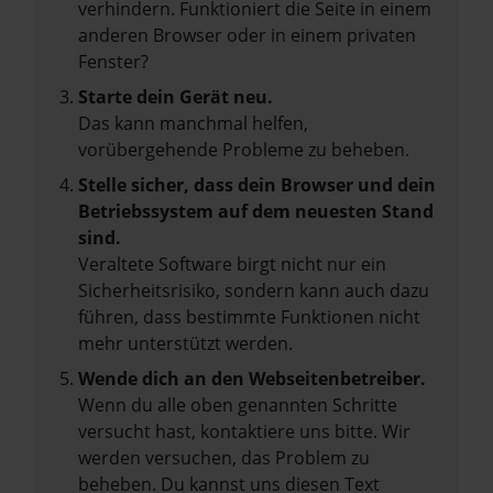
verhindern. Funktioniert die Seite in einem
anderen Browser oder in einem privaten
Fenster?
Starte dein Gerät neu.
Das kann manchmal helfen,
vorübergehende Probleme zu beheben.
Stelle sicher, dass dein Browser und dein
Betriebssystem auf dem neuesten Stand
sind.
Veraltete Software birgt nicht nur ein
Sicherheitsrisiko, sondern kann auch dazu
führen, dass bestimmte Funktionen nicht
mehr unterstützt werden.
Wende dich an den Webseitenbetreiber.
Wenn du alle oben genannten Schritte
versucht hast, kontaktiere uns bitte. Wir
werden versuchen, das Problem zu
beheben. Du kannst uns diesen Text