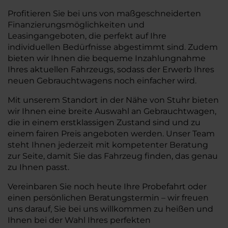
Profitieren Sie bei uns von maßgeschneiderten
Finanzierungsmöglichkeiten und
Leasingangeboten, die perfekt auf Ihre
individuellen Bedürfnisse abgestimmt sind. Zudem
bieten wir Ihnen die bequeme Inzahlungnahme
Ihres aktuellen Fahrzeugs, sodass der Erwerb Ihres
neuen Gebrauchtwagens noch einfacher wird.
Mit unserem Standort in der Nähe von Stuhr bieten
wir Ihnen eine breite Auswahl an Gebrauchtwagen,
die in einem erstklassigen Zustand sind und zu
einem fairen Preis angeboten werden. Unser Team
steht Ihnen jederzeit mit kompetenter Beratung
zur Seite, damit Sie das Fahrzeug finden, das genau
zu Ihnen passt.
Vereinbaren Sie noch heute Ihre Probefahrt oder
einen persönlichen Beratungstermin – wir freuen
uns darauf, Sie bei uns willkommen zu heißen und
Ihnen bei der Wahl Ihres perfekten