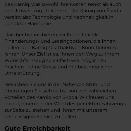
des Kamiq, was sowohl Ihre Kosten senkt als auch
der Umwelt zugutekommt. Der Kamiq von Škoda
vereint also Technologie und Nachhaltigkeit in
perfekter Harmonie.
Darüber hinaus bieten wir Ihnen flexible
Finanzierungs- und Leasingoptionen, die Ihnen
helfen, den Kamiq zu attraktiven Konditionen zu
fahren. Unser Ziel ist es, Ihnen den Weg zu Ihrem
Wunschfahrzeug so einfach wie möglich zu
machen – ohne Stress und mit bestmöglicher
Unterstützung.
Besuchen Sie uns in der Nähe von Stuhr und
überzeugen Sie sich selbst von den zahlreichen
Vorteilen des Kamiq von Škoda. Wir freuen uns
darauf, Ihnen bei der Wahl des perfekten Fahrzeugs
zur Seite zu stehen und Ihnen mit unserem
erstklassigen Service zu helfen.
Gute Erreichbarkeit