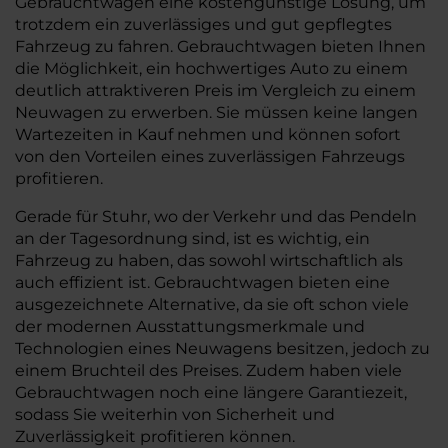
Gebrauchtwagen eine kostengünstige Lösung, um
trotzdem ein zuverlässiges und gut gepflegtes
Fahrzeug zu fahren. Gebrauchtwagen bieten Ihnen
die Möglichkeit, ein hochwertiges Auto zu einem
deutlich attraktiveren Preis im Vergleich zu einem
Neuwagen zu erwerben. Sie müssen keine langen
Wartezeiten in Kauf nehmen und können sofort
von den Vorteilen eines zuverlässigen Fahrzeugs
profitieren.
Gerade für Stuhr, wo der Verkehr und das Pendeln
an der Tagesordnung sind, ist es wichtig, ein
Fahrzeug zu haben, das sowohl wirtschaftlich als
auch effizient ist. Gebrauchtwagen bieten eine
ausgezeichnete Alternative, da sie oft schon viele
der modernen Ausstattungsmerkmale und
Technologien eines Neuwagens besitzen, jedoch zu
einem Bruchteil des Preises. Zudem haben viele
Gebrauchtwagen noch eine längere Garantiezeit,
sodass Sie weiterhin von Sicherheit und
Zuverlässigkeit profitieren können.