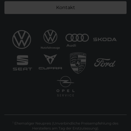
Kontakt
Ehemaliger Neupreis (Unverbindliche Preisempfehlung des
1
Herstellers am Tag der Erstzulassung).