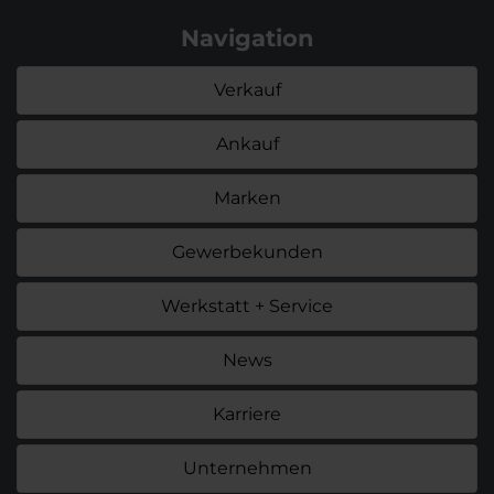
Navigation
Verkauf
Ankauf
Marken
Gewerbekunden
Werkstatt + Service
News
Karriere
Unternehmen