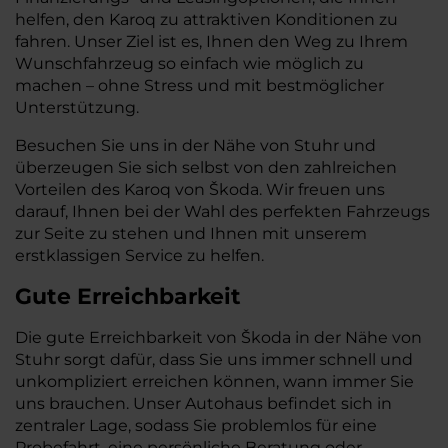
helfen, den Karoq zu attraktiven Konditionen zu
fahren. Unser Ziel ist es, Ihnen den Weg zu Ihrem
Wunschfahrzeug so einfach wie möglich zu
machen – ohne Stress und mit bestmöglicher
Unterstützung.
Besuchen Sie uns in der Nähe von Stuhr und
überzeugen Sie sich selbst von den zahlreichen
Vorteilen des Karoq von Škoda. Wir freuen uns
darauf, Ihnen bei der Wahl des perfekten Fahrzeugs
zur Seite zu stehen und Ihnen mit unserem
erstklassigen Service zu helfen.
Gute Erreichbarkeit
Die gute Erreichbarkeit von Škoda in der Nähe von
Stuhr sorgt dafür, dass Sie uns immer schnell und
unkompliziert erreichen können, wann immer Sie
uns brauchen. Unser Autohaus befindet sich in
zentraler Lage, sodass Sie problemlos für eine
Probefahrt, eine persönliche Beratung oder