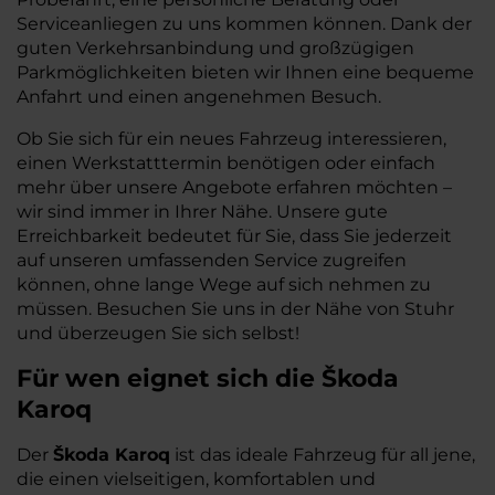
Serviceanliegen zu uns kommen können. Dank der
guten Verkehrsanbindung und großzügigen
Parkmöglichkeiten bieten wir Ihnen eine bequeme
Anfahrt und einen angenehmen Besuch.
Ob Sie sich für ein neues Fahrzeug interessieren,
einen Werkstatttermin benötigen oder einfach
mehr über unsere Angebote erfahren möchten –
wir sind immer in Ihrer Nähe. Unsere gute
Erreichbarkeit bedeutet für Sie, dass Sie jederzeit
auf unseren umfassenden Service zugreifen
können, ohne lange Wege auf sich nehmen zu
müssen. Besuchen Sie uns in der Nähe von Stuhr
und überzeugen Sie sich selbst!
Für wen eignet sich die Škoda
Karoq
Der
Škoda Karoq
ist das ideale Fahrzeug für all jene,
die einen vielseitigen, komfortablen und