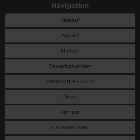
Navigation
Verkauf
Ankauf
Marken
Gewerbekunden
Werkstatt + Service
News
Karriere
Unternehmen