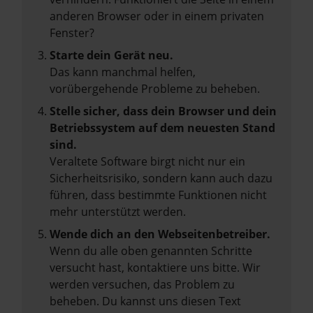
anderen Browser oder in einem privaten
Fenster?
Starte dein Gerät neu.
Das kann manchmal helfen,
vorübergehende Probleme zu beheben.
Stelle sicher, dass dein Browser und dein
Betriebssystem auf dem neuesten Stand
sind.
Veraltete Software birgt nicht nur ein
Sicherheitsrisiko, sondern kann auch dazu
führen, dass bestimmte Funktionen nicht
mehr unterstützt werden.
Wende dich an den Webseitenbetreiber.
Wenn du alle oben genannten Schritte
versucht hast, kontaktiere uns bitte. Wir
werden versuchen, das Problem zu
beheben. Du kannst uns diesen Text