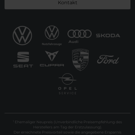
Kontakt
Ehemaliger Neupreis (Unverbindliche Preisempfehlung des
1
Herstellers am Tag der Erstzulassung).
Der errechnete Preisvorteil sowie die angegebene Ersparnis