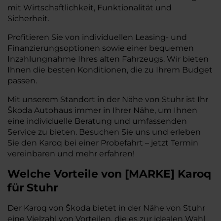
mit Wirtschaftlichkeit, Funktionalität und
Sicherheit.
Profitieren Sie von individuellen Leasing- und
Finanzierungsoptionen sowie einer bequemen
Inzahlungnahme Ihres alten Fahrzeugs. Wir bieten
Ihnen die besten Konditionen, die zu Ihrem Budget
passen.
Mit unserem Standort in der Nähe von Stuhr ist Ihr
Škoda Autohaus immer in Ihrer Nähe, um Ihnen
eine individuelle Beratung und umfassenden
Service zu bieten. Besuchen Sie uns und erleben
Sie den Karoq bei einer Probefahrt – jetzt Termin
vereinbaren und mehr erfahren!
Welche Vorteile
von
[
MARKE
]
Karoq
für Stuhr
Der Karoq von Škoda bietet in der Nähe von Stuhr
eine Vielzahl von Vorteilen, die es zur idealen Wahl