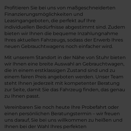
Profitieren Sie bei uns von maßgeschneiderten
Finanzierungsmöglichkeiten und
Leasingangeboten, die perfekt auf Ihre
individuellen Bedürfnisse abgestimmt sind. Zudem
bieten wir Ihnen die bequeme Inzahlungnahme
Ihres aktuellen Fahrzeugs, sodass der Erwerb Ihres
neuen Gebrauchtwagens noch einfacher wird.
Mit unserem Standort in der Nähe von Stuhr bieten
wir Ihnen eine breite Auswahl an Gebrauchtwagen,
die in einem erstklassigen Zustand sind und zu
einem fairen Preis angeboten werden. Unser Team
steht Ihnen jederzeit mit kompetenter Beratung
zur Seite, damit Sie das Fahrzeug finden, das genau
zu Ihnen passt.
Vereinbaren Sie noch heute Ihre Probefahrt oder
einen persönlichen Beratungstermin – wir freuen
uns darauf, Sie bei uns willkommen zu heißen und
Ihnen bei der Wahl Ihres perfekten