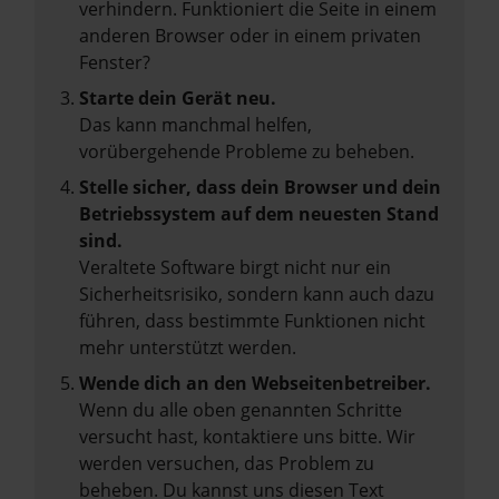
verhindern. Funktioniert die Seite in einem
anderen Browser oder in einem privaten
Fenster?
Starte dein Gerät neu.
Das kann manchmal helfen,
vorübergehende Probleme zu beheben.
Stelle sicher, dass dein Browser und dein
Betriebssystem auf dem neuesten Stand
sind.
Veraltete Software birgt nicht nur ein
Sicherheitsrisiko, sondern kann auch dazu
führen, dass bestimmte Funktionen nicht
mehr unterstützt werden.
Wende dich an den Webseitenbetreiber.
Wenn du alle oben genannten Schritte
versucht hast, kontaktiere uns bitte. Wir
werden versuchen, das Problem zu
beheben. Du kannst uns diesen Text