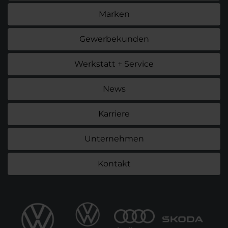
Marken
Gewerbekunden
Werkstatt + Service
News
Karriere
Unternehmen
Kontakt