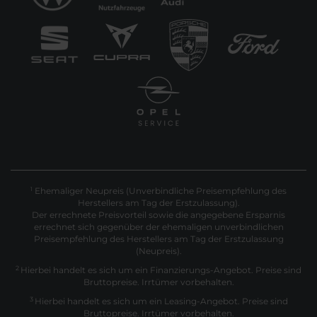
Ehemaliger Neupreis (Unverbindliche Preisempfehlung des
1
Herstellers am Tag der Erstzulassung).
Der errechnete Preisvorteil sowie die angegebene Ersparnis
errechnet sich gegenüber der ehemaligen unverbindlichen
Preisempfehlung des Herstellers am Tag der Erstzulassung
(Neupreis).
2
Hierbei handelt es sich um ein Finanzierungs-Angebot. Preise sind
Bruttopreise. Irrtümer vorbehalten.
3
Hierbei handelt es sich um ein Leasing-Angebot. Preise sind
Bruttopreise. Irrtümer vorbehalten.