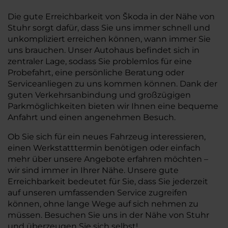
Die gute Erreichbarkeit von Škoda in der Nähe von
Stuhr sorgt dafür, dass Sie uns immer schnell und
unkompliziert erreichen können, wann immer Sie
uns brauchen. Unser Autohaus befindet sich in
zentraler Lage, sodass Sie problemlos für eine
Probefahrt, eine persönliche Beratung oder
Serviceanliegen zu uns kommen können. Dank der
guten Verkehrsanbindung und großzügigen
Parkmöglichkeiten bieten wir Ihnen eine bequeme
Anfahrt und einen angenehmen Besuch.
Ob Sie sich für ein neues Fahrzeug interessieren,
einen Werkstatttermin benötigen oder einfach
mehr über unsere Angebote erfahren möchten –
wir sind immer in Ihrer Nähe. Unsere gute
Erreichbarkeit bedeutet für Sie, dass Sie jederzeit
auf unseren umfassenden Service zugreifen
können, ohne lange Wege auf sich nehmen zu
müssen. Besuchen Sie uns in der Nähe von Stuhr
und überzeugen Sie sich selbst!