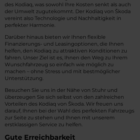
des Kodiaq, was sowohl Ihre Kosten senkt als auch
der Umwelt zugutekommt. Der Kodiaq von Škoda
vereint also Technologie und Nachhaltigkeit in
perfekter Harmonie.
Darüber hinaus bieten wir Ihnen flexible
Finanzierungs- und Leasingoptionen, die Ihnen
helfen, den Kodiaq zu attraktiven Konditionen zu
fahren. Unser Ziel ist es, Ihnen den Weg zu Ihrem
Wunschfahrzeug so einfach wie möglich zu
machen – ohne Stress und mit bestmöglicher
Unterstützung.
Besuchen Sie uns in der Nähe von Stuhr und
überzeugen Sie sich selbst von den zahlreichen
Vorteilen des Kodiaq von Škoda. Wir freuen uns
darauf, Ihnen bei der Wahl des perfekten Fahrzeugs
zur Seite zu stehen und Ihnen mit unserem
erstklassigen Service zu helfen.
Gute Erreichbarkeit