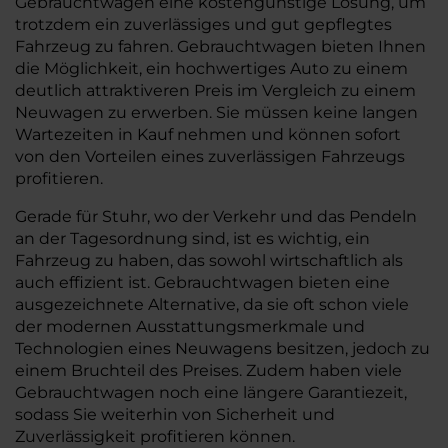
Gebrauchtwagen eine kostengünstige Lösung, um
trotzdem ein zuverlässiges und gut gepflegtes
Fahrzeug zu fahren. Gebrauchtwagen bieten Ihnen
die Möglichkeit, ein hochwertiges Auto zu einem
deutlich attraktiveren Preis im Vergleich zu einem
Neuwagen zu erwerben. Sie müssen keine langen
Wartezeiten in Kauf nehmen und können sofort
von den Vorteilen eines zuverlässigen Fahrzeugs
profitieren.
Gerade für Stuhr, wo der Verkehr und das Pendeln
an der Tagesordnung sind, ist es wichtig, ein
Fahrzeug zu haben, das sowohl wirtschaftlich als
auch effizient ist. Gebrauchtwagen bieten eine
ausgezeichnete Alternative, da sie oft schon viele
der modernen Ausstattungsmerkmale und
Technologien eines Neuwagens besitzen, jedoch zu
einem Bruchteil des Preises. Zudem haben viele
Gebrauchtwagen noch eine längere Garantiezeit,
sodass Sie weiterhin von Sicherheit und
Zuverlässigkeit profitieren können.