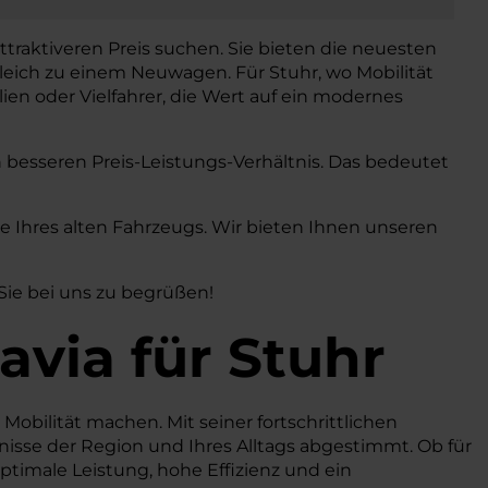
ttraktiveren Preis suchen. Sie bieten die neuesten
leich zu einem Neuwagen. Für Stuhr, wo Mobilität
ilien oder Vielfahrer, die Wert auf ein modernes
h besseren Preis-Leistungs-Verhältnis. Das bedeutet
Ihres alten Fahrzeugs. Wir bieten Ihnen unseren
 Sie bei uns zu begrüßen!
avia
für Stuhr
 Mobilität machen. Mit seiner fortschrittlichen
nisse der Region und Ihres Alltags abgestimmt. Ob für
ptimale Leistung, hohe Effizienz und ein