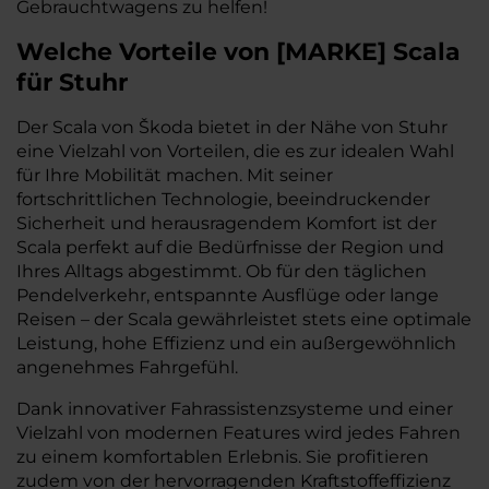
Gebrauchtwagens zu helfen!
Welche Vorteile
von
[
MARKE
]
Scala
für Stuhr
Der Scala von Škoda bietet in der Nähe von Stuhr
eine Vielzahl von Vorteilen, die es zur idealen Wahl
für Ihre Mobilität machen. Mit seiner
fortschrittlichen Technologie, beeindruckender
Sicherheit und herausragendem Komfort ist der
Scala perfekt auf die Bedürfnisse der Region und
Ihres Alltags abgestimmt. Ob für den täglichen
Pendelverkehr, entspannte Ausflüge oder lange
Reisen – der Scala gewährleistet stets eine optimale
Leistung, hohe Effizienz und ein außergewöhnlich
angenehmes Fahrgefühl.
Dank innovativer Fahrassistenzsysteme und einer
Vielzahl von modernen Features wird jedes Fahren
zu einem komfortablen Erlebnis. Sie profitieren
zudem von der hervorragenden Kraftstoffeffizienz