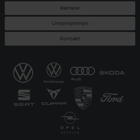
Karriere
Unternehmen
Kontakt