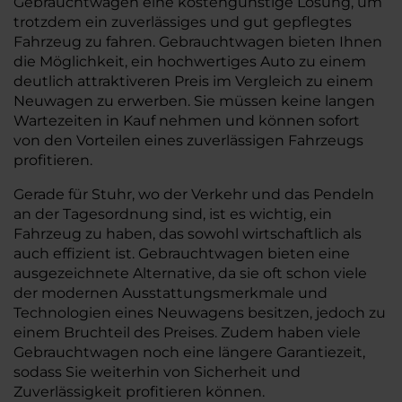
Gebrauchtwagen eine kostengünstige Lösung, um
trotzdem ein zuverlässiges und gut gepflegtes
Fahrzeug zu fahren. Gebrauchtwagen bieten Ihnen
die Möglichkeit, ein hochwertiges Auto zu einem
deutlich attraktiveren Preis im Vergleich zu einem
Neuwagen zu erwerben. Sie müssen keine langen
Wartezeiten in Kauf nehmen und können sofort
von den Vorteilen eines zuverlässigen Fahrzeugs
profitieren.
Gerade für Stuhr, wo der Verkehr und das Pendeln
an der Tagesordnung sind, ist es wichtig, ein
Fahrzeug zu haben, das sowohl wirtschaftlich als
auch effizient ist. Gebrauchtwagen bieten eine
ausgezeichnete Alternative, da sie oft schon viele
der modernen Ausstattungsmerkmale und
Technologien eines Neuwagens besitzen, jedoch zu
einem Bruchteil des Preises. Zudem haben viele
Gebrauchtwagen noch eine längere Garantiezeit,
sodass Sie weiterhin von Sicherheit und
Zuverlässigkeit profitieren können.