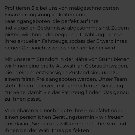
Profitieren Sie bei uns von maßgeschneiderten
Finanzierungsmöglichkeiten und
Leasingangeboten, die perfekt auf Ihre
individuellen Bedürfnisse abgestimmt sind. Zudem
bieten wir Ihnen die bequeme Inzahlungnahme
Ihres aktuellen Fahrzeugs, sodass der Erwerb Ihres
neuen Gebrauchtwagens noch einfacher wird.
Mit unserem Standort in der Nähe von Stuhr bieten
wir Ihnen eine breite Auswahl an Gebrauchtwagen,
die in einem erstklassigen Zustand sind und zu
einem fairen Preis angeboten werden. Unser Team
steht Ihnen jederzeit mit kompetenter Beratung
zur Seite, damit Sie das Fahrzeug finden, das genau
zu Ihnen passt.
Vereinbaren Sie noch heute Ihre Probefahrt oder
einen persönlichen Beratungstermin – wir freuen
uns darauf, Sie bei uns willkommen zu heißen und
Ihnen bei der Wahl Ihres perfekten