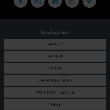
Navigation
Verkauf
Ankauf
Marken
Gewerbekunden
Werkstatt + Service
News