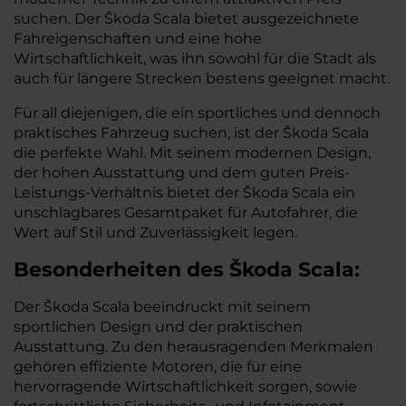
suchen. Der Škoda Scala bietet ausgezeichnete
Fahreigenschaften und eine hohe
Wirtschaftlichkeit, was ihn sowohl für die Stadt als
auch für längere Strecken bestens geeignet macht.
Für all diejenigen, die ein sportliches und dennoch
praktisches Fahrzeug suchen, ist der Škoda Scala
die perfekte Wahl. Mit seinem modernen Design,
der hohen Ausstattung und dem guten Preis-
Leistungs-Verhältnis bietet der Škoda Scala ein
unschlagbares Gesamtpaket für Autofahrer, die
Wert auf Stil und Zuverlässigkeit legen.
Besonderheiten des
Škoda
Scala:
Der Škoda Scala beeindruckt mit seinem
sportlichen Design und der praktischen
Ausstattung. Zu den herausragenden Merkmalen
gehören effiziente Motoren, die für eine
hervorragende Wirtschaftlichkeit sorgen, sowie