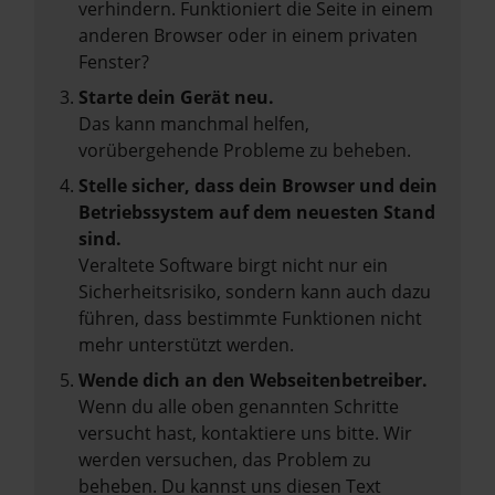
verhindern. Funktioniert die Seite in einem
anderen Browser oder in einem privaten
Fenster?
Starte dein Gerät neu.
Das kann manchmal helfen,
vorübergehende Probleme zu beheben.
Stelle sicher, dass dein Browser und dein
Betriebssystem auf dem neuesten Stand
sind.
Veraltete Software birgt nicht nur ein
Sicherheitsrisiko, sondern kann auch dazu
führen, dass bestimmte Funktionen nicht
mehr unterstützt werden.
Wende dich an den Webseitenbetreiber.
Wenn du alle oben genannten Schritte
versucht hast, kontaktiere uns bitte. Wir
werden versuchen, das Problem zu
beheben. Du kannst uns diesen Text