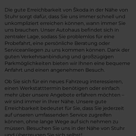
Die gute Erreichbarkeit von Škoda in der Nähe von
Stuhr sorgt dafür, dass Sie uns immer schnell und
unkompliziert erreichen können, wann immer Sie
uns brauchen. Unser Autohaus befindet sich in
zentraler Lage, sodass Sie problemlos für eine
Probefahrt, eine persönliche Beratung oder
Serviceanliegen zu uns kommen können. Dank der
guten Verkehrsanbindung und großzügigen
Parkmöglichkeiten bieten wir Ihnen eine bequeme
Anfahrt und einen angenehmen Besuch.
Ob Sie sich für ein neues Fahrzeug interessieren,
einen Werkstatttermin benötigen oder einfach
mehr über unsere Angebote erfahren möchten –
wir sind immer in Ihrer Nähe. Unsere gute
Erreichbarkeit bedeutet für Sie, dass Sie jederzeit
auf unseren umfassenden Service zugreifen
können, ohne lange Wege auf sich nehmen zu
müssen. Besuchen Sie uns in der Nähe von Stuhr
und überzeugen Sie sich selbst!