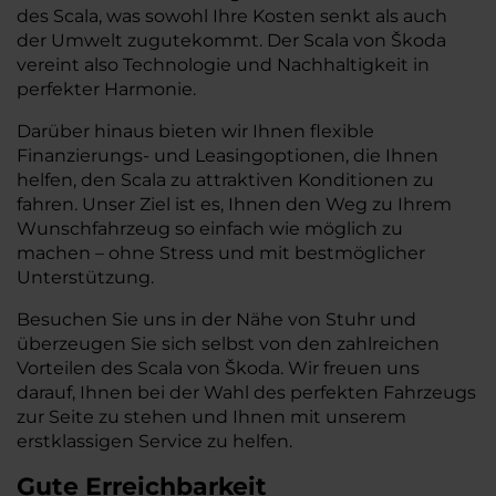
des Scala, was sowohl Ihre Kosten senkt als auch
der Umwelt zugutekommt. Der Scala von Škoda
vereint also Technologie und Nachhaltigkeit in
perfekter Harmonie.
Darüber hinaus bieten wir Ihnen flexible
Finanzierungs- und Leasingoptionen, die Ihnen
helfen, den Scala zu attraktiven Konditionen zu
fahren. Unser Ziel ist es, Ihnen den Weg zu Ihrem
Wunschfahrzeug so einfach wie möglich zu
machen – ohne Stress und mit bestmöglicher
Unterstützung.
Besuchen Sie uns in der Nähe von Stuhr und
überzeugen Sie sich selbst von den zahlreichen
Vorteilen des Scala von Škoda. Wir freuen uns
darauf, Ihnen bei der Wahl des perfekten Fahrzeugs
zur Seite zu stehen und Ihnen mit unserem
erstklassigen Service zu helfen.
Gute Erreichbarkeit