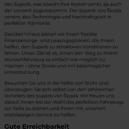
des Superb, was sowohl Ihre Kosten senkt als auch
der Umwelt zugutekommt. Der Superb von Škoda
vereint also Technologie und Nachhaltigkeit in
perfekter Harmonie.
Darüber hinaus bieten wir Ihnen flexible
Finanzierungs- und Leasingoptionen, die Ihnen
helfen, den Superb zu attraktiven Konditionen zu
fahren. Unser Ziel ist es, Ihnen den Weg zu Ihrem
Wunschfahrzeug so einfach wie möglich zu
machen – ohne Stress und mit bestmöglicher
Unterstützung.
Besuchen Sie uns in der Nähe von Stuhr und
überzeugen Sie sich selbst von den zahlreichen
Vorteilen des Superb von Škoda. Wir freuen uns
darauf, Ihnen bei der Wahl des perfekten Fahrzeugs
zur Seite zu stehen und Ihnen mit unserem
erstklassigen Service zu helfen.
Gute Erreichbarkeit