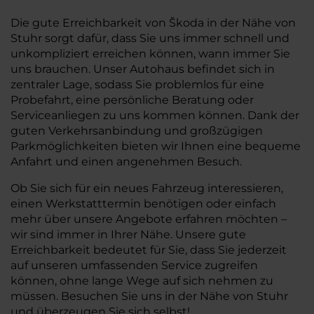
Die gute Erreichbarkeit von Škoda in der Nähe von
Stuhr sorgt dafür, dass Sie uns immer schnell und
unkompliziert erreichen können, wann immer Sie
uns brauchen. Unser Autohaus befindet sich in
zentraler Lage, sodass Sie problemlos für eine
Probefahrt, eine persönliche Beratung oder
Serviceanliegen zu uns kommen können. Dank der
guten Verkehrsanbindung und großzügigen
Parkmöglichkeiten bieten wir Ihnen eine bequeme
Anfahrt und einen angenehmen Besuch.
Ob Sie sich für ein neues Fahrzeug interessieren,
einen Werkstatttermin benötigen oder einfach
mehr über unsere Angebote erfahren möchten –
wir sind immer in Ihrer Nähe. Unsere gute
Erreichbarkeit bedeutet für Sie, dass Sie jederzeit
auf unseren umfassenden Service zugreifen
können, ohne lange Wege auf sich nehmen zu
müssen. Besuchen Sie uns in der Nähe von Stuhr
und überzeugen Sie sich selbst!