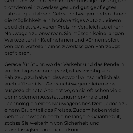
Gebrauchtwagen eine kostengünstige Lösung, um
trotzdem ein zuverlässiges und gut gepflegtes
Fahrzeug zu fahren. Gebrauchtwagen bieten Ihnen
die Möglichkeit, ein hochwertiges Auto zu einem
deutlich attraktiveren Preis im Vergleich zu einem
Neuwagen zu erwerben. Sie müssen keine langen
Wartezeiten in Kauf nehmen und können sofort
von den Vorteilen eines zuverlässigen Fahrzeugs
profitieren.
Gerade für Stuhr, wo der Verkehr und das Pendeln
an der Tagesordnung sind, ist es wichtig, ein
Fahrzeug zu haben, das sowohl wirtschaftlich als
auch effizient ist. Gebrauchtwagen bieten eine
ausgezeichnete Alternative, da sie oft schon viele
der modernen Ausstattungsmerkmale und
Technologien eines Neuwagens besitzen, jedoch zu
einem Bruchteil des Preises. Zudem haben viele
Gebrauchtwagen noch eine längere Garantiezeit,
sodass Sie weiterhin von Sicherheit und
Zuverlässigkeit profitieren können.