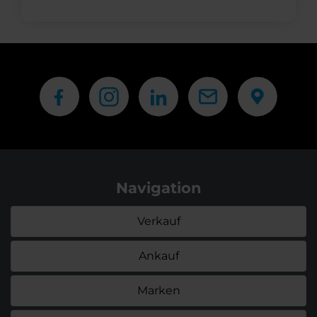
Navigation
Verkauf
Ankauf
Marken