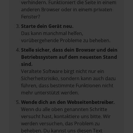
verhindern. Funktioniert die Seite in einem
anderen Browser oder in einem privaten
Fenster?
Starte dein Gerät neu.
Das kann manchmal helfen,
vorübergehende Probleme zu beheben.
Stelle sicher, dass dein Browser und dein
Betriebssystem auf dem neuesten Stand
sind.
Veraltete Software birgt nicht nur ein
Sicherheitsrisiko, sondern kann auch dazu
führen, dass bestimmte Funktionen nicht
mehr unterstützt werden.
Wende dich an den Webseitenbetreiber.
Wenn du alle oben genannten Schritte
versucht hast, kontaktiere uns bitte. Wir
werden versuchen, das Problem zu
beheben. Du kannst uns diesen Text