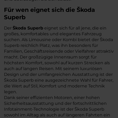
Für wen eignet sich die Škoda
Superb
Der
Škoda Superb
eignet sich für all jene, die ein
großes, komfortables und elegantes Fahrzeug
suchen. Als Limousine oder Kombi bietet der Škoda
Superb reichlich Platz, was ihn besonders für
Familien, Geschäftsreisende oder Vielfahrer attraktiv
macht. Der großzügige Innenraum sorgt für
höchsten Komfort, sowohl auf kurzen Strecken als
auch auf langen Reisen. Mit seinem luxuriösen
Design und der umfangreichen Ausstattung ist der
Škoda Superb eine ausgezeichnete Wahl für Fahrer,
die Wert auf Stil, Komfort und moderne Technik
legen.
Dank seiner effizienten Motoren, einer hohen
Sicherheitsausstattung und der fortschrittlichen
Infotainment-Technologie ist der Škoda Superb
sowohl im Alltag als auch auf längeren Fahrten ein