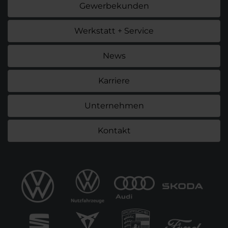
Gewerbekunden
Werkstatt + Service
News
Karriere
Unternehmen
Kontakt