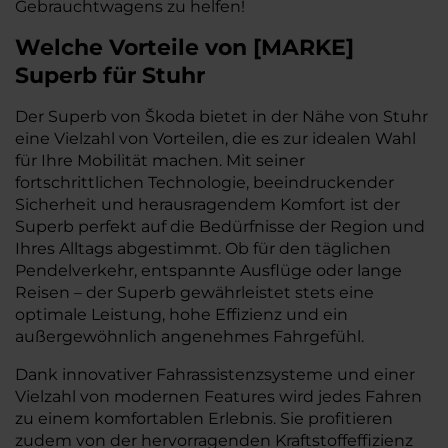
Gebrauchtwagens zu helfen!
Welche Vorteile
von
[
MARKE
]
Superb
für Stuhr
Der Superb von Škoda bietet in der Nähe von Stuhr
eine Vielzahl von Vorteilen, die es zur idealen Wahl
für Ihre Mobilität machen. Mit seiner
fortschrittlichen Technologie, beeindruckender
Sicherheit und herausragendem Komfort ist der
Superb perfekt auf die Bedürfnisse der Region und
Ihres Alltags abgestimmt. Ob für den täglichen
Pendelverkehr, entspannte Ausflüge oder lange
Reisen – der Superb gewährleistet stets eine
optimale Leistung, hohe Effizienz und ein
außergewöhnlich angenehmes Fahrgefühl.
Dank innovativer Fahrassistenzsysteme und einer
Vielzahl von modernen Features wird jedes Fahren
zu einem komfortablen Erlebnis. Sie profitieren
zudem von der hervorragenden Kraftstoffeffizienz