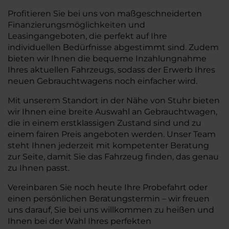
Profitieren Sie bei uns von maßgeschneiderten
Finanzierungsmöglichkeiten und
Leasingangeboten, die perfekt auf Ihre
individuellen Bedürfnisse abgestimmt sind. Zudem
bieten wir Ihnen die bequeme Inzahlungnahme
Ihres aktuellen Fahrzeugs, sodass der Erwerb Ihres
neuen Gebrauchtwagens noch einfacher wird.
Mit unserem Standort in der Nähe von Stuhr bieten
wir Ihnen eine breite Auswahl an Gebrauchtwagen,
die in einem erstklassigen Zustand sind und zu
einem fairen Preis angeboten werden. Unser Team
steht Ihnen jederzeit mit kompetenter Beratung
zur Seite, damit Sie das Fahrzeug finden, das genau
zu Ihnen passt.
Vereinbaren Sie noch heute Ihre Probefahrt oder
einen persönlichen Beratungstermin – wir freuen
uns darauf, Sie bei uns willkommen zu heißen und
Ihnen bei der Wahl Ihres perfekten