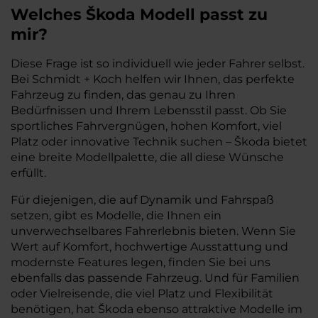
Welches Škoda Modell passt zu
mir?
Diese Frage ist so individuell wie jeder Fahrer selbst.
Bei Schmidt + Koch helfen wir Ihnen, das perfekte
Fahrzeug zu finden, das genau zu Ihren
Bedürfnissen und Ihrem Lebensstil passt. Ob Sie
sportliches Fahrvergnügen, hohen Komfort, viel
Platz oder innovative Technik suchen – Škoda bietet
eine breite Modellpalette, die all diese Wünsche
erfüllt.
Für diejenigen, die auf Dynamik und Fahrspaß
setzen, gibt es Modelle, die Ihnen ein
unverwechselbares Fahrerlebnis bieten. Wenn Sie
Wert auf Komfort, hochwertige Ausstattung und
modernste Features legen, finden Sie bei uns
ebenfalls das passende Fahrzeug. Und für Familien
oder Vielreisende, die viel Platz und Flexibilität
benötigen, hat Škoda ebenso attraktive Modelle im