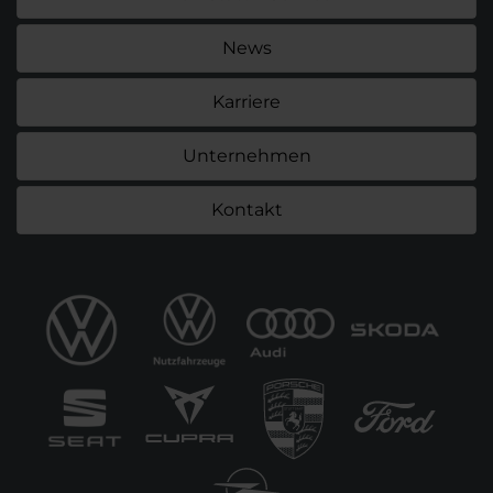
News
Karriere
Unternehmen
Kontakt