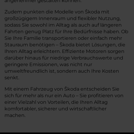
angenehmer gestalten können.
Zudem punkten die Modelle von Škoda mit
großzügigem Innenraum und flexibler Nutzung,
sodass Sie sowohl im Alltag als auch auf längeren
Fahrten genug Platz für Ihre Bedürfnisse haben. Ob
Sie Ihre Familie transportieren oder einfach mehr
Stauraum benötigen – Škoda bietet Lösungen, die
Ihren Alltag erleichtern. Effiziente Motoren sorgen
darüber hinaus für niedrige Verbrauchswerte und
geringere Emissionen, was nicht nur
umweltfreundlich ist, sondern auch Ihre Kosten
senkt.
Mit einem Fahrzeug von Škoda entscheiden Sie
sich für mehr als nur ein Auto – Sie profitieren von
einer Vielzahl von Vorteilen, die Ihren Alltag
komfortabler, sicherer und wirtschaftlicher
machen.