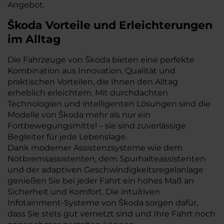
Angebot.
Škoda Vorteile und Erleichterungen
im Alltag
Die Fahrzeuge von Škoda bieten eine perfekte
Kombination aus Innovation, Qualität und
praktischen Vorteilen, die Ihnen den Alltag
erheblich erleichtern. Mit durchdachten
Technologien und intelligenten Lösungen sind die
Modelle von Škoda mehr als nur ein
Fortbewegungsmittel – sie sind zuverlässige
Begleiter für jede Lebenslage.
Dank moderner Assistenzsysteme wie dem
Notbremsassistenten, dem Spurhalteassistenten
und der adaptiven Geschwindigkeitsregelanlage
genießen Sie bei jeder Fahrt ein hohes Maß an
Sicherheit und Komfort. Die intuitiven
Infotainment-Systeme von Škoda sorgen dafür,
dass Sie stets gut vernetzt sind und Ihre Fahrt noch