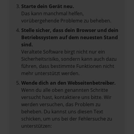
Starte dein Gerät neu.
Das kann manchmal helfen,
vorübergehende Probleme zu beheben.
Stelle sicher, dass dein Browser und dein
Betriebssystem auf dem neuesten Stand
sind.
Veraltete Software birgt nicht nur ein
Sicherheitsrisiko, sondern kann auch dazu
führen, dass bestimmte Funktionen nicht
mehr unterstützt werden.
Wende dich an den Webseitenbetreiber.
Wenn du alle oben genannten Schritte
versucht hast, kontaktiere uns bitte. Wir
werden versuchen, das Problem zu
beheben. Du kannst uns diesen Text
schicken, um uns bei der Fehlersuche zu
unterstützen: