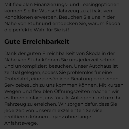
Mit flexiblen Finanzierungs- und Leasingoptionen
können Sie Ihr Wunschfahrzeug zu attraktiven
Konditionen erwerben. Besuchen Sie uns in der
Nähe von Stuhr und entdecken Sie, warum Škoda
die perfekte Wahl für Sie ist!
Gute Erreichbarkeit
Dank der guten Erreichbarkeit von Škoda in der
Nähe von Stuhr können Sie uns jederzeit schnell
und unkompliziert besuchen. Unser Autohaus ist
zentral gelegen, sodass Sie problemlos für eine
Probefahrt, eine persönliche Beratung oder einen
Servicebesuch zu uns kommen können. Mit kurzen
Wegen und flexiblen Öffnungszeiten machen wir
es Ihnen einfach, uns für alle Anliegen rund um Ihr
Fahrzeug zu erreichen. Wir sorgen dafür, dass Sie
jederzeit von unserem exzellenten Service
profitieren können – ganz ohne lange
Anfahrtswege.