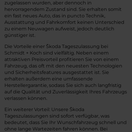
zugelassen wurden, aber dennoch in
hervorragendem Zustand sind. Sie erhalten somit
ein fast neues Auto, das in puncto Technik,
Ausstattung und Fahrkomfort keinen Unterschied
zu einem Neuwagen aufweist, jedoch deutlich
günstiger ist.
Die Vorteile einer Škoda Tageszulassung bei
Schmidt + Koch sind vielfältig. Neben einem
attraktiven Preisvorteil profitieren Sie von einem
Fahrzeug, das oft mit den neuesten Technologien
und Sicherheitsfeatures ausgestattet ist. Sie
erhalten außerdem eine umfassende
Herstellergarantie, sodass Sie sich auch langfristig
auf die Qualität und Zuverlässigkeit Ihres Fahrzeugs
verlassen können.
Ein weiterer Vorteil: Unsere Škoda
Tageszulassungen sind sofort verfügbar, was
bedeutet, dass Sie Ihr Wunschfahrzeug schnell und
ohne lange Wartezeiten fahren können. Bei