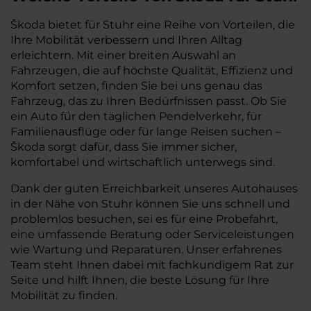
Škoda bietet für Stuhr eine Reihe von Vorteilen, die
Ihre Mobilität verbessern und Ihren Alltag
erleichtern. Mit einer breiten Auswahl an
Fahrzeugen, die auf höchste Qualität, Effizienz und
Komfort setzen, finden Sie bei uns genau das
Fahrzeug, das zu Ihren Bedürfnissen passt. Ob Sie
ein Auto für den täglichen Pendelverkehr, für
Familienausflüge oder für lange Reisen suchen –
Škoda sorgt dafür, dass Sie immer sicher,
komfortabel und wirtschaftlich unterwegs sind.
Dank der guten Erreichbarkeit unseres Autohauses
in der Nähe von Stuhr können Sie uns schnell und
problemlos besuchen, sei es für eine Probefahrt,
eine umfassende Beratung oder Serviceleistungen
wie Wartung und Reparaturen. Unser erfahrenes
Team steht Ihnen dabei mit fachkundigem Rat zur
Seite und hilft Ihnen, die beste Lösung für Ihre
Mobilität zu finden.