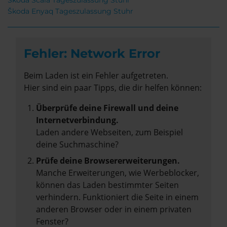
Škoda Scala Tageszulassung Stuhr
Škoda Enyaq Tageszulassung Stuhr
Fehler: Network Error
Beim Laden ist ein Fehler aufgetreten.
Hier sind ein paar Tipps, die dir helfen können:
Überprüfe deine Firewall und deine
Internetverbindung.
Laden andere Webseiten, zum Beispiel
deine Suchmaschine?
Prüfe deine Browsererweiterungen.
Manche Erweiterungen, wie Werbeblocker,
können das Laden bestimmter Seiten
verhindern. Funktioniert die Seite in einem
anderen Browser oder in einem privaten
Fenster?