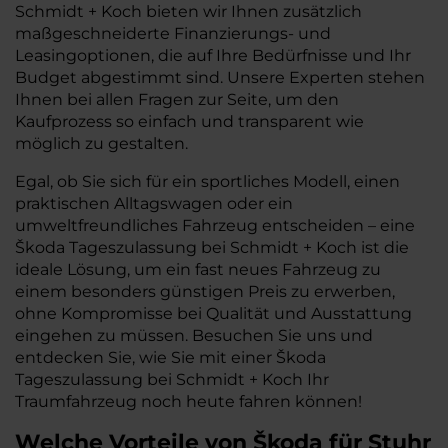
Schmidt + Koch bieten wir Ihnen zusätzlich
maßgeschneiderte Finanzierungs- und
Leasingoptionen, die auf Ihre Bedürfnisse und Ihr
Budget abgestimmt sind. Unsere Experten stehen
Ihnen bei allen Fragen zur Seite, um den
Kaufprozess so einfach und transparent wie
möglich zu gestalten.
Egal, ob Sie sich für ein sportliches Modell, einen
praktischen Alltagswagen oder ein
umweltfreundliches Fahrzeug entscheiden – eine
Škoda Tageszulassung bei Schmidt + Koch ist die
ideale Lösung, um ein fast neues Fahrzeug zu
einem besonders günstigen Preis zu erwerben,
ohne Kompromisse bei Qualität und Ausstattung
eingehen zu müssen. Besuchen Sie uns und
entdecken Sie, wie Sie mit einer Škoda
Tageszulassung bei Schmidt + Koch Ihr
Traumfahrzeug noch heute fahren können!
Welche Vorteile
von Škoda
für
Stuhr