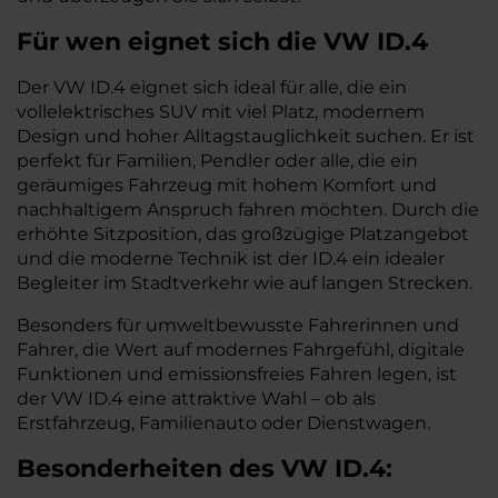
Für wen eignet sich die VW ID.4
Der VW ID.4 eignet sich ideal für alle, die ein
vollelektrisches SUV mit viel Platz, modernem
Design und hoher Alltagstauglichkeit suchen. Er ist
perfekt für Familien, Pendler oder alle, die ein
geräumiges Fahrzeug mit hohem Komfort und
nachhaltigem Anspruch fahren möchten. Durch die
erhöhte Sitzposition, das großzügige Platzangebot
und die moderne Technik ist der ID.4 ein idealer
Begleiter im Stadtverkehr wie auf langen Strecken.
Besonders für umweltbewusste Fahrerinnen und
Fahrer, die Wert auf modernes Fahrgefühl, digitale
Funktionen und emissionsfreies Fahren legen, ist
der VW ID.4 eine attraktive Wahl – ob als
Erstfahrzeug, Familienauto oder Dienstwagen.
Besonderheiten des
VW
ID.4: