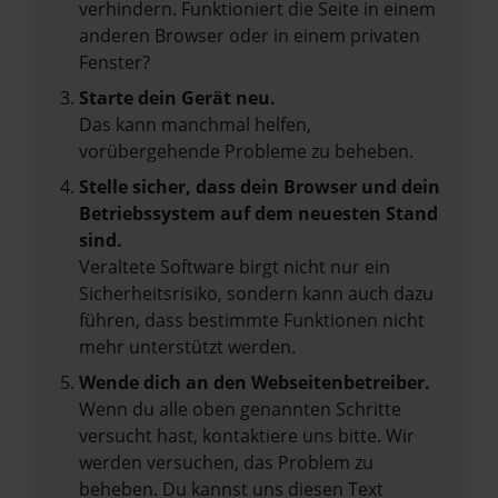
verhindern. Funktioniert die Seite in einem
anderen Browser oder in einem privaten
Fenster?
Starte dein Gerät neu.
Das kann manchmal helfen,
vorübergehende Probleme zu beheben.
Stelle sicher, dass dein Browser und dein
Betriebssystem auf dem neuesten Stand
sind.
Veraltete Software birgt nicht nur ein
Sicherheitsrisiko, sondern kann auch dazu
führen, dass bestimmte Funktionen nicht
mehr unterstützt werden.
Wende dich an den Webseitenbetreiber.
Wenn du alle oben genannten Schritte
versucht hast, kontaktiere uns bitte. Wir
werden versuchen, das Problem zu
beheben. Du kannst uns diesen Text