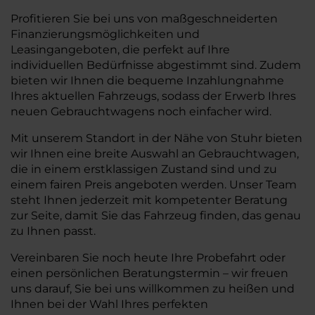
Profitieren Sie bei uns von maßgeschneiderten
Finanzierungsmöglichkeiten und
Leasingangeboten, die perfekt auf Ihre
individuellen Bedürfnisse abgestimmt sind. Zudem
bieten wir Ihnen die bequeme Inzahlungnahme
Ihres aktuellen Fahrzeugs, sodass der Erwerb Ihres
neuen Gebrauchtwagens noch einfacher wird.
Mit unserem Standort in der Nähe von Stuhr bieten
wir Ihnen eine breite Auswahl an Gebrauchtwagen,
die in einem erstklassigen Zustand sind und zu
einem fairen Preis angeboten werden. Unser Team
steht Ihnen jederzeit mit kompetenter Beratung
zur Seite, damit Sie das Fahrzeug finden, das genau
zu Ihnen passt.
Vereinbaren Sie noch heute Ihre Probefahrt oder
einen persönlichen Beratungstermin – wir freuen
uns darauf, Sie bei uns willkommen zu heißen und
Ihnen bei der Wahl Ihres perfekten