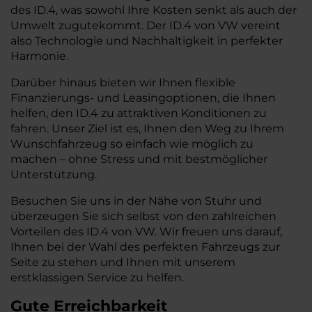
des ID.4, was sowohl Ihre Kosten senkt als auch der
Umwelt zugutekommt. Der ID.4 von VW vereint
also Technologie und Nachhaltigkeit in perfekter
Harmonie.
Darüber hinaus bieten wir Ihnen flexible
Finanzierungs- und Leasingoptionen, die Ihnen
helfen, den ID.4 zu attraktiven Konditionen zu
fahren. Unser Ziel ist es, Ihnen den Weg zu Ihrem
Wunschfahrzeug so einfach wie möglich zu
machen – ohne Stress und mit bestmöglicher
Unterstützung.
Besuchen Sie uns in der Nähe von Stuhr und
überzeugen Sie sich selbst von den zahlreichen
Vorteilen des ID.4 von VW. Wir freuen uns darauf,
Ihnen bei der Wahl des perfekten Fahrzeugs zur
Seite zu stehen und Ihnen mit unserem
erstklassigen Service zu helfen.
Gute Erreichbarkeit