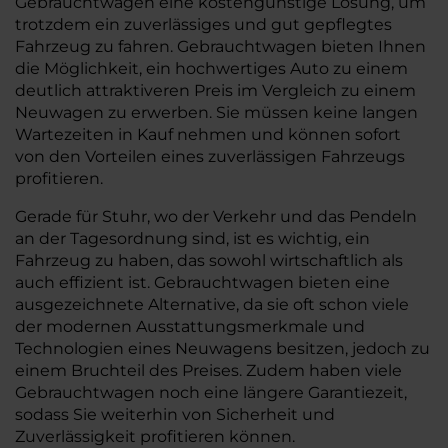
Gebrauchtwagen eine kostengünstige Lösung, um
trotzdem ein zuverlässiges und gut gepflegtes
Fahrzeug zu fahren. Gebrauchtwagen bieten Ihnen
die Möglichkeit, ein hochwertiges Auto zu einem
deutlich attraktiveren Preis im Vergleich zu einem
Neuwagen zu erwerben. Sie müssen keine langen
Wartezeiten in Kauf nehmen und können sofort
von den Vorteilen eines zuverlässigen Fahrzeugs
profitieren.
Gerade für Stuhr, wo der Verkehr und das Pendeln
an der Tagesordnung sind, ist es wichtig, ein
Fahrzeug zu haben, das sowohl wirtschaftlich als
auch effizient ist. Gebrauchtwagen bieten eine
ausgezeichnete Alternative, da sie oft schon viele
der modernen Ausstattungsmerkmale und
Technologien eines Neuwagens besitzen, jedoch zu
einem Bruchteil des Preises. Zudem haben viele
Gebrauchtwagen noch eine längere Garantiezeit,
sodass Sie weiterhin von Sicherheit und
Zuverlässigkeit profitieren können.