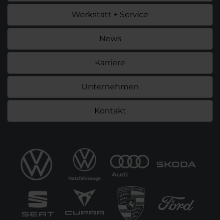
Werkstatt + Service
News
Karriere
Unternehmen
Kontakt