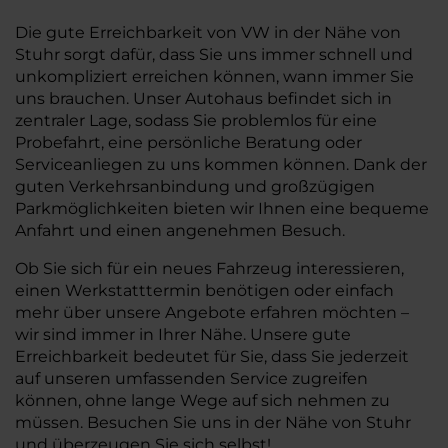
Die gute Erreichbarkeit von VW in der Nähe von
Stuhr sorgt dafür, dass Sie uns immer schnell und
unkompliziert erreichen können, wann immer Sie
uns brauchen. Unser Autohaus befindet sich in
zentraler Lage, sodass Sie problemlos für eine
Probefahrt, eine persönliche Beratung oder
Serviceanliegen zu uns kommen können. Dank der
guten Verkehrsanbindung und großzügigen
Parkmöglichkeiten bieten wir Ihnen eine bequeme
Anfahrt und einen angenehmen Besuch.
Ob Sie sich für ein neues Fahrzeug interessieren,
einen Werkstatttermin benötigen oder einfach
mehr über unsere Angebote erfahren möchten –
wir sind immer in Ihrer Nähe. Unsere gute
Erreichbarkeit bedeutet für Sie, dass Sie jederzeit
auf unseren umfassenden Service zugreifen
können, ohne lange Wege auf sich nehmen zu
müssen. Besuchen Sie uns in der Nähe von Stuhr
und überzeugen Sie sich selbst!