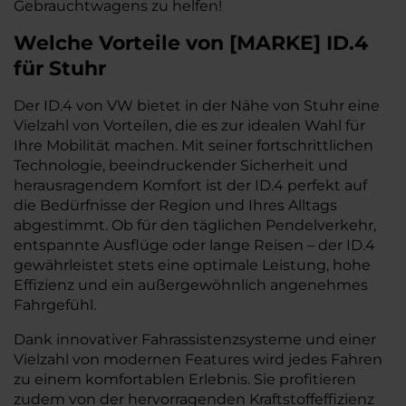
Gebrauchtwagens zu helfen!
Welche Vorteile
von
[
MARKE
]
ID.4
für Stuhr
Der ID.4 von VW bietet in der Nähe von Stuhr eine
Vielzahl von Vorteilen, die es zur idealen Wahl für
Ihre Mobilität machen. Mit seiner fortschrittlichen
Technologie, beeindruckender Sicherheit und
herausragendem Komfort ist der ID.4 perfekt auf
die Bedürfnisse der Region und Ihres Alltags
abgestimmt. Ob für den täglichen Pendelverkehr,
entspannte Ausflüge oder lange Reisen – der ID.4
gewährleistet stets eine optimale Leistung, hohe
Effizienz und ein außergewöhnlich angenehmes
Fahrgefühl.
Dank innovativer Fahrassistenzsysteme und einer
Vielzahl von modernen Features wird jedes Fahren
zu einem komfortablen Erlebnis. Sie profitieren
zudem von der hervorragenden Kraftstoffeffizienz