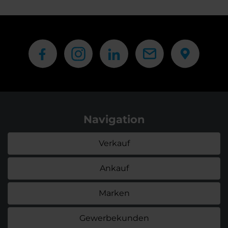
Navigation
Verkauf
Ankauf
Marken
Gewerbekunden