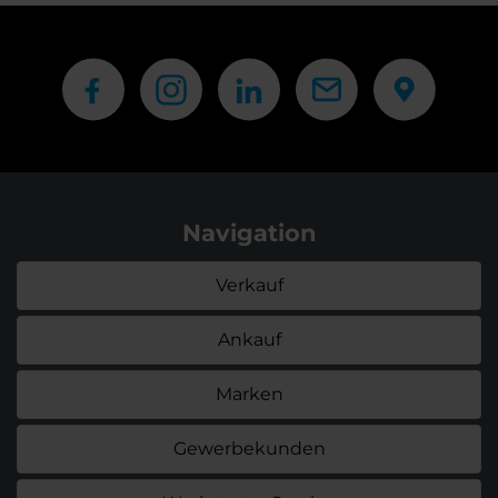
Navigation
Verkauf
Ankauf
Marken
Gewerbekunden