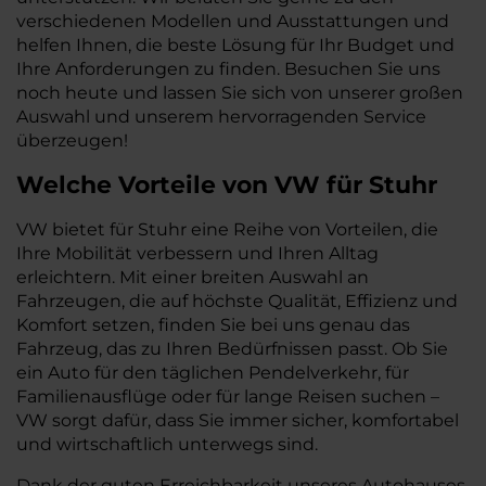
verschiedenen Modellen und Ausstattungen und
helfen Ihnen, die beste Lösung für Ihr Budget und
Ihre Anforderungen zu finden. Besuchen Sie uns
noch heute und lassen Sie sich von unserer großen
Auswahl und unserem hervorragenden Service
überzeugen!
Welche Vorteile
von VW
für
Stuhr
VW bietet für Stuhr eine Reihe von Vorteilen, die
Ihre Mobilität verbessern und Ihren Alltag
erleichtern. Mit einer breiten Auswahl an
Fahrzeugen, die auf höchste Qualität, Effizienz und
Komfort setzen, finden Sie bei uns genau das
Fahrzeug, das zu Ihren Bedürfnissen passt. Ob Sie
ein Auto für den täglichen Pendelverkehr, für
Familienausflüge oder für lange Reisen suchen –
VW sorgt dafür, dass Sie immer sicher, komfortabel
und wirtschaftlich unterwegs sind.
Dank der guten Erreichbarkeit unseres Autohauses