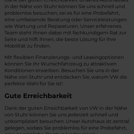
in der Nähe von Stuhr können Sie uns schnell und
problemlos besuchen, sei es für eine Probefahrt,
eine umfassende Beratung oder Serviceleistungen
wie Wartung und Reparaturen. Unser erfahrenes
Team steht Ihnen dabei mit fachkundigem Rat zur
Seite und hilft Ihnen, die beste Lösung für Ihre
Mobilität zu finden.
Mit flexiblen Finanzierungs- und Leasingoptionen
können Sie Ihr Wunschfahrzeug zu attraktiven
Konditionen erwerben. Besuchen Sie uns in der
Nähe von Stuhr und entdecken Sie, warum VW die
perfekte Wahl für Sie ist!
Gute Erreichbarkeit
Dank der guten Erreichbarkeit von VW in der Nähe
von Stuhr können Sie uns jederzeit schnell und
unkompliziert besuchen. Unser Autohaus ist zentral
gelegen, sodass Sie problemlos für eine Probefahrt,