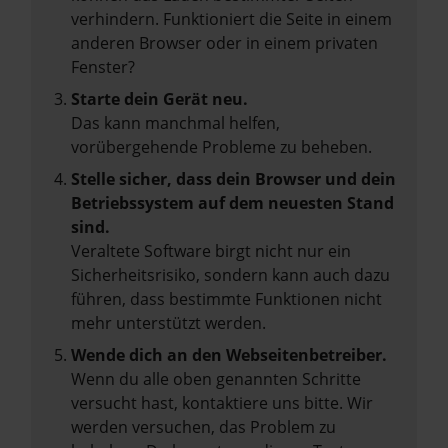
verhindern. Funktioniert die Seite in einem
anderen Browser oder in einem privaten
Fenster?
Starte dein Gerät neu.
Das kann manchmal helfen,
vorübergehende Probleme zu beheben.
Stelle sicher, dass dein Browser und dein
Betriebssystem auf dem neuesten Stand
sind.
Veraltete Software birgt nicht nur ein
Sicherheitsrisiko, sondern kann auch dazu
führen, dass bestimmte Funktionen nicht
mehr unterstützt werden.
Wende dich an den Webseitenbetreiber.
Wenn du alle oben genannten Schritte
versucht hast, kontaktiere uns bitte. Wir
werden versuchen, das Problem zu