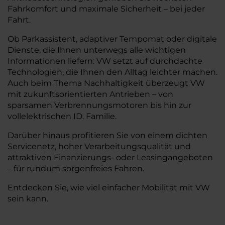
Fahrkomfort und maximale Sicherheit – bei jeder
Fahrt.
Ob Parkassistent, adaptiver Tempomat oder digitale
Dienste, die Ihnen unterwegs alle wichtigen
Informationen liefern: VW setzt auf durchdachte
Technologien, die Ihnen den Alltag leichter machen.
Auch beim Thema Nachhaltigkeit überzeugt VW
mit zukunftsorientierten Antrieben – von
sparsamen Verbrennungsmotoren bis hin zur
vollelektrischen ID. Familie.
Darüber hinaus profitieren Sie von einem dichten
Servicenetz, hoher Verarbeitungsqualität und
attraktiven Finanzierungs- oder Leasingangeboten
– für rundum sorgenfreies Fahren.
Entdecken Sie, wie viel einfacher Mobilität mit VW
sein kann.