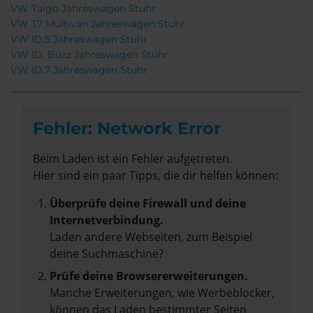
VW Taigo Jahreswagen Stuhr
VW T7 Multivan Jahreswagen Stuhr
VW ID.5 Jahreswagen Stuhr
VW ID. Buzz Jahreswagen Stuhr
VW ID.7 Jahreswagen Stuhr
Fehler: Network Error
Beim Laden ist ein Fehler aufgetreten.
Hier sind ein paar Tipps, die dir helfen können:
Überprüfe deine Firewall und deine
Internetverbindung.
Laden andere Webseiten, zum Beispiel
deine Suchmaschine?
Prüfe deine Browsererweiterungen.
Manche Erweiterungen, wie Werbeblocker,
können das Laden bestimmter Seiten