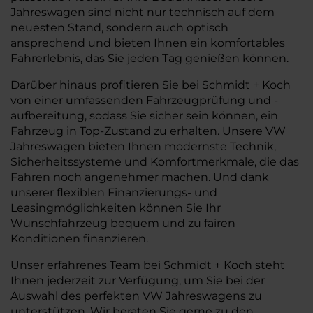
Jahreswagen sind nicht nur technisch auf dem
neuesten Stand, sondern auch optisch
ansprechend und bieten Ihnen ein komfortables
Fahrerlebnis, das Sie jeden Tag genießen können.
Darüber hinaus profitieren Sie bei Schmidt + Koch
von einer umfassenden Fahrzeugprüfung und -
aufbereitung, sodass Sie sicher sein können, ein
Fahrzeug in Top-Zustand zu erhalten. Unsere VW
Jahreswagen bieten Ihnen modernste Technik,
Sicherheitssysteme und Komfortmerkmale, die das
Fahren noch angenehmer machen. Und dank
unserer flexiblen Finanzierungs- und
Leasingmöglichkeiten können Sie Ihr
Wunschfahrzeug bequem und zu fairen
Konditionen finanzieren.
Unser erfahrenes Team bei Schmidt + Koch steht
Ihnen jederzeit zur Verfügung, um Sie bei der
Auswahl des perfekten VW Jahreswagens zu
unterstützen. Wir beraten Sie gerne zu den