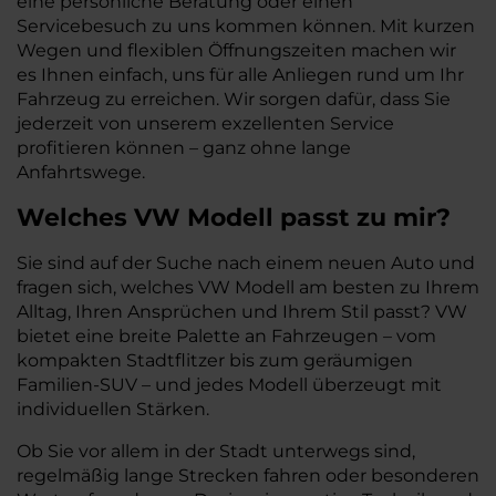
eine persönliche Beratung oder einen
Servicebesuch zu uns kommen können. Mit kurzen
Wegen und flexiblen Öffnungszeiten machen wir
es Ihnen einfach, uns für alle Anliegen rund um Ihr
Fahrzeug zu erreichen. Wir sorgen dafür, dass Sie
jederzeit von unserem exzellenten Service
profitieren können – ganz ohne lange
Anfahrtswege.
Welches
VW
Modell passt zu mir?
Sie sind auf der Suche nach einem neuen Auto und
fragen sich, welches VW Modell am besten zu Ihrem
Alltag, Ihren Ansprüchen und Ihrem Stil passt? VW
bietet eine breite Palette an Fahrzeugen – vom
kompakten Stadtflitzer bis zum geräumigen
Familien-SUV – und jedes Modell überzeugt mit
individuellen Stärken.
Ob Sie vor allem in der Stadt unterwegs sind,
regelmäßig lange Strecken fahren oder besonderen