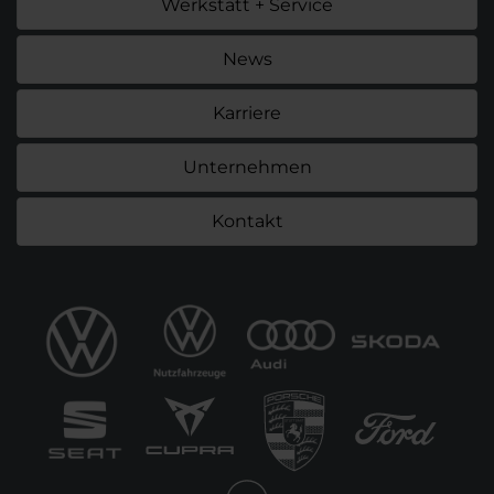
Werkstatt + Service
News
Karriere
Unternehmen
Kontakt