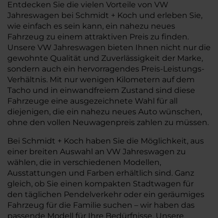
Entdecken Sie die vielen Vorteile von VW
Jahreswagen bei Schmidt + Koch und erleben Sie,
wie einfach es sein kann, ein nahezu neues
Fahrzeug zu einem attraktiven Preis zu finden.
Unsere VW Jahreswagen bieten Ihnen nicht nur die
gewohnte Qualität und Zuverlässigkeit der Marke,
sondern auch ein hervorragendes Preis-Leistungs-
Verhältnis. Mit nur wenigen Kilometern auf dem
Tacho und in einwandfreiem Zustand sind diese
Fahrzeuge eine ausgezeichnete Wahl für all
diejenigen, die ein nahezu neues Auto wünschen,
ohne den vollen Neuwagenpreis zahlen zu müssen.
Bei Schmidt + Koch haben Sie die Möglichkeit, aus
einer breiten Auswahl an VW Jahreswagen zu
wählen, die in verschiedenen Modellen,
Ausstattungen und Farben erhältlich sind. Ganz
gleich, ob Sie einen kompakten Stadtwagen für
den täglichen Pendelverkehr oder ein geräumiges
Fahrzeug für die Familie suchen – wir haben das
passende Modell für Ihre Bedürfnisse. Unsere