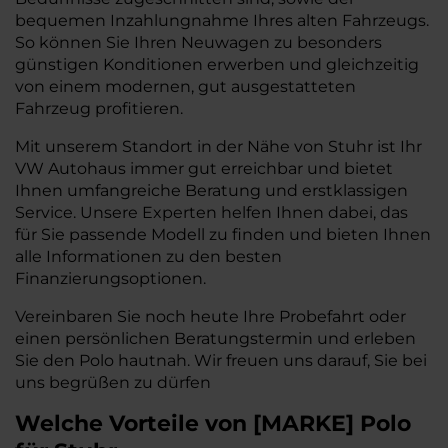
bequemen Inzahlungnahme Ihres alten Fahrzeugs.
So können Sie Ihren Neuwagen zu besonders
günstigen Konditionen erwerben und gleichzeitig
von einem modernen, gut ausgestatteten
Fahrzeug profitieren.
Mit unserem Standort in der Nähe von Stuhr ist Ihr
VW Autohaus immer gut erreichbar und bietet
Ihnen umfangreiche Beratung und erstklassigen
Service. Unsere Experten helfen Ihnen dabei, das
für Sie passende Modell zu finden und bieten Ihnen
alle Informationen zu den besten
Finanzierungsoptionen.
Vereinbaren Sie noch heute Ihre Probefahrt oder
einen persönlichen Beratungstermin und erleben
Sie den Polo hautnah. Wir freuen uns darauf, Sie bei
uns begrüßen zu dürfen
Welche Vorteile
von
[
MARKE
]
Polo