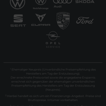
Ehemaliger Neupreis (Unverbindliche Preisempfehlung des
1
Herstellers am Tag der Erstzulassung).
Der errechnete Preisvorteil sowie die angegebene Ersparnis
errechnet sich gegenüber der ehemaligen unverbindlichen
Preisempfehlung des Herstellers am Tag der Erstzulassung
(Neupreis).
2
Hierbei handelt es sich um ein Finanzierungs-Angebot. Preise sind
Bruttopreise. Irrtümer vorbehalten.
3