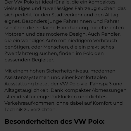
Der VW Polo ist ideal für alle, die ein kompaktes,
vielseitiges und zuverlässiges Fahrzeug suchen, das
sich perfekt für den Stadtverkehr und den Alltag
eignet. Besonders junge Fahrerinnen und Fahrer
schätzen die einfache Handhabung, die effizienten
Motoren und das moderne Design. Auch Pendler,
die ein wendiges Auto mit niedrigem Verbrauch
benötigen, oder Menschen, die ein praktisches
Zweitfahrzeug suchen, finden im Polo den
passenden Begleiter.
Mit einem hohen Sicherheitsniveau, modernen
Assistenzsystemen und einer komfortablen
Ausstattung bietet der VW Polo viel Fahrspaß und
Alltagstauglichkeit. Dank kompakter Abmessungen
ist er ideal für enge Parklücken und dichtes
Verkehrsaufkommen, ohne dabei auf Komfort und
Technik zu verzichten.
Besonderheiten des
VW
Polo: