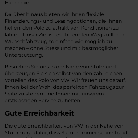
Harmonie.
Darüber hinaus bieten wir Ihnen flexible
Finanzierungs- und Leasingoptionen, die Ihnen
helfen, den Polo zu attraktiven Konditionen zu
fahren. Unser Ziel ist es, Ihnen den Weg zu Ihrem
Wunschfahrzeug so einfach wie möglich zu
machen – ohne Stress und mit bestmöglicher
Unterstützung.
Besuchen Sie uns in der Nähe von Stuhr und
überzeugen Sie sich selbst von den zahlreichen
Vorteilen des Polo von VW. Wir freuen uns darauf,
Ihnen bei der Wahl des perfekten Fahrzeugs zur
Seite zu stehen und Ihnen mit unserem
erstklassigen Service zu helfen.
Gute Erreichbarkeit
Die gute Erreichbarkeit von VW in der Nähe von
Stuhr sorgt dafür, dass Sie uns immer schnell und