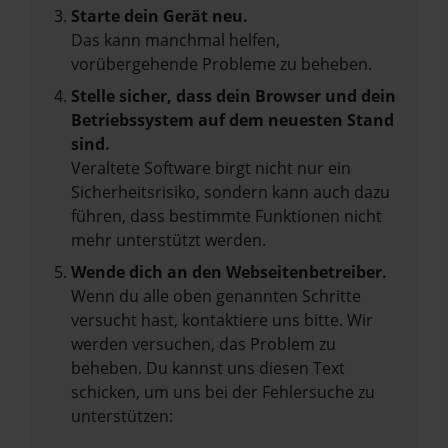
Starte dein Gerät neu.
Das kann manchmal helfen,
vorübergehende Probleme zu beheben.
Stelle sicher, dass dein Browser und dein
Betriebssystem auf dem neuesten Stand
sind.
Veraltete Software birgt nicht nur ein
Sicherheitsrisiko, sondern kann auch dazu
führen, dass bestimmte Funktionen nicht
mehr unterstützt werden.
Wende dich an den Webseitenbetreiber.
Wenn du alle oben genannten Schritte
versucht hast, kontaktiere uns bitte. Wir
werden versuchen, das Problem zu
beheben. Du kannst uns diesen Text
schicken, um uns bei der Fehlersuche zu
unterstützen: