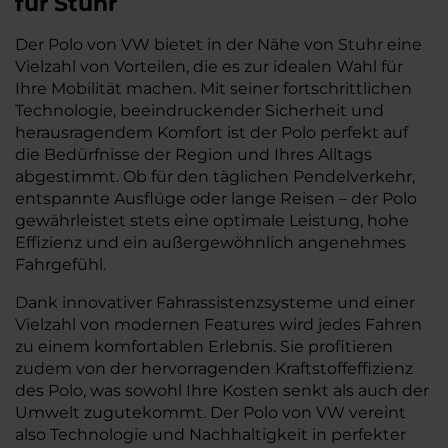
für Stuhr
Der Polo von VW bietet in der Nähe von Stuhr eine
Vielzahl von Vorteilen, die es zur idealen Wahl für
Ihre Mobilität machen. Mit seiner fortschrittlichen
Technologie, beeindruckender Sicherheit und
herausragendem Komfort ist der Polo perfekt auf
die Bedürfnisse der Region und Ihres Alltags
abgestimmt. Ob für den täglichen Pendelverkehr,
entspannte Ausflüge oder lange Reisen – der Polo
gewährleistet stets eine optimale Leistung, hohe
Effizienz und ein außergewöhnlich angenehmes
Fahrgefühl.
Dank innovativer Fahrassistenzsysteme und einer
Vielzahl von modernen Features wird jedes Fahren
zu einem komfortablen Erlebnis. Sie profitieren
zudem von der hervorragenden Kraftstoffeffizienz
des Polo, was sowohl Ihre Kosten senkt als auch der
Umwelt zugutekommt. Der Polo von VW vereint
also Technologie und Nachhaltigkeit in perfekter