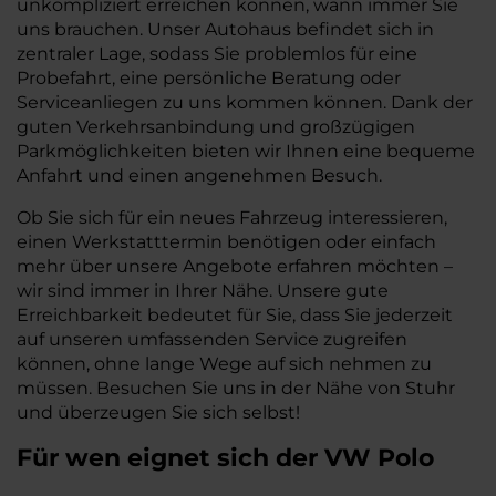
unkompliziert erreichen können, wann immer Sie
uns brauchen. Unser Autohaus befindet sich in
zentraler Lage, sodass Sie problemlos für eine
Probefahrt, eine persönliche Beratung oder
Serviceanliegen zu uns kommen können. Dank der
guten Verkehrsanbindung und großzügigen
Parkmöglichkeiten bieten wir Ihnen eine bequeme
Anfahrt und einen angenehmen Besuch.
Ob Sie sich für ein neues Fahrzeug interessieren,
einen Werkstatttermin benötigen oder einfach
mehr über unsere Angebote erfahren möchten –
wir sind immer in Ihrer Nähe. Unsere gute
Erreichbarkeit bedeutet für Sie, dass Sie jederzeit
auf unseren umfassenden Service zugreifen
können, ohne lange Wege auf sich nehmen zu
müssen. Besuchen Sie uns in der Nähe von Stuhr
und überzeugen Sie sich selbst!
Für wen eignet sich der VW Polo