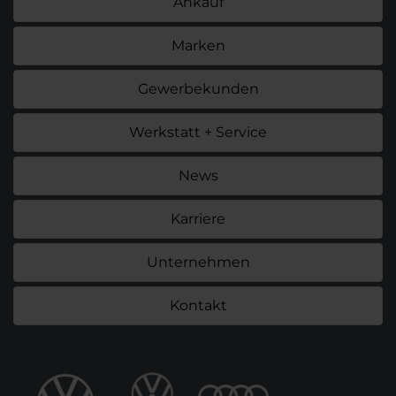
Ankauf
Marken
Gewerbekunden
Werkstatt + Service
News
Karriere
Unternehmen
Kontakt