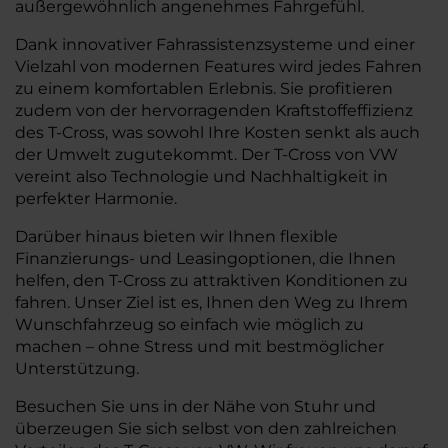
außergewöhnlich angenehmes Fahrgefühl.
Dank innovativer Fahrassistenzsysteme und einer
Vielzahl von modernen Features wird jedes Fahren
zu einem komfortablen Erlebnis. Sie profitieren
zudem von der hervorragenden Kraftstoffeffizienz
des T-Cross, was sowohl Ihre Kosten senkt als auch
der Umwelt zugutekommt. Der T-Cross von VW
vereint also Technologie und Nachhaltigkeit in
perfekter Harmonie.
Darüber hinaus bieten wir Ihnen flexible
Finanzierungs- und Leasingoptionen, die Ihnen
helfen, den T-Cross zu attraktiven Konditionen zu
fahren. Unser Ziel ist es, Ihnen den Weg zu Ihrem
Wunschfahrzeug so einfach wie möglich zu
machen – ohne Stress und mit bestmöglicher
Unterstützung.
Besuchen Sie uns in der Nähe von Stuhr und
überzeugen Sie sich selbst von den zahlreichen