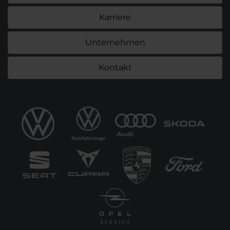
Karriere
Unternehmen
Kontakt