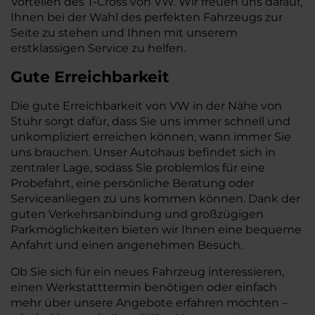
Vorteilen des T-Cross von VW. Wir freuen uns darauf,
Ihnen bei der Wahl des perfekten Fahrzeugs zur
Seite zu stehen und Ihnen mit unserem
erstklassigen Service zu helfen.
Gute Erreichbarkeit
Die gute Erreichbarkeit von VW in der Nähe von
Stuhr sorgt dafür, dass Sie uns immer schnell und
unkompliziert erreichen können, wann immer Sie
uns brauchen. Unser Autohaus befindet sich in
zentraler Lage, sodass Sie problemlos für eine
Probefahrt, eine persönliche Beratung oder
Serviceanliegen zu uns kommen können. Dank der
guten Verkehrsanbindung und großzügigen
Parkmöglichkeiten bieten wir Ihnen eine bequeme
Anfahrt und einen angenehmen Besuch.
Ob Sie sich für ein neues Fahrzeug interessieren,
einen Werkstatttermin benötigen oder einfach
mehr über unsere Angebote erfahren möchten –