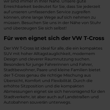
wir sind immer in Ihrer Nähe. Unsere gute
Erreichbarkeit bedeutet für Sie, dass Sie jederzeit
auf unseren umfassenden Service zugreifen
können, ohne lange Wege auf sich nehmen zu
müssen. Besuchen Sie uns in der Nähe von Stuhr
und überzeugen Sie sich selbst!
Für wen eignet sich der VW T-Cross
Der VW T-Cross ist ideal für alle, die ein kompaktes
SUV mit hoher Alltagstauglichkeit, modernem
Design und cleverer Raumnutzung suchen.
Besonders für junge Fahrerinnen und Fahrer,
Stadtbewohner, Paare und kleine Familien bietet
der T-Cross genau die richtige Mischung aus
Übersicht, Komfort und Flexibilität. Durch die
erhöhte Sitzposition und die kompakten
Abmessungen eignet sie sich hervorragend für den
Stadtverkehr, ist aber auch auf Landstraßen und
Autobahnen souverän unterwegs.