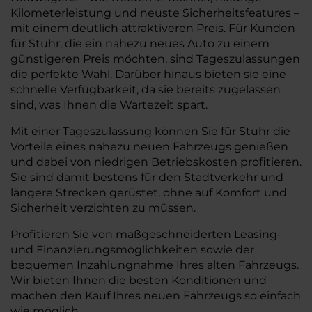
Kilometerleistung und neuste Sicherheitsfeatures –
mit einem deutlich attraktiveren Preis. Für Kunden
für Stuhr, die ein nahezu neues Auto zu einem
günstigeren Preis möchten, sind Tageszulassungen
die perfekte Wahl. Darüber hinaus bieten sie eine
schnelle Verfügbarkeit, da sie bereits zugelassen
sind, was Ihnen die Wartezeit spart.
Mit einer Tageszulassung können Sie für Stuhr die
Vorteile eines nahezu neuen Fahrzeugs genießen
und dabei von niedrigen Betriebskosten profitieren.
Sie sind damit bestens für den Stadtverkehr und
längere Strecken gerüstet, ohne auf Komfort und
Sicherheit verzichten zu müssen.
Profitieren Sie von maßgeschneiderten Leasing-
und Finanzierungsmöglichkeiten sowie der
bequemen Inzahlungnahme Ihres alten Fahrzeugs.
Wir bieten Ihnen die besten Konditionen und
machen den Kauf Ihres neuen Fahrzeugs so einfach
wie möglich.