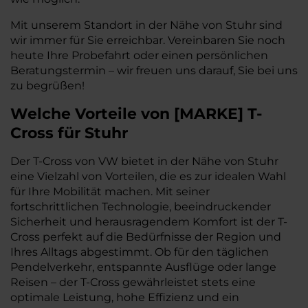
Mit unserem Standort in der Nähe von Stuhr sind
wir immer für Sie erreichbar. Vereinbaren Sie noch
heute Ihre Probefahrt oder einen persönlichen
Beratungstermin – wir freuen uns darauf, Sie bei uns
zu begrüßen!
Welche Vorteile
von
[
MARKE
]
T-
Cross
für Stuhr
Der T-Cross von VW bietet in der Nähe von Stuhr
eine Vielzahl von Vorteilen, die es zur idealen Wahl
für Ihre Mobilität machen. Mit seiner
fortschrittlichen Technologie, beeindruckender
Sicherheit und herausragendem Komfort ist der T-
Cross perfekt auf die Bedürfnisse der Region und
Ihres Alltags abgestimmt. Ob für den täglichen
Pendelverkehr, entspannte Ausflüge oder lange
Reisen – der T-Cross gewährleistet stets eine
optimale Leistung, hohe Effizienz und ein