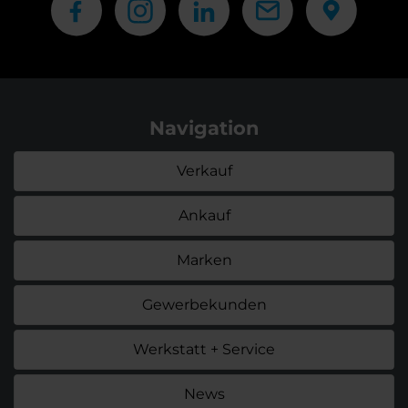
Navigation
Verkauf
Ankauf
Marken
Gewerbekunden
Werkstatt + Service
News