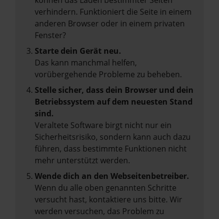
können das Laden bestimmter Seiten
verhindern. Funktioniert die Seite in einem
anderen Browser oder in einem privaten
Fenster?
Starte dein Gerät neu.
Das kann manchmal helfen,
vorübergehende Probleme zu beheben.
Stelle sicher, dass dein Browser und dein
Betriebssystem auf dem neuesten Stand
sind.
Veraltete Software birgt nicht nur ein
Sicherheitsrisiko, sondern kann auch dazu
führen, dass bestimmte Funktionen nicht
mehr unterstützt werden.
Wende dich an den Webseitenbetreiber.
Wenn du alle oben genannten Schritte
versucht hast, kontaktiere uns bitte. Wir
werden versuchen, das Problem zu