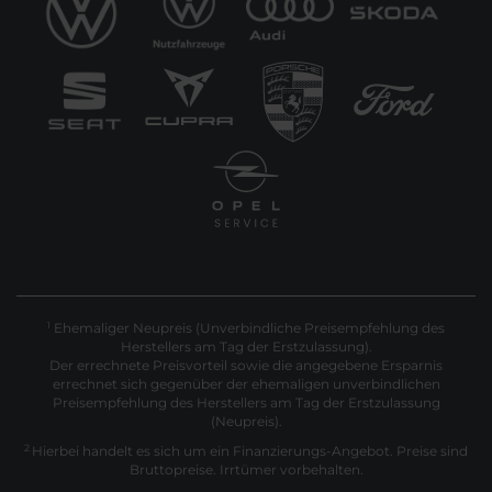
Ehemaliger Neupreis (Unverbindliche Preisempfehlung des
1
Herstellers am Tag der Erstzulassung).
Der errechnete Preisvorteil sowie die angegebene Ersparnis
errechnet sich gegenüber der ehemaligen unverbindlichen
Preisempfehlung des Herstellers am Tag der Erstzulassung
(Neupreis).
2
Hierbei handelt es sich um ein Finanzierungs-Angebot. Preise sind
Bruttopreise. Irrtümer vorbehalten.