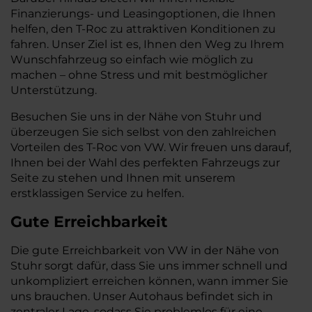
Finanzierungs- und Leasingoptionen, die Ihnen
helfen, den T-Roc zu attraktiven Konditionen zu
fahren. Unser Ziel ist es, Ihnen den Weg zu Ihrem
Wunschfahrzeug so einfach wie möglich zu
machen – ohne Stress und mit bestmöglicher
Unterstützung.
Besuchen Sie uns in der Nähe von Stuhr und
überzeugen Sie sich selbst von den zahlreichen
Vorteilen des T-Roc von VW. Wir freuen uns darauf,
Ihnen bei der Wahl des perfekten Fahrzeugs zur
Seite zu stehen und Ihnen mit unserem
erstklassigen Service zu helfen.
Gute Erreichbarkeit
Die gute Erreichbarkeit von VW in der Nähe von
Stuhr sorgt dafür, dass Sie uns immer schnell und
unkompliziert erreichen können, wann immer Sie
uns brauchen. Unser Autohaus befindet sich in
zentraler Lage, sodass Sie problemlos für eine