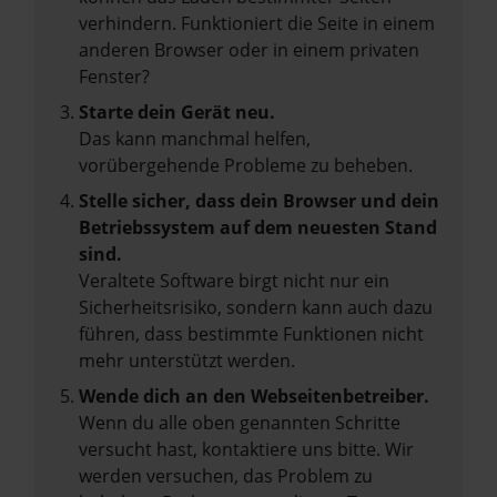
verhindern. Funktioniert die Seite in einem
anderen Browser oder in einem privaten
Fenster?
Starte dein Gerät neu.
Das kann manchmal helfen,
vorübergehende Probleme zu beheben.
Stelle sicher, dass dein Browser und dein
Betriebssystem auf dem neuesten Stand
sind.
Veraltete Software birgt nicht nur ein
Sicherheitsrisiko, sondern kann auch dazu
führen, dass bestimmte Funktionen nicht
mehr unterstützt werden.
Wende dich an den Webseitenbetreiber.
Wenn du alle oben genannten Schritte
versucht hast, kontaktiere uns bitte. Wir
werden versuchen, das Problem zu