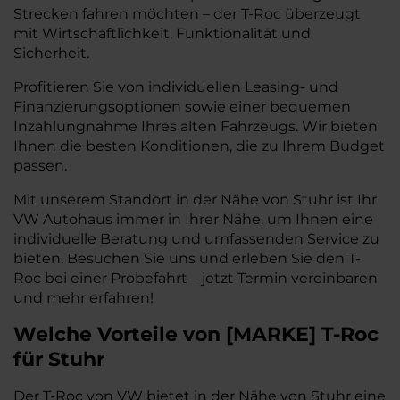
Strecken fahren möchten – der T-Roc überzeugt
mit Wirtschaftlichkeit, Funktionalität und
Sicherheit.
Profitieren Sie von individuellen Leasing- und
Finanzierungsoptionen sowie einer bequemen
Inzahlungnahme Ihres alten Fahrzeugs. Wir bieten
Ihnen die besten Konditionen, die zu Ihrem Budget
passen.
Mit unserem Standort in der Nähe von Stuhr ist Ihr
VW Autohaus immer in Ihrer Nähe, um Ihnen eine
individuelle Beratung und umfassenden Service zu
bieten. Besuchen Sie uns und erleben Sie den T-
Roc bei einer Probefahrt – jetzt Termin vereinbaren
und mehr erfahren!
Welche Vorteile
von
[
MARKE
]
T-Roc
für Stuhr
Der T-Roc von VW bietet in der Nähe von Stuhr eine