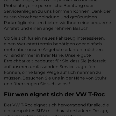
Probefahrt, eine persönliche Beratung oder
Serviceanliegen zu uns kommen können. Dank der
guten Verkehrsanbindung und großzügigen
Parkmöglichkeiten bieten wir Ihnen eine bequeme
Anfahrt und einen angenehmen Besuch.
Ob Sie sich für ein neues Fahrzeug interessieren,
einen Werkstatttermin benötigen oder einfach
mehr über unsere Angebote erfahren möchten –
wir sind immer in Ihrer Nähe. Unsere gute
Erreichbarkeit bedeutet für Sie, dass Sie jederzeit
auf unseren umfassenden Service zugreifen
können, ohne lange Wege auf sich nehmen zu
müssen. Besuchen Sie uns in der Nähe von Stuhr
und überzeugen Sie sich selbst!
Für wen eignet sich der VW T-Roc
Der VW T-Roc eignet sich hervorragend für alle, die
ein kompaktes SUV mit charakterstarkem Design,