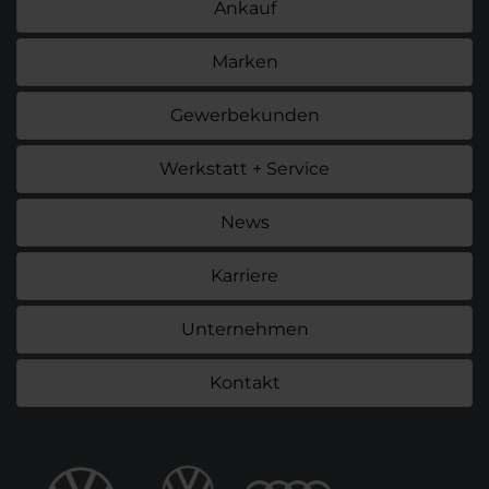
Ankauf
Marken
Gewerbekunden
Werkstatt + Service
News
Karriere
Unternehmen
Kontakt