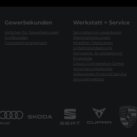
Gewerbekunden
Werkstatt + Service
Aktionen für Gewerbekunden
Servicetermin vereinbaren
Großkunden
Werkstattleistungen
Fuhrparkmanagement
Mobilität / Mietwagen
Unfallinstandsetzung
Karosserie- & Lackzentrum
Ersatzteile
Classic Competence Center
Verischerungsdienste
Volkswagen Financial Service
Serviceangebote