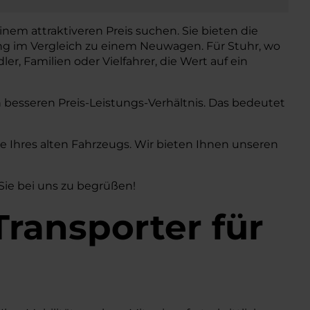
inem attraktiveren Preis suchen. Sie bieten die
ng im Vergleich zu einem Neuwagen. Für Stuhr, wo
ler, Familien oder Vielfahrer, die Wert auf ein
h besseren Preis-Leistungs-Verhältnis. Das bedeutet
Ihres alten Fahrzeugs. Wir bieten Ihnen unseren
 Sie bei uns zu begrüßen!
Transporter
für