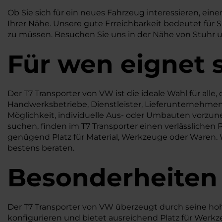
Ob Sie sich für ein neues Fahrzeug interessieren, e
Ihrer Nähe. Unsere gute Erreichbarkeit bedeutet für 
zu müssen. Besuchen Sie uns in der Nähe von Stuhr u
Für wen eignet 
Der T7 Transporter von VW ist die ideale Wahl für alle
Handwerksbetriebe, Dienstleister, Lieferunternehme
Möglichkeit, individuelle Aus- oder Umbauten vorzun
suchen, finden im T7 Transporter einen verlässlichen
genügend Platz für Material, Werkzeuge oder Waren. We
bestens beraten.
Besonderheiten
Der T7 Transporter von VW überzeugt durch seine hohe 
konfigurieren und bietet ausreichend Platz für Werkz