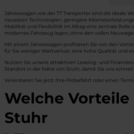
Jahreswagen wie der T7 Transporter sind die ideale Wah
neuesten Technologien, geringere Kilometerleistung
Mobilität und Flexibilität im Alltag eine zentrale Rolle
modernes Fahrzeug legen, ohne den vollen Neuwagen
Mit einem Jahreswagen profitieren Sie von den Vortei
für Sie weniger Wertverlust, eine hohe Qualität und ei
Nutzen Sie unsere attraktiven Leasing- und Finanzi
Standort in der Nähe von Stuhr, damit Sie uns schnel
Vereinbaren Sie jetzt Ihre Probefahrt oder einen Termi
Welche Vorteile
Stuhr