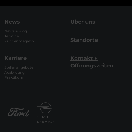
News
Über uns
News & Blog
Termine
Standorte
Kundenmagazin
Karriere
Kontakt +
Öffnungszeiten
Stellenangebote
Ausbildung
Praktikum