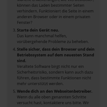
können das Laden bestimmter Seiten
verhindern. Funktioniert die Seite in einem
anderen Browser oder in einem privaten
Fenster?
Starte dein Gerät neu.
Das kann manchmal helfen,
vorübergehende Probleme zu beheben.
Stelle sicher, dass dein Browser und dein
Betriebssystem auf dem neuesten Stand
sind.
Veraltete Software birgt nicht nur ein
Sicherheitsrisiko, sondern kann auch dazu
führen, dass bestimmte Funktionen nicht
mehr unterstützt werden.
Wende dich an den Webseitenbetreiber.
Wenn du alle oben genannten Schritte
versucht hast, kontaktiere uns bitte. Wir