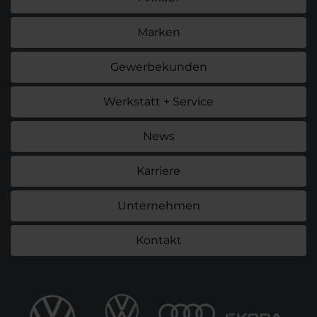
Marken
Gewerbekunden
Werkstatt + Service
News
Karriere
Unternehmen
Kontakt