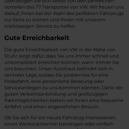
überzeugen Sie sich selbst von den zahlreichen
Vorteilen des T7 Transporter von VW. Wir freuen uns
darauf, Ihnen bei der Wahl des perfekten Fahrzeugs
zur Seite zu stehen und Ihnen mit unserem
erstklassigen Service zu helfen.
Gute Erreichbarkeit
Die gute Erreichbarkeit von VW in der Nähe von
Stuhr sorgt dafür, dass Sie uns immer schnell und
unkompliziert erreichen können, wann immer Sie
uns brauchen. Unser Autohaus befindet sich in
zentraler Lage, sodass Sie problemlos für eine
Probefahrt, eine persönliche Beratung oder
Serviceanliegen zu uns kommen können. Dank der
guten Verkehrsanbindung und großzügigen
Parkmöglichkeiten bieten wir Ihnen eine bequeme
Anfahrt und einen angenehmen Besuch.
Ob Sie sich für ein neues Fahrzeug interessieren,
einen Werkstatttermin benötigen oder einfach