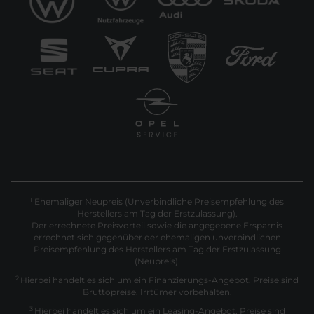
Ehemaliger Neupreis (Unverbindliche Preisempfehlung des
1
Herstellers am Tag der Erstzulassung).
Der errechnete Preisvorteil sowie die angegebene Ersparnis
errechnet sich gegenüber der ehemaligen unverbindlichen
Preisempfehlung des Herstellers am Tag der Erstzulassung
(Neupreis).
2
Hierbei handelt es sich um ein Finanzierungs-Angebot. Preise sind
Bruttopreise. Irrtümer vorbehalten.
3
Hierbei handelt es sich um ein Leasing-Angebot. Preise sind