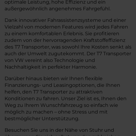
optimale Leistung, hohe Effizienz und ein
außergewöhnlich angenehmes Fahrgefühl.
Dank innovativer Fahrassistenzsysteme und einer
Vielzahl von modernen Features wird jedes Fahren
zu einem komfortablen Erlebnis. Sie profitieren
zudem von der hervorragenden Kraftstoffeffizienz
des T7 Transporter, was sowohl Ihre Kosten senkt als
auch der Umwelt zugutekommt. Der T7 Transporter
von VW vereint also Technologie und
Nachhaltigkeit in perfekter Harmonie.
Darüber hinaus bieten wir Ihnen flexible
Finanzierungs- und Leasingoptionen, die Ihnen
helfen, den T7 Transporter zu attraktiven
Konditionen zu fahren. Unser Ziel ist es, Ihnen den
Weg zu Ihrem Wunschfahrzeug so einfach wie
möglich zu machen – ohne Stress und mit
bestmöglicher Unterstützung.
Besuchen Sie uns in der Nähe von Stuhr und