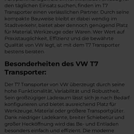
den täglichen Einsatz suchen, finden im T7
Transporter einen verlässlichen Partner. Durch seine
kompakte Bauweise bleibt er dabei wendig im
Stadtverkehr, bietet aber dennoch genügend Platz
für Material, Werkzeuge oder Waren. Wer Wert auf
Praxistauglichkeit, Effizienz und die bewährte
Qualität von VW legt, ist mit dem T7 Transporter
bestens beraten.
Besonderheiten des
VW
T7
Transporter:
Der T7 Transporter von VW überzeugt durch seine
hohe Funktionalität, Variabilität und Robustheit.
Sein großzügiger Laderaum lässt sich je nach Bedarf
konfigurieren und bietet ausreichend Platz für
Werkzeuge, Material oder größere Transportgüter.
Dank niedriger Ladekante, breiter Schiebetür und
großer Hecköffnung wird das Be- und Entladen
besonders einfach und effizient. Die moderne