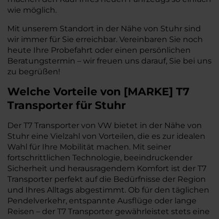
wie möglich.
Mit unserem Standort in der Nähe von Stuhr sind
wir immer für Sie erreichbar. Vereinbaren Sie noch
heute Ihre Probefahrt oder einen persönlichen
Beratungstermin – wir freuen uns darauf, Sie bei uns
zu begrüßen!
Welche Vorteile
von
[
MARKE
]
T7
Transporter
für Stuhr
Der T7 Transporter von VW bietet in der Nähe von
Stuhr eine Vielzahl von Vorteilen, die es zur idealen
Wahl für Ihre Mobilität machen. Mit seiner
fortschrittlichen Technologie, beeindruckender
Sicherheit und herausragendem Komfort ist der T7
Transporter perfekt auf die Bedürfnisse der Region
und Ihres Alltags abgestimmt. Ob für den täglichen
Pendelverkehr, entspannte Ausflüge oder lange
Reisen – der T7 Transporter gewährleistet stets eine