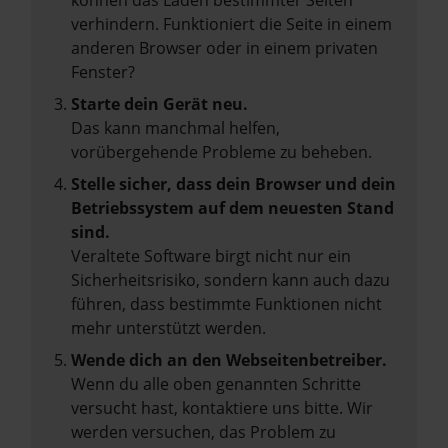
können das Laden bestimmter Seiten
verhindern. Funktioniert die Seite in einem
anderen Browser oder in einem privaten
Fenster?
Starte dein Gerät neu.
Das kann manchmal helfen,
vorübergehende Probleme zu beheben.
Stelle sicher, dass dein Browser und dein
Betriebssystem auf dem neuesten Stand
sind.
Veraltete Software birgt nicht nur ein
Sicherheitsrisiko, sondern kann auch dazu
führen, dass bestimmte Funktionen nicht
mehr unterstützt werden.
Wende dich an den Webseitenbetreiber.
Wenn du alle oben genannten Schritte
versucht hast, kontaktiere uns bitte. Wir
werden versuchen, das Problem zu