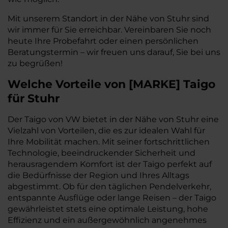
Mit unserem Standort in der Nähe von Stuhr sind
wir immer für Sie erreichbar. Vereinbaren Sie noch
heute Ihre Probefahrt oder einen persönlichen
Beratungstermin – wir freuen uns darauf, Sie bei uns
zu begrüßen!
Welche Vorteile
von
[
MARKE
]
Taigo
für Stuhr
Der Taigo von VW bietet in der Nähe von Stuhr eine
Vielzahl von Vorteilen, die es zur idealen Wahl für
Ihre Mobilität machen. Mit seiner fortschrittlichen
Technologie, beeindruckender Sicherheit und
herausragendem Komfort ist der Taigo perfekt auf
die Bedürfnisse der Region und Ihres Alltags
abgestimmt. Ob für den täglichen Pendelverkehr,
entspannte Ausflüge oder lange Reisen – der Taigo
gewährleistet stets eine optimale Leistung, hohe
Effizienz und ein außergewöhnlich angenehmes