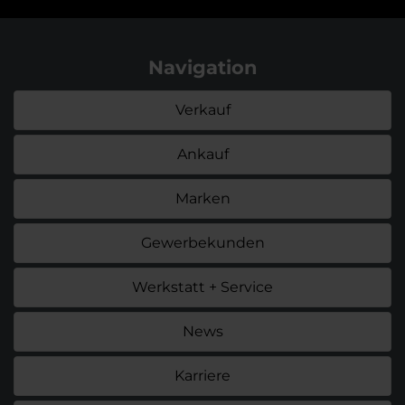
Navigation
Verkauf
Ankauf
Marken
Gewerbekunden
Werkstatt + Service
News
Karriere