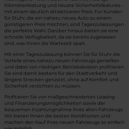
Kilometerleistung und neuste Sicherheitsfeatures –
mit einem deutlich attraktiveren Preis. Für Kunden
für Stuhr, die ein nahezu neues Auto zu einem
günstigeren Preis möchten, sind Tageszulassungen
die perfekte Wahl. Darüber hinaus bieten sie eine
schnelle Verfügbarkeit, da sie bereits zugelassen
sind, was Ihnen die Wartezeit spart.
Mit einer Tageszulassung können Sie für Stuhr die
Vorteile eines nahezu neuen Fahrzeugs genießen
und dabei von niedrigen Betriebskosten profitieren.
Sie sind damit bestens für den Stadtverkehr und
längere Strecken gerüstet, ohne auf Komfort und
Sicherheit verzichten zu müssen.
Profitieren Sie von maßgeschneiderten Leasing-
und Finanzierungsmöglichkeiten sowie der
bequemen Inzahlungnahme Ihres alten Fahrzeugs.
Wir bieten Ihnen die besten Konditionen und
machen den Kauf Ihres neuen Fahrzeugs so einfach
wie möglich.