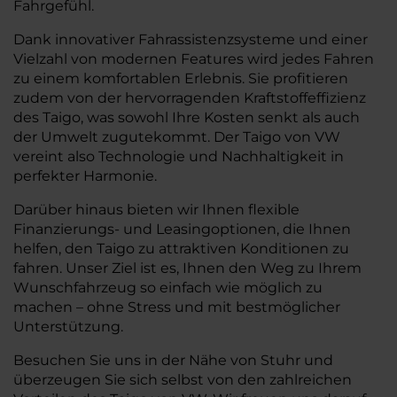
Fahrgefühl.
Dank innovativer Fahrassistenzsysteme und einer
Vielzahl von modernen Features wird jedes Fahren
zu einem komfortablen Erlebnis. Sie profitieren
zudem von der hervorragenden Kraftstoffeffizienz
des Taigo, was sowohl Ihre Kosten senkt als auch
der Umwelt zugutekommt. Der Taigo von VW
vereint also Technologie und Nachhaltigkeit in
perfekter Harmonie.
Darüber hinaus bieten wir Ihnen flexible
Finanzierungs- und Leasingoptionen, die Ihnen
helfen, den Taigo zu attraktiven Konditionen zu
fahren. Unser Ziel ist es, Ihnen den Weg zu Ihrem
Wunschfahrzeug so einfach wie möglich zu
machen – ohne Stress und mit bestmöglicher
Unterstützung.
Besuchen Sie uns in der Nähe von Stuhr und
überzeugen Sie sich selbst von den zahlreichen