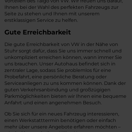
Vorteilen des Taigo von VW. Wir freuen uns darauf,
Ihnen bei der Wahl des perfekten Fahrzeugs zur
Seite zu stehen und Ihnen mit unserem
erstklassigen Service zu helfen.
Gute Erreichbarkeit
Die gute Erreichbarkeit von VW in der Nähe von
Stuhr sorgt dafür, dass Sie uns immer schnell und
unkompliziert erreichen können, wann immer Sie
uns brauchen. Unser Autohaus befindet sich in
zentraler Lage, sodass Sie problemlos für eine
Probefahrt, eine persönliche Beratung oder
Serviceanliegen zu uns kommen können. Dank der
guten Verkehrsanbindung und großzügigen
Parkmöglichkeiten bieten wir Ihnen eine bequeme
Anfahrt und einen angenehmen Besuch.
Ob Sie sich für ein neues Fahrzeug interessieren,
einen Werkstatttermin benötigen oder einfach
mehr über unsere Angebote erfahren möchten –