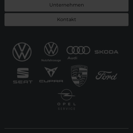
Unternehmen
Kontakt