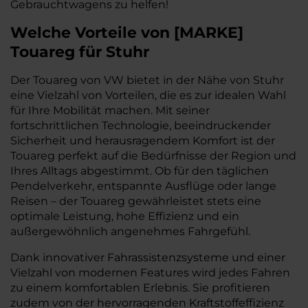
Gebrauchtwagens zu helfen!
Welche Vorteile
von
[
MARKE
]
Touareg
für Stuhr
Der Touareg von VW bietet in der Nähe von Stuhr
eine Vielzahl von Vorteilen, die es zur idealen Wahl
für Ihre Mobilität machen. Mit seiner
fortschrittlichen Technologie, beeindruckender
Sicherheit und herausragendem Komfort ist der
Touareg perfekt auf die Bedürfnisse der Region und
Ihres Alltags abgestimmt. Ob für den täglichen
Pendelverkehr, entspannte Ausflüge oder lange
Reisen – der Touareg gewährleistet stets eine
optimale Leistung, hohe Effizienz und ein
außergewöhnlich angenehmes Fahrgefühl.
Dank innovativer Fahrassistenzsysteme und einer
Vielzahl von modernen Features wird jedes Fahren
zu einem komfortablen Erlebnis. Sie profitieren
zudem von der hervorragenden Kraftstoffeffizienz