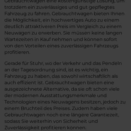
Gebrauchtwagen eine kostengünstige Lösung, um
trotzdem ein zuverlässiges und gut gepflegtes
Fahrzeug zu fahren. Gebrauchtwagen bieten Ihnen
die Möglichkeit, ein hochwertiges Auto zu einem
deutlich attraktiveren Preis im Vergleich zu einem
Neuwagen zu erwerben. Sie müssen keine langen
Wartezeiten in Kauf nehmen und können sofort
von den Vorteilen eines zuverlässigen Fahrzeugs
profitieren.
Gerade für Stuhr, wo der Verkehr und das Pendeln
an der Tagesordnung sind, ist es wichtig, ein
Fahrzeug zu haben, das sowohl wirtschaftlich als
auch effizient ist. Gebrauchtwagen bieten eine
ausgezeichnete Alternative, da sie oft schon viele
der modernen Ausstattungsmerkmale und
Technologien eines Neuwagens besitzen, jedoch zu
einem Bruchteil des Preises. Zudem haben viele
Gebrauchtwagen noch eine längere Garantiezeit,
sodass Sie weiterhin von Sicherheit und
Zuverlässigkeit profitieren können.