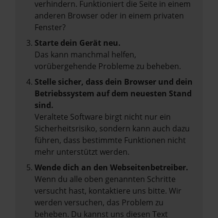
verhindern. Funktioniert die Seite in einem
anderen Browser oder in einem privaten
Fenster?
Starte dein Gerät neu.
Das kann manchmal helfen,
vorübergehende Probleme zu beheben.
Stelle sicher, dass dein Browser und dein
Betriebssystem auf dem neuesten Stand
sind.
Veraltete Software birgt nicht nur ein
Sicherheitsrisiko, sondern kann auch dazu
führen, dass bestimmte Funktionen nicht
mehr unterstützt werden.
Wende dich an den Webseitenbetreiber.
Wenn du alle oben genannten Schritte
versucht hast, kontaktiere uns bitte. Wir
werden versuchen, das Problem zu
beheben. Du kannst uns diesen Text