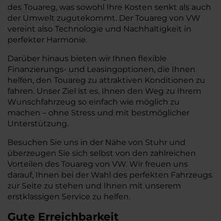
des Touareg, was sowohl Ihre Kosten senkt als auch
der Umwelt zugutekommt. Der Touareg von VW
vereint also Technologie und Nachhaltigkeit in
perfekter Harmonie.
Darüber hinaus bieten wir Ihnen flexible
Finanzierungs- und Leasingoptionen, die Ihnen
helfen, den Touareg zu attraktiven Konditionen zu
fahren. Unser Ziel ist es, Ihnen den Weg zu Ihrem
Wunschfahrzeug so einfach wie möglich zu
machen – ohne Stress und mit bestmöglicher
Unterstützung.
Besuchen Sie uns in der Nähe von Stuhr und
überzeugen Sie sich selbst von den zahlreichen
Vorteilen des Touareg von VW. Wir freuen uns
darauf, Ihnen bei der Wahl des perfekten Fahrzeugs
zur Seite zu stehen und Ihnen mit unserem
erstklassigen Service zu helfen.
Gute Erreichbarkeit