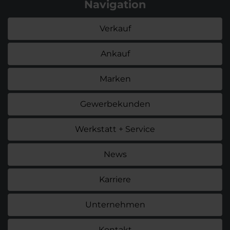
Navigation
Verkauf
Ankauf
Marken
Gewerbekunden
Werkstatt + Service
News
Karriere
Unternehmen
Kontakt