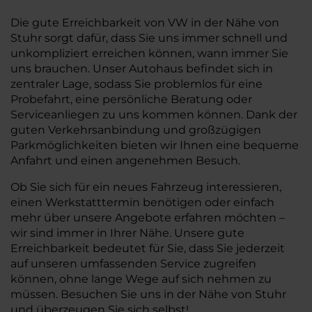
Die gute Erreichbarkeit von VW in der Nähe von
Stuhr sorgt dafür, dass Sie uns immer schnell und
unkompliziert erreichen können, wann immer Sie
uns brauchen. Unser Autohaus befindet sich in
zentraler Lage, sodass Sie problemlos für eine
Probefahrt, eine persönliche Beratung oder
Serviceanliegen zu uns kommen können. Dank der
guten Verkehrsanbindung und großzügigen
Parkmöglichkeiten bieten wir Ihnen eine bequeme
Anfahrt und einen angenehmen Besuch.
Ob Sie sich für ein neues Fahrzeug interessieren,
einen Werkstatttermin benötigen oder einfach
mehr über unsere Angebote erfahren möchten –
wir sind immer in Ihrer Nähe. Unsere gute
Erreichbarkeit bedeutet für Sie, dass Sie jederzeit
auf unseren umfassenden Service zugreifen
können, ohne lange Wege auf sich nehmen zu
müssen. Besuchen Sie uns in der Nähe von Stuhr
und überzeugen Sie sich selbst!