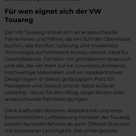
Für wen eignet sich der VW
Touareg
Der VW Touareg richtet sich an anspruchsvolle
Fahrerinnen und Fahrer, die ein SUV der Oberklasse
suchen, das Komfort, Leistung und modernste
Technologie auf höchstem Niveau vereint. Ideal für
Geschäftsleute, Familien mit gehobenem Anspruch
und alle, die viel Wert auf ein luxuriöses Ambiente,
hochwertige Materialien und ein repräsentatives
Design legen. Er bietet großzügigen Platz für
Passagiere und Gepäck und ist dabei äußerst
vielseitig – sei es für den Alltag, lange Reisen oder
anspruchsvolle Fahrbedingungen.
Dank kraftvoller Motoren, Allradantrieb und einer
fortschrittlichen Luftfederung meistert der Touareg
sowohl Autobahnfahrten als auch Offroad-Strecken
mit souveräner Leichtigkeit. Die umfangreiche