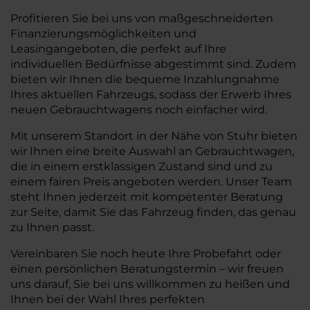
Profitieren Sie bei uns von maßgeschneiderten
Finanzierungsmöglichkeiten und
Leasingangeboten, die perfekt auf Ihre
individuellen Bedürfnisse abgestimmt sind. Zudem
bieten wir Ihnen die bequeme Inzahlungnahme
Ihres aktuellen Fahrzeugs, sodass der Erwerb Ihres
neuen Gebrauchtwagens noch einfacher wird.
Mit unserem Standort in der Nähe von Stuhr bieten
wir Ihnen eine breite Auswahl an Gebrauchtwagen,
die in einem erstklassigen Zustand sind und zu
einem fairen Preis angeboten werden. Unser Team
steht Ihnen jederzeit mit kompetenter Beratung
zur Seite, damit Sie das Fahrzeug finden, das genau
zu Ihnen passt.
Vereinbaren Sie noch heute Ihre Probefahrt oder
einen persönlichen Beratungstermin – wir freuen
uns darauf, Sie bei uns willkommen zu heißen und
Ihnen bei der Wahl Ihres perfekten