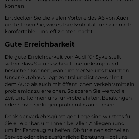
können.
Entdecken Sie die vielen Vorteile des A6 von Audi
und erleben Sie, wie es Ihre Mobilität für Syke noch
komfortabler und effizienter macht.
Gute Erreichbarkeit
Die gute Erreichbarkeit von Audi für Syke stellt
sicher, dass Sie uns schnell und unkompliziert
besuchen können, wann immer Sie uns brauchen.
Unser Autohaus liegt zentral und ist sowohl mit
dem Auto als auch mit öffentlichen Verkehrsmitteln
problemlos zu erreichen. So sparen Sie wertvolle
Zeit und können uns für Probefahrten, Beratungen
oder Serviceanfragen problemlos aufsuchen.
Dank der verkehrsgünstigen Lage sind wir stets für
Sie erreichbar, um Ihnen bei allen Anliegen rund
um Ihr Fahrzeug zu helfen. Ob für einen schnellen
Service oder eine ausführliche Beratung – bei uns