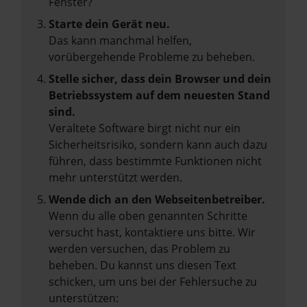
Fenster?
Starte dein Gerät neu.
Das kann manchmal helfen,
vorübergehende Probleme zu beheben.
Stelle sicher, dass dein Browser und dein
Betriebssystem auf dem neuesten Stand
sind.
Veraltete Software birgt nicht nur ein
Sicherheitsrisiko, sondern kann auch dazu
führen, dass bestimmte Funktionen nicht
mehr unterstützt werden.
Wende dich an den Webseitenbetreiber.
Wenn du alle oben genannten Schritte
versucht hast, kontaktiere uns bitte. Wir
werden versuchen, das Problem zu
beheben. Du kannst uns diesen Text
schicken, um uns bei der Fehlersuche zu
unterstützen: