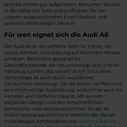
sind Sie immer gut aufgehoben. Besuchen Sie uns
in der Nähe von Syke und profitieren Sie von
unserer ausgezeichneten Erreichbarkeit und
unserem erstklassigen Service!
Für wen eignet sich die Audi A6
Der Audi A6 ist die perfekte Wahl für Fahrer, die
Luxus, Komfort und Leistung auf höchstem Niveau
schätzen. Besonders geeignet für
Geschäftsreisende, die viel unterwegs sind und ein
Fahrzeug suchen, das sowohl durch innovative
Technologie als auch durch exzellenten
Fahrkomfort überzeugt. Der A6 bietet viel Platz und
eine hochwertige Ausstattung, wodurch er auch für
Familien und Vielfahrer ideal ist. Mit seinem
eleganten Design und den fortschrittlichen
Sicherheits- und Assistenzsystemen ist der A6
zudem eine ausgezeichnete Wahl für alle, die ein
zuverlässiges, komfortables und
leistungsstarkes