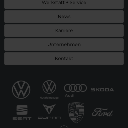
Werkstatt + Service
News
Karriere
Unternehmen
Kontakt