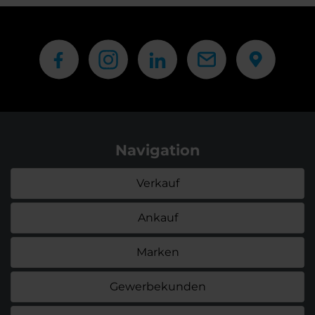
Navigation
Verkauf
Ankauf
Marken
Gewerbekunden