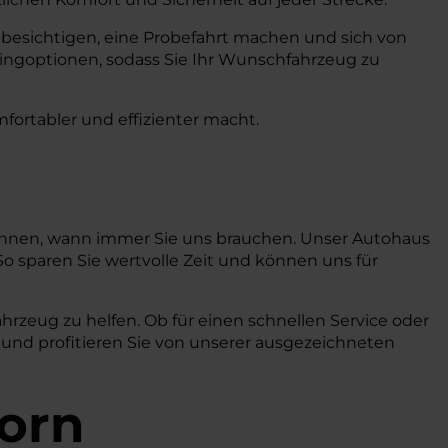
 besichtigen, eine Probefahrt machen und sich von
ingoptionen, sodass Sie Ihr Wunschfahrzeug zu
mfortabler und effizienter macht.
 können, wann immer Sie uns brauchen. Unser Autohaus
So sparen Sie wertvolle Zeit und können uns für
ahrzeug zu helfen. Ob für einen schnellen Service oder
 und profitieren Sie von unserer ausgezeichneten
orn