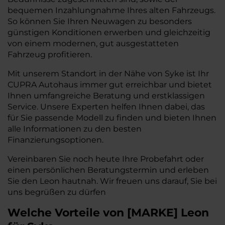
bequemen Inzahlungnahme Ihres alten Fahrzeugs.
So können Sie Ihren Neuwagen zu besonders
günstigen Konditionen erwerben und gleichzeitig
von einem modernen, gut ausgestatteten
Fahrzeug profitieren.
Mit unserem Standort in der Nähe von Syke ist Ihr
CUPRA Autohaus immer gut erreichbar und bietet
Ihnen umfangreiche Beratung und erstklassigen
Service. Unsere Experten helfen Ihnen dabei, das
für Sie passende Modell zu finden und bieten Ihnen
alle Informationen zu den besten
Finanzierungsoptionen.
Vereinbaren Sie noch heute Ihre Probefahrt oder
einen persönlichen Beratungstermin und erleben
Sie den Leon hautnah. Wir freuen uns darauf, Sie bei
uns begrüßen zu dürfen
Welche Vorteile
von
[
MARKE
]
Leon