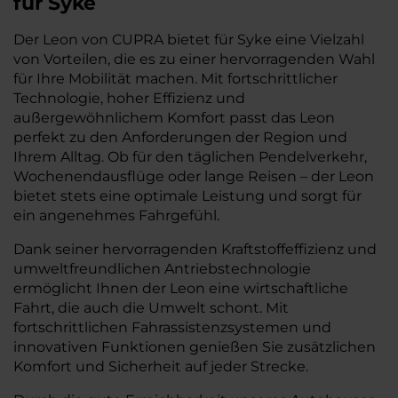
für Syke
Der Leon von CUPRA bietet für Syke eine Vielzahl
von Vorteilen, die es zu einer hervorragenden Wahl
für Ihre Mobilität machen. Mit fortschrittlicher
Technologie, hoher Effizienz und
außergewöhnlichem Komfort passt das Leon
perfekt zu den Anforderungen der Region und
Ihrem Alltag. Ob für den täglichen Pendelverkehr,
Wochenendausflüge oder lange Reisen – der Leon
bietet stets eine optimale Leistung und sorgt für
ein angenehmes Fahrgefühl.
Dank seiner hervorragenden Kraftstoffeffizienz und
umweltfreundlichen Antriebstechnologie
ermöglicht Ihnen der Leon eine wirtschaftliche
Fahrt, die auch die Umwelt schont. Mit
fortschrittlichen Fahrassistenzsystemen und
innovativen Funktionen genießen Sie zusätzlichen
Komfort und Sicherheit auf jeder Strecke.