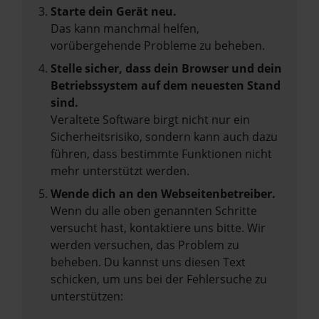
Starte dein Gerät neu.
Das kann manchmal helfen,
vorübergehende Probleme zu beheben.
Stelle sicher, dass dein Browser und dein
Betriebssystem auf dem neuesten Stand
sind.
Veraltete Software birgt nicht nur ein
Sicherheitsrisiko, sondern kann auch dazu
führen, dass bestimmte Funktionen nicht
mehr unterstützt werden.
Wende dich an den Webseitenbetreiber.
Wenn du alle oben genannten Schritte
versucht hast, kontaktiere uns bitte. Wir
werden versuchen, das Problem zu
beheben. Du kannst uns diesen Text
schicken, um uns bei der Fehlersuche zu
unterstützen: