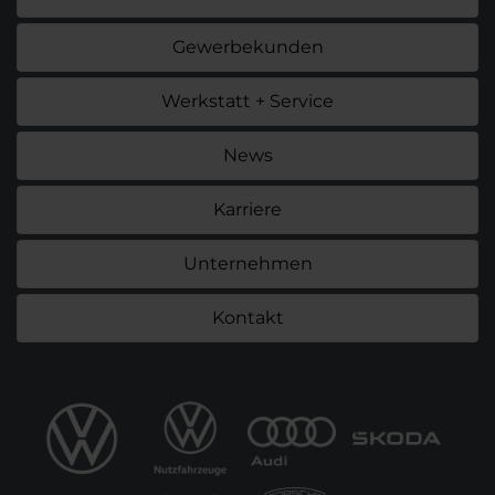
Gewerbekunden
Werkstatt + Service
News
Karriere
Unternehmen
Kontakt