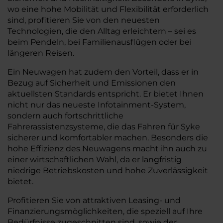
wo eine hohe Mobilität und Flexibilität erforderlich
sind, profitieren Sie von den neuesten
Technologien, die den Alltag erleichtern – sei es
beim Pendeln, bei Familienausflügen oder bei
längeren Reisen.
Ein Neuwagen hat zudem den Vorteil, dass er in
Bezug auf Sicherheit und Emissionen den
aktuellsten Standards entspricht. Er bietet Ihnen
nicht nur das neueste Infotainment-System,
sondern auch fortschrittliche
Fahrerassistenzsysteme, die das Fahren für Syke
sicherer und komfortabler machen. Besonders die
hohe Effizienz des Neuwagens macht ihn auch zu
einer wirtschaftlichen Wahl, da er langfristig
niedrige Betriebskosten und hohe Zuverlässigkeit
bietet.
Profitieren Sie von attraktiven Leasing- und
Finanzierungsmöglichkeiten, die speziell auf Ihre
Bedürfnisse zugeschnitten sind, sowie der