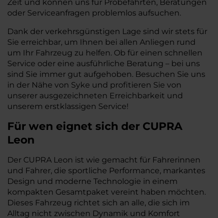
Zeit und können uns für Probefahrten, Beratungen
oder Serviceanfragen problemlos aufsuchen.
Dank der verkehrsgünstigen Lage sind wir stets für
Sie erreichbar, um Ihnen bei allen Anliegen rund
um Ihr Fahrzeug zu helfen. Ob für einen schnellen
Service oder eine ausführliche Beratung – bei uns
sind Sie immer gut aufgehoben. Besuchen Sie uns
in der Nähe von Syke und profitieren Sie von
unserer ausgezeichneten Erreichbarkeit und
unserem erstklassigen Service!
Für wen eignet sich der CUPRA
Leon
Der CUPRA Leon ist wie gemacht für Fahrerinnen
und Fahrer, die sportliche Performance, markantes
Design und moderne Technologie in einem
kompakten Gesamtpaket vereint haben möchten.
Dieses Fahrzeug richtet sich an alle, die sich im
Alltag nicht zwischen Dynamik und Komfort