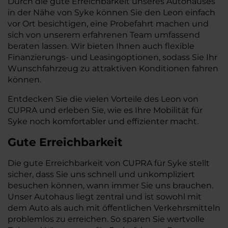
Durch die gute Erreichbarkeit unseres Autohauses
in der Nähe von Syke können Sie den Leon einfach
vor Ort besichtigen, eine Probefahrt machen und
sich von unserem erfahrenen Team umfassend
beraten lassen. Wir bieten Ihnen auch flexible
Finanzierungs- und Leasingoptionen, sodass Sie Ihr
Wunschfahrzeug zu attraktiven Konditionen fahren
können.
Entdecken Sie die vielen Vorteile des Leon von
CUPRA und erleben Sie, wie es Ihre Mobilität für
Syke noch komfortabler und effizienter macht.
Gute Erreichbarkeit
Die gute Erreichbarkeit von CUPRA für Syke stellt
sicher, dass Sie uns schnell und unkompliziert
besuchen können, wann immer Sie uns brauchen.
Unser Autohaus liegt zentral und ist sowohl mit
dem Auto als auch mit öffentlichen Verkehrsmitteln
problemlos zu erreichen. So sparen Sie wertvolle