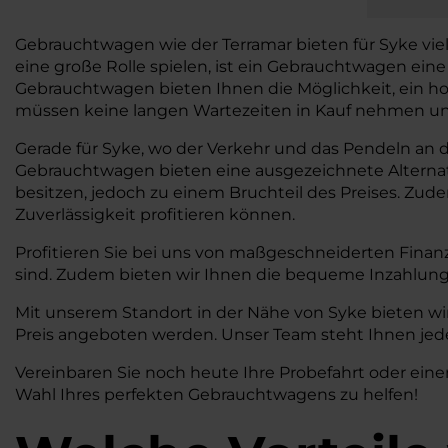
Gebrauchtwagen wie der Terramar bieten für Syke viele V
eine große Rolle spielen, ist ein Gebrauchtwagen ein
Gebrauchtwagen bieten Ihnen die Möglichkeit, ein ho
müssen keine langen Wartezeiten in Kauf nehmen und 
Gerade für Syke, wo der Verkehr und das Pendeln an der
Gebrauchtwagen bieten eine ausgezeichnete Alterna
besitzen, jedoch zu einem Bruchteil des Preises. Zud
Zuverlässigkeit profitieren können.
Profitieren Sie bei uns von maßgeschneiderten Finan
sind. Zudem bieten wir Ihnen die bequeme Inzahlung
Mit unserem Standort in der Nähe von Syke bieten wi
Preis angeboten werden. Unser Team steht Ihnen jede
Vereinbaren Sie noch heute Ihre Probefahrt oder eine
Wahl Ihres perfekten Gebrauchtwagens zu helfen!