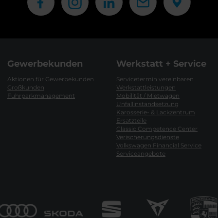
Gewerbekunden
Werkstatt + Service
Aktionen für Gewerbekunden
Servicetermin vereinbaren
Großkunden
Werkstattleistungen
Fuhrparkmanagement
Mobilität / Mietwagen
Unfallinstandsetzung
Karosserie- & Lackzentrum
Ersatzteile
Classic Competence Center
Verischerungsdienste
Volkswagen Financial Service
Serviceangebote