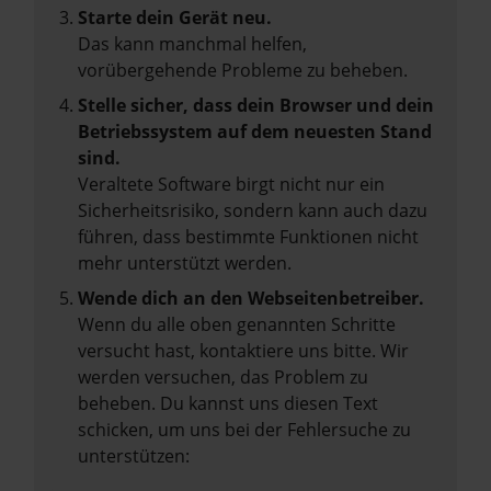
Starte dein Gerät neu.
Das kann manchmal helfen,
vorübergehende Probleme zu beheben.
Stelle sicher, dass dein Browser und dein
Betriebssystem auf dem neuesten Stand
sind.
Veraltete Software birgt nicht nur ein
Sicherheitsrisiko, sondern kann auch dazu
führen, dass bestimmte Funktionen nicht
mehr unterstützt werden.
Wende dich an den Webseitenbetreiber.
Wenn du alle oben genannten Schritte
versucht hast, kontaktiere uns bitte. Wir
werden versuchen, das Problem zu
beheben. Du kannst uns diesen Text
schicken, um uns bei der Fehlersuche zu
unterstützen: