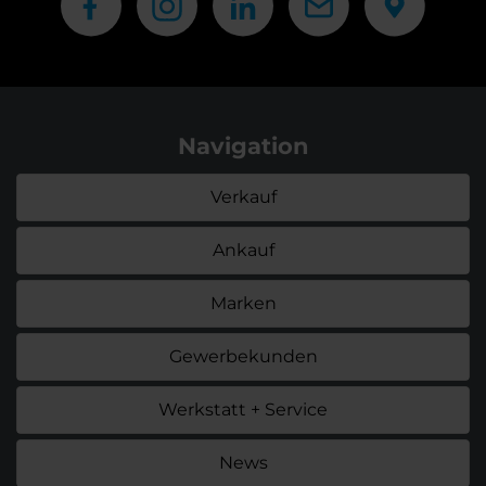
Navigation
Verkauf
Ankauf
Marken
Gewerbekunden
Werkstatt + Service
News