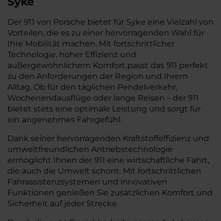
Syke
Der 911 von Porsche bietet für Syke eine Vielzahl von
Vorteilen, die es zu einer hervorragenden Wahl für
Ihre Mobilität machen. Mit fortschrittlicher
Technologie, hoher Effizienz und
außergewöhnlichem Komfort passt das 911 perfekt
zu den Anforderungen der Region und Ihrem
Alltag. Ob für den täglichen Pendelverkehr,
Wochenendausflüge oder lange Reisen – der 911
bietet stets eine optimale Leistung und sorgt für
ein angenehmes Fahrgefühl.
Dank seiner hervorragenden Kraftstoffeffizienz und
umweltfreundlichen Antriebstechnologie
ermöglicht Ihnen der 911 eine wirtschaftliche Fahrt,
die auch die Umwelt schont. Mit fortschrittlichen
Fahrassistenzsystemen und innovativen
Funktionen genießen Sie zusätzlichen Komfort und
Sicherheit auf jeder Strecke.