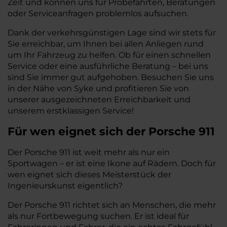
Zeit und können uns für Probefahrten, Beratungen
oder Serviceanfragen problemlos aufsuchen.
Dank der verkehrsgünstigen Lage sind wir stets für
Sie erreichbar, um Ihnen bei allen Anliegen rund
um Ihr Fahrzeug zu helfen. Ob für einen schnellen
Service oder eine ausführliche Beratung – bei uns
sind Sie immer gut aufgehoben. Besuchen Sie uns
in der Nähe von Syke und profitieren Sie von
unserer ausgezeichneten Erreichbarkeit und
unserem erstklassigen Service!
Für wen eignet sich der Porsche 911
Der Porsche 911 ist weit mehr als nur ein
Sportwagen – er ist eine Ikone auf Rädern. Doch für
wen eignet sich dieses Meisterstück der
Ingenieurskunst eigentlich?
Der Porsche 911 richtet sich an Menschen, die mehr
als nur Fortbewegung suchen. Er ist ideal für