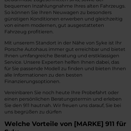
bequemen Inzahlungnahme Ihres alten Fahrzeugs.
So können Sie Ihren Neuwagen zu besonders
günstigen Konditionen erwerben und gleichzeitig
von einem modernen, gut ausgestatteten
Fahrzeug profitieren.
Mit unserem Standort in der Nähe von Syke ist Ihr
Porsche Autohaus immer gut erreichbar und bietet
Ihnen umfangreiche Beratung und erstklassigen
Service. Unsere Experten helfen Ihnen dabei, das
für Sie passende Modell zu finden und bieten Ihnen
alle Informationen zu den besten
Finanzierungsoptionen.
Vereinbaren Sie noch heute Ihre Probefahrt oder
einen persönlichen Beratungstermin und erleben
Sie den 911 hautnah. Wir freuen uns darauf, Sie bei
uns begrüßen zu dürfen
Welche Vorteile
von
[
MARKE
]
911
für