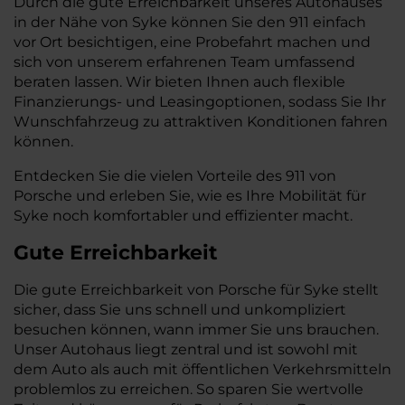
Durch die gute Erreichbarkeit unseres Autohauses
in der Nähe von Syke können Sie den 911 einfach
vor Ort besichtigen, eine Probefahrt machen und
sich von unserem erfahrenen Team umfassend
beraten lassen. Wir bieten Ihnen auch flexible
Finanzierungs- und Leasingoptionen, sodass Sie Ihr
Wunschfahrzeug zu attraktiven Konditionen fahren
können.
Entdecken Sie die vielen Vorteile des 911 von
Porsche und erleben Sie, wie es Ihre Mobilität für
Syke noch komfortabler und effizienter macht.
Gute Erreichbarkeit
Die gute Erreichbarkeit von Porsche für Syke stellt
sicher, dass Sie uns schnell und unkompliziert
besuchen können, wann immer Sie uns brauchen.
Unser Autohaus liegt zentral und ist sowohl mit
dem Auto als auch mit öffentlichen Verkehrsmitteln
problemlos zu erreichen. So sparen Sie wertvolle