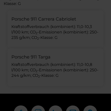
Klasse: G
Porsche 911 Carrera Cabriolet
Kraftstoffverbrauch (kombiniert): 11,0-10,3
l/100 km; CO
-Emissionen (kombiniert): 250-
2
235 g/km; CO
-Klasse: G
2
Porsche 911 Targa
Kraftstoffverbrauch (kombiniert): 11,0-10,8
l/100 km; CO
-Emissionen (kombiniert): 250-
2
244 g/km; CO
-Klasse: G
2