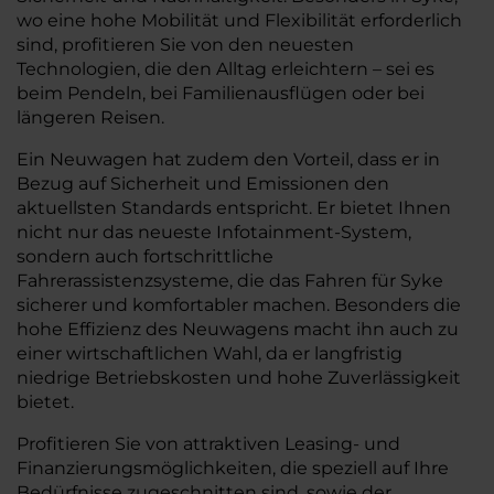
wo eine hohe Mobilität und Flexibilität erforderlich
sind, profitieren Sie von den neuesten
Technologien, die den Alltag erleichtern – sei es
beim Pendeln, bei Familienausflügen oder bei
längeren Reisen.
Ein Neuwagen hat zudem den Vorteil, dass er in
Bezug auf Sicherheit und Emissionen den
aktuellsten Standards entspricht. Er bietet Ihnen
nicht nur das neueste Infotainment-System,
sondern auch fortschrittliche
Fahrerassistenzsysteme, die das Fahren für Syke
sicherer und komfortabler machen. Besonders die
hohe Effizienz des Neuwagens macht ihn auch zu
einer wirtschaftlichen Wahl, da er langfristig
niedrige Betriebskosten und hohe Zuverlässigkeit
bietet.
Profitieren Sie von attraktiven Leasing- und
Finanzierungsmöglichkeiten, die speziell auf Ihre
Bedürfnisse zugeschnitten sind, sowie der