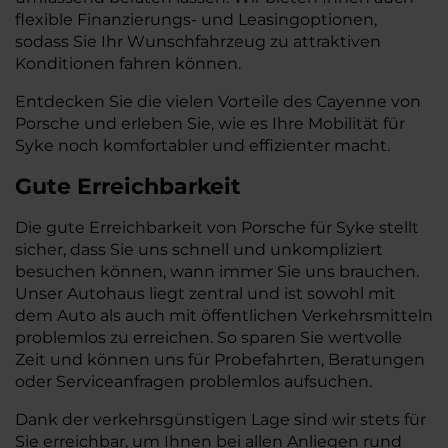
flexible Finanzierungs- und Leasingoptionen,
sodass Sie Ihr Wunschfahrzeug zu attraktiven
Konditionen fahren können.
Entdecken Sie die vielen Vorteile des Cayenne von
Porsche und erleben Sie, wie es Ihre Mobilität für
Syke noch komfortabler und effizienter macht.
Gute Erreichbarkeit
Die gute Erreichbarkeit von Porsche für Syke stellt
sicher, dass Sie uns schnell und unkompliziert
besuchen können, wann immer Sie uns brauchen.
Unser Autohaus liegt zentral und ist sowohl mit
dem Auto als auch mit öffentlichen Verkehrsmitteln
problemlos zu erreichen. So sparen Sie wertvolle
Zeit und können uns für Probefahrten, Beratungen
oder Serviceanfragen problemlos aufsuchen.
Dank der verkehrsgünstigen Lage sind wir stets für
Sie erreichbar, um Ihnen bei allen Anliegen rund