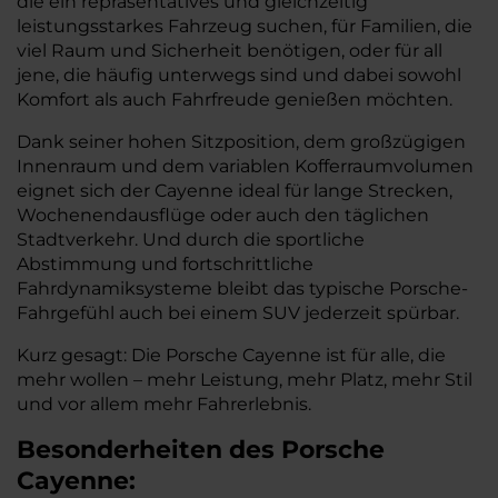
die ein repräsentatives und gleichzeitig
leistungsstarkes Fahrzeug suchen, für Familien, die
viel Raum und Sicherheit benötigen, oder für all
jene, die häufig unterwegs sind und dabei sowohl
Komfort als auch Fahrfreude genießen möchten.
Dank seiner hohen Sitzposition, dem großzügigen
Innenraum und dem variablen Kofferraumvolumen
eignet sich der Cayenne ideal für lange Strecken,
Wochenendausflüge oder auch den täglichen
Stadtverkehr. Und durch die sportliche
Abstimmung und fortschrittliche
Fahrdynamiksysteme bleibt das typische Porsche-
Fahrgefühl auch bei einem SUV jederzeit spürbar.
Kurz gesagt: Die Porsche Cayenne ist für alle, die
mehr wollen – mehr Leistung, mehr Platz, mehr Stil
und vor allem mehr Fahrerlebnis.
Besonderheiten des
Porsche
Cayenne: