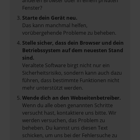
anderen Browser oder in einem privaten
Fenster?
Starte dein Gerät neu.
Das kann manchmal helfen,
vorübergehende Probleme zu beheben.
Stelle sicher, dass dein Browser und dein
Betriebssystem auf dem neuesten Stand
sind.
Veraltete Software birgt nicht nur ein
Sicherheitsrisiko, sondern kann auch dazu
führen, dass bestimmte Funktionen nicht
mehr unterstützt werden.
Wende dich an den Webseitenbetreiber.
Wenn du alle oben genannten Schritte
versucht hast, kontaktiere uns bitte. Wir
werden versuchen, das Problem zu
beheben. Du kannst uns diesen Text
schicken, um uns bei der Fehlersuche zu