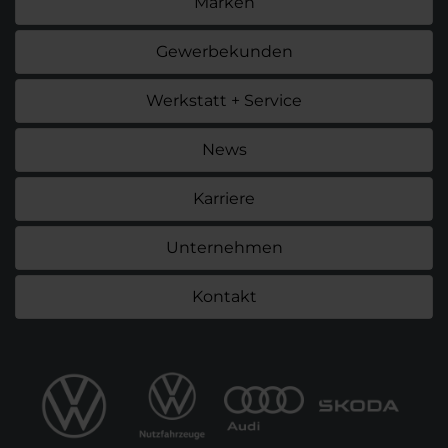
Marken
Gewerbekunden
Werkstatt + Service
News
Karriere
Unternehmen
Kontakt