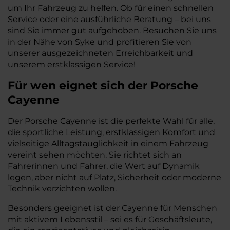
um Ihr Fahrzeug zu helfen. Ob für einen schnellen
Service oder eine ausführliche Beratung – bei uns
sind Sie immer gut aufgehoben. Besuchen Sie uns
in der Nähe von Syke und profitieren Sie von
unserer ausgezeichneten Erreichbarkeit und
unserem erstklassigen Service!
Für wen eignet sich der Porsche
Cayenne
Der Porsche Cayenne ist die perfekte Wahl für alle,
die sportliche Leistung, erstklassigen Komfort und
vielseitige Alltagstauglichkeit in einem Fahrzeug
vereint sehen möchten. Sie richtet sich an
Fahrerinnen und Fahrer, die Wert auf Dynamik
legen, aber nicht auf Platz, Sicherheit oder moderne
Technik verzichten wollen.
Besonders geeignet ist der Cayenne für Menschen
mit aktivem Lebensstil – sei es für Geschäftsleute,