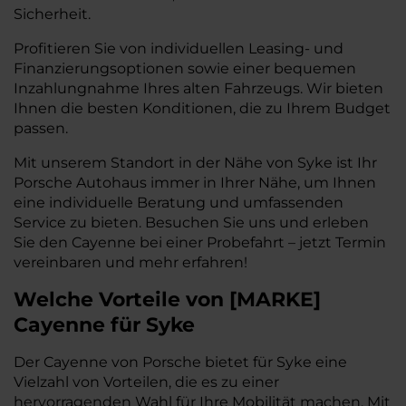
Sicherheit.
Profitieren Sie von individuellen Leasing- und
Finanzierungsoptionen sowie einer bequemen
Inzahlungnahme Ihres alten Fahrzeugs. Wir bieten
Ihnen die besten Konditionen, die zu Ihrem Budget
passen.
Mit unserem Standort in der Nähe von Syke ist Ihr
Porsche Autohaus immer in Ihrer Nähe, um Ihnen
eine individuelle Beratung und umfassenden
Service zu bieten. Besuchen Sie uns und erleben
Sie den Cayenne bei einer Probefahrt – jetzt Termin
vereinbaren und mehr erfahren!
Welche Vorteile
von
[
MARKE
]
Cayenne
für Syke
Der Cayenne von Porsche bietet für Syke eine
Vielzahl von Vorteilen, die es zu einer
hervorragenden Wahl für Ihre Mobilität machen. Mit