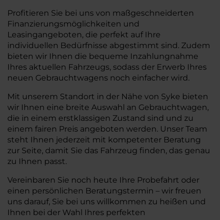
Profitieren Sie bei uns von maßgeschneiderten
Finanzierungsmöglichkeiten und
Leasingangeboten, die perfekt auf Ihre
individuellen Bedürfnisse abgestimmt sind. Zudem
bieten wir Ihnen die bequeme Inzahlungnahme
Ihres aktuellen Fahrzeugs, sodass der Erwerb Ihres
neuen Gebrauchtwagens noch einfacher wird.
Mit unserem Standort in der Nähe von Syke bieten
wir Ihnen eine breite Auswahl an Gebrauchtwagen,
die in einem erstklassigen Zustand sind und zu
einem fairen Preis angeboten werden. Unser Team
steht Ihnen jederzeit mit kompetenter Beratung
zur Seite, damit Sie das Fahrzeug finden, das genau
zu Ihnen passt.
Vereinbaren Sie noch heute Ihre Probefahrt oder
einen persönlichen Beratungstermin – wir freuen
uns darauf, Sie bei uns willkommen zu heißen und
Ihnen bei der Wahl Ihres perfekten