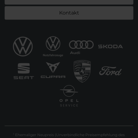
Kontakt
Ehemaliger Neupreis (Unverbindliche Preisempfehlung des
1