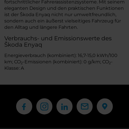
fortschrittlicher Fahrerassistenzsysteme. Mit seinem
eleganten Design und den praktischen Funktionen
ist der Škoda Enyaq nicht nur umweltfreundlich,
sondern auch ein äußerst vielseitiges Fahrzeug für
den Alltag und längere Fahrten.
Verbrauchs- und Emissionswerte des
Škoda Enyaq
Energieverbrauch (kombiniert): 16,7-15,0 kWh/100
km; CO
-Emissionen (kombiniert): 0 g/km; CO
-
2
2
Klasse: A