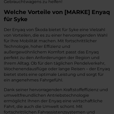
Gebrauchtwagens zu helfen!
Welche Vorteile
von
[
MARKE
]
Enyaq
für Syke
Der Enyaq von Škoda bietet für Syke eine Vielzahl
von Vorteilen, die es zu einer hervorragenden Wahl
für Ihre Mobilität machen. Mit fortschrittlicher
Technologie, hoher Effizienz und
außergewöhnlichem Komfort passt das Enyaq
perfekt zu den Anforderungen der Region und
Ihrem Alltag. Ob für den täglichen Pendelverkehr,
Wochenendausflüge oder lange Reisen – der Enyaq
bietet stets eine optimale Leistung und sorgt für
ein angenehmes Fahrgefühl.
Dank seiner hervorragenden Kraftstoffeffizienz und
umweltfreundlichen Antriebstechnologie
ermöglicht Ihnen der Enyaq eine wirtschaftliche
Fahrt, die auch die Umwelt schont. Mit
fortschrittlichen Fahrassistenzsystemen und