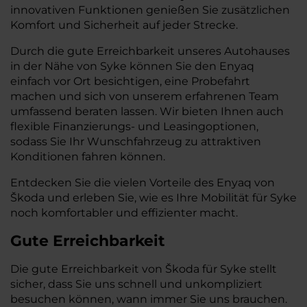
innovativen Funktionen genießen Sie zusätzlichen
Komfort und Sicherheit auf jeder Strecke.
Durch die gute Erreichbarkeit unseres Autohauses
in der Nähe von Syke können Sie den Enyaq
einfach vor Ort besichtigen, eine Probefahrt
machen und sich von unserem erfahrenen Team
umfassend beraten lassen. Wir bieten Ihnen auch
flexible Finanzierungs- und Leasingoptionen,
sodass Sie Ihr Wunschfahrzeug zu attraktiven
Konditionen fahren können.
Entdecken Sie die vielen Vorteile des Enyaq von
Škoda und erleben Sie, wie es Ihre Mobilität für Syke
noch komfortabler und effizienter macht.
Gute Erreichbarkeit
Die gute Erreichbarkeit von Škoda für Syke stellt
sicher, dass Sie uns schnell und unkompliziert
besuchen können, wann immer Sie uns brauchen.