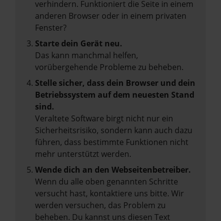
verhindern. Funktioniert die Seite in einem
anderen Browser oder in einem privaten
Fenster?
Starte dein Gerät neu.
Das kann manchmal helfen,
vorübergehende Probleme zu beheben.
Stelle sicher, dass dein Browser und dein
Betriebssystem auf dem neuesten Stand
sind.
Veraltete Software birgt nicht nur ein
Sicherheitsrisiko, sondern kann auch dazu
führen, dass bestimmte Funktionen nicht
mehr unterstützt werden.
Wende dich an den Webseitenbetreiber.
Wenn du alle oben genannten Schritte
versucht hast, kontaktiere uns bitte. Wir
werden versuchen, das Problem zu
beheben. Du kannst uns diesen Text