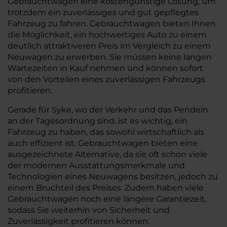
Gebrauchtwagen eine kostengünstige Lösung, um
trotzdem ein zuverlässiges und gut gepflegtes
Fahrzeug zu fahren. Gebrauchtwagen bieten Ihnen
die Möglichkeit, ein hochwertiges Auto zu einem
deutlich attraktiveren Preis im Vergleich zu einem
Neuwagen zu erwerben. Sie müssen keine langen
Wartezeiten in Kauf nehmen und können sofort
von den Vorteilen eines zuverlässigen Fahrzeugs
profitieren.
Gerade für Syke, wo der Verkehr und das Pendeln
an der Tagesordnung sind, ist es wichtig, ein
Fahrzeug zu haben, das sowohl wirtschaftlich als
auch effizient ist. Gebrauchtwagen bieten eine
ausgezeichnete Alternative, da sie oft schon viele
der modernen Ausstattungsmerkmale und
Technologien eines Neuwagens besitzen, jedoch zu
einem Bruchteil des Preises. Zudem haben viele
Gebrauchtwagen noch eine längere Garantiezeit,
sodass Sie weiterhin von Sicherheit und
Zuverlässigkeit profitieren können.