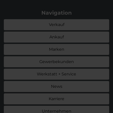
Navigation
Verkauf
Ankauf
Marken
Gewerbekunden
Werkstatt + Service
News
Karriere
Unternehmen