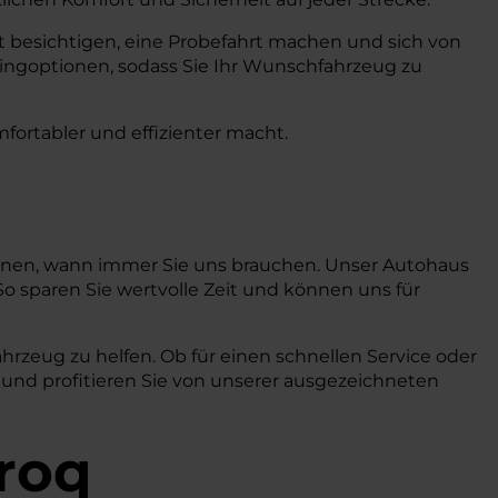
t besichtigen, eine Probefahrt machen und sich von
ingoptionen, sodass Sie Ihr Wunschfahrzeug zu
mfortabler und effizienter macht.
können, wann immer Sie uns brauchen. Unser Autohaus
So sparen Sie wertvolle Zeit und können uns für
ahrzeug zu helfen. Ob für einen schnellen Service oder
 und profitieren Sie von unserer ausgezeichneten
aroq