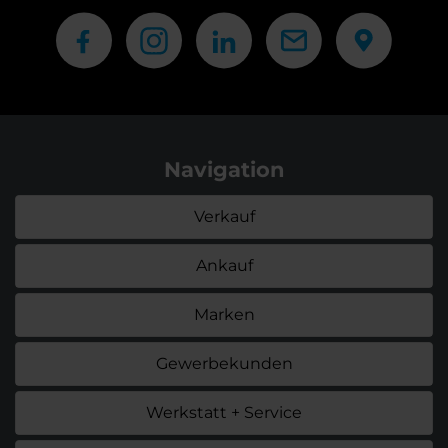
Navigation
Verkauf
Ankauf
Marken
Gewerbekunden
Werkstatt + Service