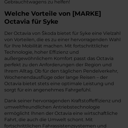
Gebrauchtwagens zu helfen!
Welche Vorteile
von
[
MARKE
]
Octavia
für Syke
Der Octavia von Škoda bietet für Syke eine Vielzahl
von Vorteilen, die es zu einer hervorragenden Wahl
für Ihre Mobilität machen. Mit fortschrittlicher
Technologie, hoher Effizienz und
außergewöhnlichem Komfort passt das Octavia
perfekt zu den Anforderungen der Region und
Ihrem Alltag. Ob für den täglichen Pendelverkehr,
Wochenendausflüge oder lange Reisen – der
Octavia bietet stets eine optimale Leistung und
sorgt für ein angenehmes Fahrgefühl.
Dank seiner hervorragenden Kraftstoffeffizienz und
umweltfreundlichen Antriebstechnologie
ermöglicht Ihnen der Octavia eine wirtschaftliche
Fahrt, die auch die Umwelt schont. Mit
fortschrittlichen Fahrassistenzsystemen und