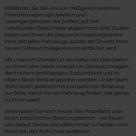
Profitieren Sie bei uns von maßgeschneiderten
Finanzierungsmöglichkeiten und
Leasingangeboten, die perfekt auf Ihre
individuellen Bedürfnisse abgestimmt sind. Zudem
bieten wir Ihnen die bequeme Inzahlungnahme
Ihres aktuellen Fahrzeugs, sodass der Erwerb Ihres
neuen Gebrauchtwagens noch einfacher wird.
Mit unserem Standort in der Nähe von Syke bieten
wir Ihnen eine breite Auswahl an Gebrauchtwagen,
die in einem erstklassigen Zustand sind und zu
einem fairen Preis angeboten werden. Unser Team
steht Ihnen jederzeit mit kompetenter Beratung
zur Seite, damit Sie das Fahrzeug finden, das genau
zu Ihnen passt.
Vereinbaren Sie noch heute Ihre Probefahrt oder
einen persönlichen Beratungstermin – wir freuen
uns darauf, Sie bei uns willkommen zu heißen und
Ihnen bei der Wahl Ihres perfekten