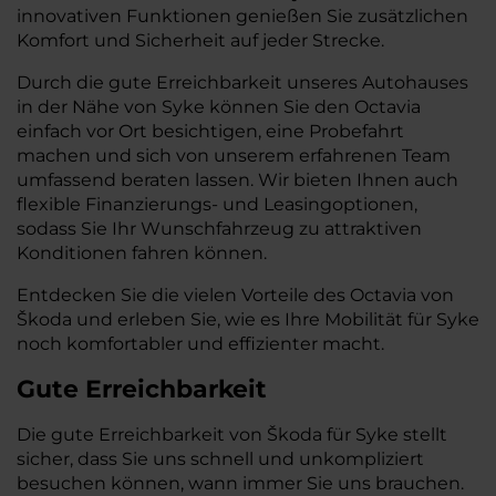
innovativen Funktionen genießen Sie zusätzlichen
Komfort und Sicherheit auf jeder Strecke.
Durch die gute Erreichbarkeit unseres Autohauses
in der Nähe von Syke können Sie den Octavia
einfach vor Ort besichtigen, eine Probefahrt
machen und sich von unserem erfahrenen Team
umfassend beraten lassen. Wir bieten Ihnen auch
flexible Finanzierungs- und Leasingoptionen,
sodass Sie Ihr Wunschfahrzeug zu attraktiven
Konditionen fahren können.
Entdecken Sie die vielen Vorteile des Octavia von
Škoda und erleben Sie, wie es Ihre Mobilität für Syke
noch komfortabler und effizienter macht.
Gute Erreichbarkeit
Die gute Erreichbarkeit von Škoda für Syke stellt
sicher, dass Sie uns schnell und unkompliziert
besuchen können, wann immer Sie uns brauchen.