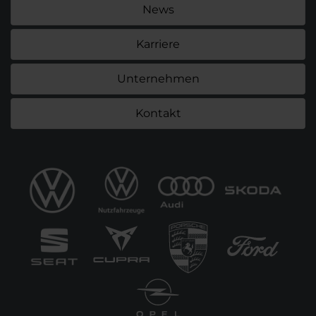
News
Karriere
Unternehmen
Kontakt