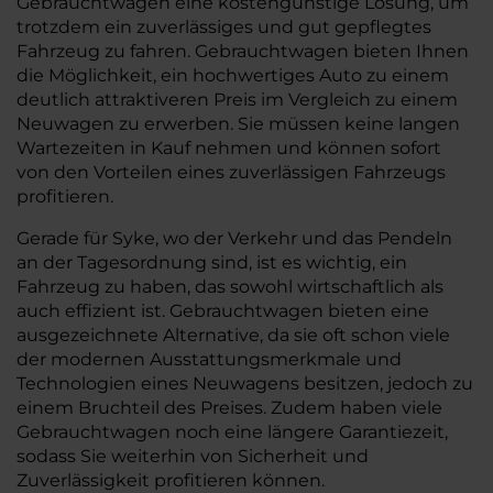
Gebrauchtwagen eine kostengünstige Lösung, um
trotzdem ein zuverlässiges und gut gepflegtes
Fahrzeug zu fahren. Gebrauchtwagen bieten Ihnen
die Möglichkeit, ein hochwertiges Auto zu einem
deutlich attraktiveren Preis im Vergleich zu einem
Neuwagen zu erwerben. Sie müssen keine langen
Wartezeiten in Kauf nehmen und können sofort
von den Vorteilen eines zuverlässigen Fahrzeugs
profitieren.
Gerade für Syke, wo der Verkehr und das Pendeln
an der Tagesordnung sind, ist es wichtig, ein
Fahrzeug zu haben, das sowohl wirtschaftlich als
auch effizient ist. Gebrauchtwagen bieten eine
ausgezeichnete Alternative, da sie oft schon viele
der modernen Ausstattungsmerkmale und
Technologien eines Neuwagens besitzen, jedoch zu
einem Bruchteil des Preises. Zudem haben viele
Gebrauchtwagen noch eine längere Garantiezeit,
sodass Sie weiterhin von Sicherheit und
Zuverlässigkeit profitieren können.