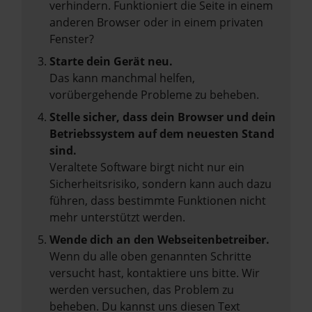
verhindern. Funktioniert die Seite in einem
anderen Browser oder in einem privaten
Fenster?
Starte dein Gerät neu.
Das kann manchmal helfen,
vorübergehende Probleme zu beheben.
Stelle sicher, dass dein Browser und dein
Betriebssystem auf dem neuesten Stand
sind.
Veraltete Software birgt nicht nur ein
Sicherheitsrisiko, sondern kann auch dazu
führen, dass bestimmte Funktionen nicht
mehr unterstützt werden.
Wende dich an den Webseitenbetreiber.
Wenn du alle oben genannten Schritte
versucht hast, kontaktiere uns bitte. Wir
werden versuchen, das Problem zu
beheben. Du kannst uns diesen Text