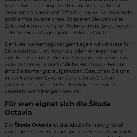
Unser Autohaus liegt zentral und ist sowohl mit
dem Auto als auch mit öffentlichen Verkehrsmitteln
problemlos zu erreichen. So sparen Sie wertvolle
Zeit und können uns für Probefahrten, Beratungen
oder Serviceanfragen problemlos aufsuchen.
Dank der verkehrsgünstigen Lage sind wir stets für
Sie erreichbar, um Ihnen bei allen Anliegen rund
um Ihr Fahrzeug zu helfen. Ob für einen schnellen
Service oder eine ausführliche Beratung – bei uns
sind Sie immer gut aufgehoben. Besuchen Sie uns
in der Nähe von Syke und profitieren Sie von
unserer ausgezeichneten Erreichbarkeit und
unserem erstklassigen Service!
Für wen eignet sich die Škoda
Octavia
Der
Škoda Octavia
ist das ideale Fahrzeug für all
jene, die ein zuverlässiges, praktisches und zugleich