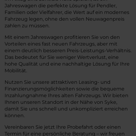
Jahreswagen die perfekte Lösung für Pendler,
Familien oder Vielfahrer, die Wert auf ein modernes
Fahrzeug legen, ohne den vollen Neuwagenpreis
zahlen zu müssen.
Mit einem Jahreswagen profitieren Sie von den
Vorteilen eines fast neuen Fahrzeugs, aber mit
einem deutlich besseren Preis-Leistungs-Verhältnis.
Das bedeutet für Sie weniger Wertverlust, eine
hohe Qualität und eine nachhaltige Lösung für Ihre
Mobilität.
Nutzen Sie unsere attraktiven Leasing- und
Finanzierungsmöglichkeiten sowie die bequeme
Inzahlungnahme Ihres alten Fahrzeugs. Wir bieten
Ihnen unseren Standort in der Nähe von Syke,
damit Sie uns schnell und unkompliziert erreichen
können.
Vereinbaren Sie jetzt Ihre Probefahrt oder einen
Termin für eine persönliche Beratung – wir freuen