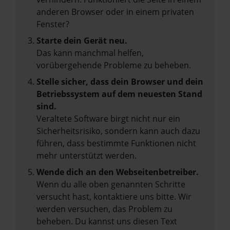
anderen Browser oder in einem privaten
Fenster?
Starte dein Gerät neu.
Das kann manchmal helfen,
vorübergehende Probleme zu beheben.
Stelle sicher, dass dein Browser und dein
Betriebssystem auf dem neuesten Stand
sind.
Veraltete Software birgt nicht nur ein
Sicherheitsrisiko, sondern kann auch dazu
führen, dass bestimmte Funktionen nicht
mehr unterstützt werden.
Wende dich an den Webseitenbetreiber.
Wenn du alle oben genannten Schritte
versucht hast, kontaktiere uns bitte. Wir
werden versuchen, das Problem zu
beheben. Du kannst uns diesen Text