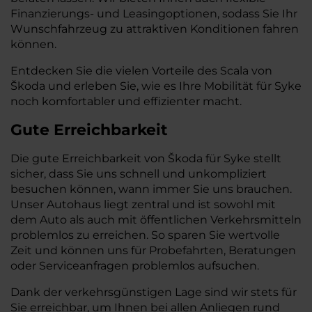
Finanzierungs- und Leasingoptionen, sodass Sie Ihr
Wunschfahrzeug zu attraktiven Konditionen fahren
können.
Entdecken Sie die vielen Vorteile des Scala von
Škoda und erleben Sie, wie es Ihre Mobilität für Syke
noch komfortabler und effizienter macht.
Gute Erreichbarkeit
Die gute Erreichbarkeit von Škoda für Syke stellt
sicher, dass Sie uns schnell und unkompliziert
besuchen können, wann immer Sie uns brauchen.
Unser Autohaus liegt zentral und ist sowohl mit
dem Auto als auch mit öffentlichen Verkehrsmitteln
problemlos zu erreichen. So sparen Sie wertvolle
Zeit und können uns für Probefahrten, Beratungen
oder Serviceanfragen problemlos aufsuchen.
Dank der verkehrsgünstigen Lage sind wir stets für
Sie erreichbar, um Ihnen bei allen Anliegen rund