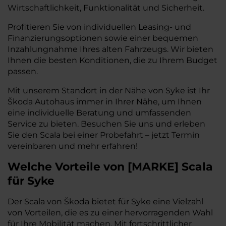
Wirtschaftlichkeit, Funktionalität und Sicherheit.
Profitieren Sie von individuellen Leasing- und
Finanzierungsoptionen sowie einer bequemen
Inzahlungnahme Ihres alten Fahrzeugs. Wir bieten
Ihnen die besten Konditionen, die zu Ihrem Budget
passen.
Mit unserem Standort in der Nähe von Syke ist Ihr
Škoda Autohaus immer in Ihrer Nähe, um Ihnen
eine individuelle Beratung und umfassenden
Service zu bieten. Besuchen Sie uns und erleben
Sie den Scala bei einer Probefahrt – jetzt Termin
vereinbaren und mehr erfahren!
Welche Vorteile
von
[
MARKE
]
Scala
für Syke
Der Scala von Škoda bietet für Syke eine Vielzahl
von Vorteilen, die es zu einer hervorragenden Wahl
für Ihre Mobilität machen. Mit fortschrittlicher