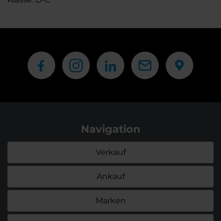
Navigation
Verkauf
Ankauf
Marken