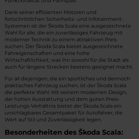
Funktionalität und Fahrspaß.
Dank seiner effizienten Motoren und
fortschrittlichen Sicherheits- und Infotainment-
Systemen ist der Škoda Scala eine ausgezeichnete
Wahl für alle, die ein zuverlässiges Fahrzeug mit
moderner Technik zu einem attraktiven Preis
suchen. Der Škoda Scala bietet ausgezeichnete
Fahreigenschaften und eine hohe
Wirtschaftlichkeit, was ihn sowohl für die Stadt als
auch für längere Strecken bestens geeignet macht.
Für all diejenigen, die ein sportliches und dennoch
praktisches Fahrzeug suchen, ist der Škoda Scala
die perfekte Wahl. Mit seinem modernen Design,
der hohen Ausstattung und dem guten Preis-
Leistungs-Verhältnis bietet der Škoda Scala ein
unschlagbares Gesamtpaket für Autofahrer, die
Wert auf Stil und Zuverlässigkeit legen.
Besonderheiten des
Škoda
Scala: