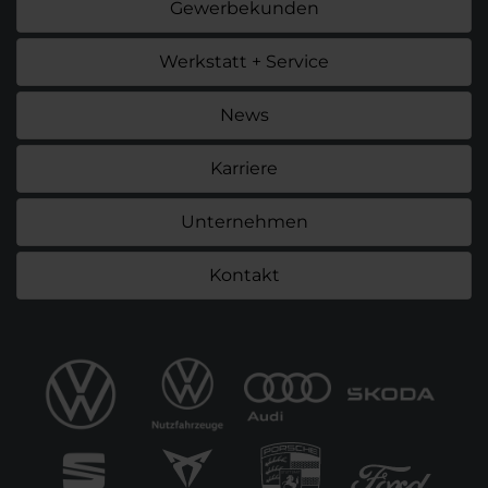
Gewerbekunden
Werkstatt + Service
News
Karriere
Unternehmen
Kontakt