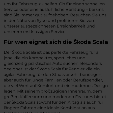
um Ihr Fahrzeug zu helfen. Ob für einen schnellen
Service oder eine ausführliche Beratung – bei uns
sind Sie immer gut aufgehoben. Besuchen Sie uns
in der Nähe von Syke und profitieren Sie von
unserer ausgezeichneten Erreichbarkeit und
unserem erstklassigen Service!
Für wen eignet sich die Škoda Scala
Der Škoda Scala ist das perfekte Fahrzeug für all
jene, die ein kompaktes, sportliches und
gleichzeitig praktisches Auto suchen. Besonders
geeignet ist der Škoda Scala für Pendler, die ein
agiles Fahrzeug für den Stadtverkehr benötigen,
aber auch für junge Familien oder Berufspendler,
die viel Wert auf Komfort und ein modernes Design
legen. Mit seinem großzügigen Innenraum, dem
großen Kofferraum und modernen Features bietet
der Škoda Scala sowohl für den Alltag als auch für
längere Fahrten eine ideale Kombination aus