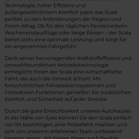
Technologie, hoher Effizienz und
außergewöhnlichem Komfort passt das Scala
perfekt zu den Anforderungen der Region und
Ihrem Alltag. Ob für den täglichen Pendelverkehr,
Wochenendausflüge oder lange Reisen – der Scala
bietet stets eine optimale Leistung und sorgt für
ein angenehmes Fahrgefühl.
Dank seiner hervorragenden Kraftstoffeffizienz und
umweltfreundlichen Antriebstechnologie
ermöglicht Ihnen der Scala eine wirtschaftliche
Fahrt, die auch die Umwelt schont. Mit
fortschrittlichen Fahrassistenzsystemen und
innovativen Funktionen genießen Sie zusätzlichen
Komfort und Sicherheit auf jeder Strecke.
Durch die gute Erreichbarkeit unseres Autohauses
in der Nähe von Syke können Sie den Scala einfach
vor Ort besichtigen, eine Probefahrt machen und
sich von unserem erfahrenen Team umfassend
beraten lassen. Wir bieten Ihnen auch flexible