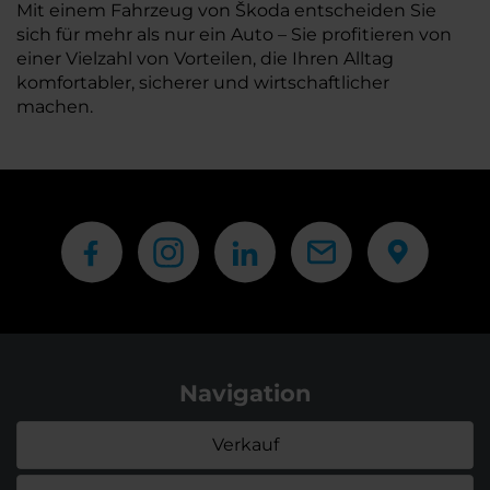
Mit einem Fahrzeug von Škoda entscheiden Sie
sich für mehr als nur ein Auto – Sie profitieren von
einer Vielzahl von Vorteilen, die Ihren Alltag
komfortabler, sicherer und wirtschaftlicher
machen.
Navigation
Verkauf