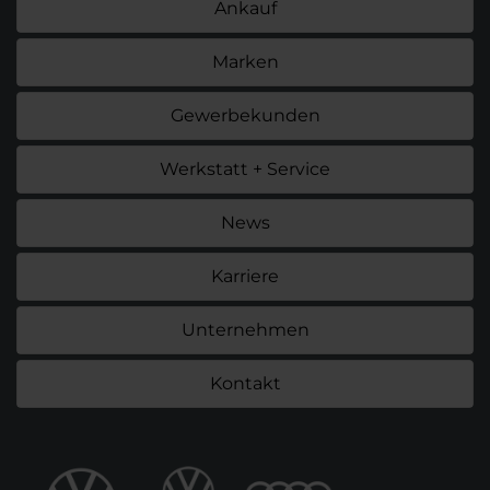
Ankauf
Marken
Gewerbekunden
Werkstatt + Service
News
Karriere
Unternehmen
Kontakt