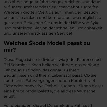
uns ohne lange Anfahrtswege erreichen und dabei
auf unser umfassendes Serviceangebot zugreifen.
Wir legen großen Wert darauf, Ihnen den Besuch
bei uns so einfach und komfortabel wie möglich zu
gestalten. Besuchen Sie uns in der Nähe von Syke
und profitieren Sie von der schnellen Erreichbarkeit
und unserem erstklassigen Service!
Welches Škoda Modell passt zu
mir?
Diese Frage ist so individuell wie jeder Fahrer selbst.
Bei Schmidt + Koch helfen wir Ihnen, das perfekte
Fahrzeug zu finden, das genau zu Ihren
Bedürfnissen und Ihrem Lebensstil passt. Ob Sie
sportliches Fahrvergnügen, hohen Komfort, viel
Platz oder innovative Technik suchen – Škoda bietet
eine breite Modellpalette, die all diese Wünsche
erfüllt.
Für diejenigen, die auf Dynamik und Fahrspaß