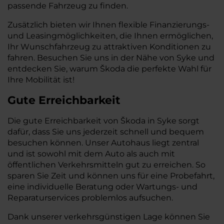
passende Fahrzeug zu finden.
Zusätzlich bieten wir Ihnen flexible Finanzierungs-
und Leasingmöglichkeiten, die Ihnen ermöglichen,
Ihr Wunschfahrzeug zu attraktiven Konditionen zu
fahren. Besuchen Sie uns in der Nähe von Syke und
entdecken Sie, warum Škoda die perfekte Wahl für
Ihre Mobilität ist!
Gute Erreichbarkeit
Die gute Erreichbarkeit von Škoda in Syke sorgt
dafür, dass Sie uns jederzeit schnell und bequem
besuchen können. Unser Autohaus liegt zentral
und ist sowohl mit dem Auto als auch mit
öffentlichen Verkehrsmitteln gut zu erreichen. So
sparen Sie Zeit und können uns für eine Probefahrt,
eine individuelle Beratung oder Wartungs- und
Reparaturservices problemlos aufsuchen.
Dank unserer verkehrsgünstigen Lage können Sie