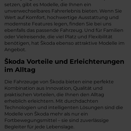
setzen, gibt es Modelle, die Ihnen ein
unverwechselbares Fahrerlebnis bieten. Wenn Sie
Wert auf Komfort, hochwertige Ausstattung und
modernste Features legen, finden Sie bei uns
ebenfalls das passende Fahrzeug. Und für Familien
oder Vielreisende, die viel Platz und Flexibilität
benötigen, hat Škoda ebenso attraktive Modelle im
Angebot.
Škoda Vorteile und Erleichterungen
im Alltag
Die Fahrzeuge von Škoda bieten eine perfekte
Kombination aus Innovation, Qualität und
praktischen Vorteilen, die Ihnen den Alltag
erheblich erleichtern. Mit durchdachten
Technologien und intelligenten Lösungen sind die
Modelle von Škoda mehr als nur ein
Fortbewegungsmittel – sie sind zuverlässige
Begleiter für jede Lebenslage.