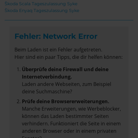
Škoda Scala Tageszulassung Syke
Škoda Enyaq Tageszulassung Syke
Fehler: Network Error
Beim Laden ist ein Fehler aufgetreten.
Hier sind ein paar Tipps, die dir helfen können:
Überprüfe deine Firewall und deine
Internetverbindung.
Laden andere Webseiten, zum Beispiel
deine Suchmaschine?
Prüfe deine Browsererweiterungen.
Manche Erweiterungen, wie Werbeblocker,
können das Laden bestimmter Seiten
verhindern. Funktioniert die Seite in einem
anderen Browser oder in einem privaten