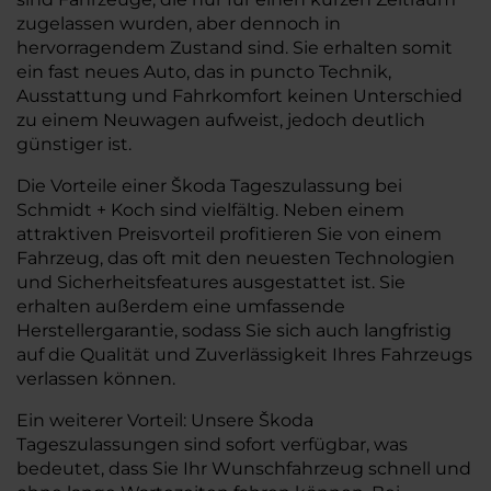
zugelassen wurden, aber dennoch in
hervorragendem Zustand sind. Sie erhalten somit
ein fast neues Auto, das in puncto Technik,
Ausstattung und Fahrkomfort keinen Unterschied
zu einem Neuwagen aufweist, jedoch deutlich
günstiger ist.
Die Vorteile einer Škoda Tageszulassung bei
Schmidt + Koch sind vielfältig. Neben einem
attraktiven Preisvorteil profitieren Sie von einem
Fahrzeug, das oft mit den neuesten Technologien
und Sicherheitsfeatures ausgestattet ist. Sie
erhalten außerdem eine umfassende
Herstellergarantie, sodass Sie sich auch langfristig
auf die Qualität und Zuverlässigkeit Ihres Fahrzeugs
verlassen können.
Ein weiterer Vorteil: Unsere Škoda
Tageszulassungen sind sofort verfügbar, was
bedeutet, dass Sie Ihr Wunschfahrzeug schnell und