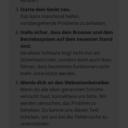
Fenster?
Starte dein Gerät neu.
Das kann manchmal helfen,
vorübergehende Probleme zu beheben.
Stelle sicher, dass dein Browser und dein
Betriebssystem auf dem neuesten Stand
sind.
Veraltete Software birgt nicht nur ein
Sicherheitsrisiko, sondern kann auch dazu
führen, dass bestimmte Funktionen nicht
mehr unterstützt werden.
Wende dich an den Webseitenbetreiber.
Wenn du alle oben genannten Schritte
versucht hast, kontaktiere uns bitte. Wir
werden versuchen, das Problem zu
beheben. Du kannst uns diesen Text
schicken, um uns bei der Fehlersuche zu
unterstützen: