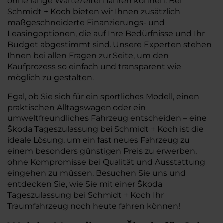
ohne lange Wartezeiten fahren können. Bei
Schmidt + Koch bieten wir Ihnen zusätzlich
maßgeschneiderte Finanzierungs- und
Leasingoptionen, die auf Ihre Bedürfnisse und Ihr
Budget abgestimmt sind. Unsere Experten stehen
Ihnen bei allen Fragen zur Seite, um den
Kaufprozess so einfach und transparent wie
möglich zu gestalten.
Egal, ob Sie sich für ein sportliches Modell, einen
praktischen Alltagswagen oder ein
umweltfreundliches Fahrzeug entscheiden – eine
Škoda Tageszulassung bei Schmidt + Koch ist die
ideale Lösung, um ein fast neues Fahrzeug zu
einem besonders günstigen Preis zu erwerben,
ohne Kompromisse bei Qualität und Ausstattung
eingehen zu müssen. Besuchen Sie uns und
entdecken Sie, wie Sie mit einer Škoda
Tageszulassung bei Schmidt + Koch Ihr
Traumfahrzeug noch heute fahren können!