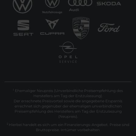
Ehemaliger Neupreis (Unverbindliche Preisempfehlung des
1
Herstellers am Tag der Erstzulassung).
Der errechnete Preisvorteil sowie die angegebene Ersparnis
errechnet sich gegenüber der ehemaligen unverbindlichen
Preisempfehlung des Herstellers am Tag der Erstzulassung
(Neupreis).
2
Hierbei handelt es sich um ein Finanzierungs-Angebot. Preise sind
Bruttopreise. Irrtümer vorbehalten.