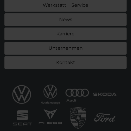
Werkstatt + Service
News
Karriere
Unternehmen
Kontakt