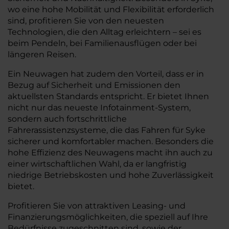
wo eine hohe Mobilität und Flexibilität erforderlich
sind, profitieren Sie von den neuesten
Technologien, die den Alltag erleichtern – sei es
beim Pendeln, bei Familienausflügen oder bei
längeren Reisen.
Ein Neuwagen hat zudem den Vorteil, dass er in
Bezug auf Sicherheit und Emissionen den
aktuellsten Standards entspricht. Er bietet Ihnen
nicht nur das neueste Infotainment-System,
sondern auch fortschrittliche
Fahrerassistenzsysteme, die das Fahren für Syke
sicherer und komfortabler machen. Besonders die
hohe Effizienz des Neuwagens macht ihn auch zu
einer wirtschaftlichen Wahl, da er langfristig
niedrige Betriebskosten und hohe Zuverlässigkeit
bietet.
Profitieren Sie von attraktiven Leasing- und
Finanzierungsmöglichkeiten, die speziell auf Ihre
Bedürfnisse zugeschnitten sind, sowie der