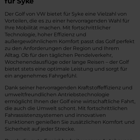
für Syke
Der Golf von VW bietet für Syke eine Vielzahl von
Vorteilen, die es zu einer hervorragenden Wahl für
Ihre Mobilität machen. Mit fortschrittlicher
Technologie, hoher Effizienz und
außergewöhnlichem Komfort passt das Golf perfekt
zu den Anforderungen der Region und Ihrem
Alltag. Ob für den täglichen Pendelverkehr,
Wochenendausflüge oder lange Reisen – der Golf
bietet stets eine optimale Leistung und sorgt für
ein angenehmes Fahrgefühl.
Dank seiner hervorragenden Kraftstoffeffizienz und
umweltfreundlichen Antriebstechnologie
ermöglicht Ihnen der Golf eine wirtschaftliche Fahrt,
die auch die Umwelt schont. Mit fortschrittlichen
Fahrassistenzsystemen und innovativen
Funktionen genießen Sie zusätzlichen Komfort und
Sicherheit auf jeder Strecke.