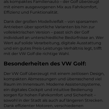
als kompaktes Familienauto – der Golf überzeugt
mit einem ausgewogenen Mix aus Fahrkomfort,
Effizienz und Funktionalität.
Dank der großen Modellvielfalt – von sparsamen
Antrieben über sportliche Varianten bis hin zur
vollelektrischen Version – passt sich der Golf
individuell an unterschiedliche Bedürfnisse an. Wer
Wert auf solide Verarbeitung, digitale Ausstattung
und ein gutes Preis-Leistungs-Verhältnis legt, trifft
mit der VW Golf die richtige Wahl.
Besonderheiten des
VW
Golf:
Der VW Golf überzeugt mit einem zeitlosen Design,
kompakten Abmessungen und überraschend viel
Raum im Innenraum. Moderne Assistenzsysteme,
ein digitales Cockpit und intuitive Bedienung
sorgen für hohen Fahrkomfort und Sicherheit –
sowohl in der Stadt als auch auf längeren Strecken.
Dank effizienter Motoren, verschiedenen