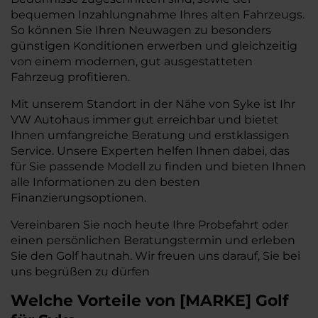
bequemen Inzahlungnahme Ihres alten Fahrzeugs.
So können Sie Ihren Neuwagen zu besonders
günstigen Konditionen erwerben und gleichzeitig
von einem modernen, gut ausgestatteten
Fahrzeug profitieren.
Mit unserem Standort in der Nähe von Syke ist Ihr
VW Autohaus immer gut erreichbar und bietet
Ihnen umfangreiche Beratung und erstklassigen
Service. Unsere Experten helfen Ihnen dabei, das
für Sie passende Modell zu finden und bieten Ihnen
alle Informationen zu den besten
Finanzierungsoptionen.
Vereinbaren Sie noch heute Ihre Probefahrt oder
einen persönlichen Beratungstermin und erleben
Sie den Golf hautnah. Wir freuen uns darauf, Sie bei
uns begrüßen zu dürfen
Welche Vorteile
von
[
MARKE
]
Golf