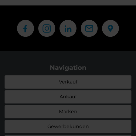
Navigation
Verkauf
Ankauf
Marken
Gewerbekunden