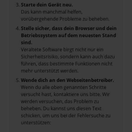
Starte dein Gerät neu.
Das kann manchmal helfen,
vorübergehende Probleme zu beheben.
Stelle sicher, dass dein Browser und dein
Betriebssystem auf dem neuesten Stand
sind.
Veraltete Software birgt nicht nur ein
Sicherheitsrisiko, sondern kann auch dazu
führen, dass bestimmte Funktionen nicht
mehr unterstützt werden.
Wende dich an den Webseitenbetreiber.
Wenn du alle oben genannten Schritte
versucht hast, kontaktiere uns bitte. Wir
werden versuchen, das Problem zu
beheben. Du kannst uns diesen Text
schicken, um uns bei der Fehlersuche zu
unterstützen: