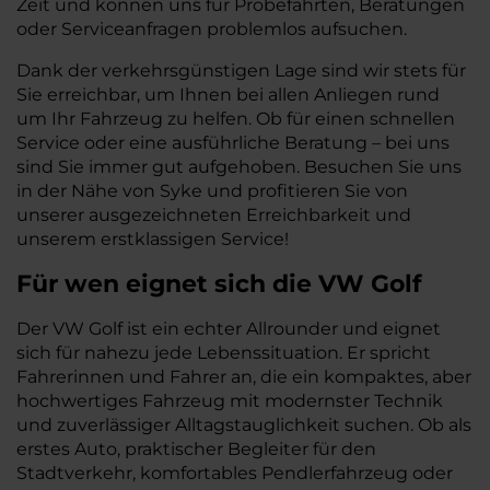
Zeit und können uns für Probefahrten, Beratungen
oder Serviceanfragen problemlos aufsuchen.
Dank der verkehrsgünstigen Lage sind wir stets für
Sie erreichbar, um Ihnen bei allen Anliegen rund
um Ihr Fahrzeug zu helfen. Ob für einen schnellen
Service oder eine ausführliche Beratung – bei uns
sind Sie immer gut aufgehoben. Besuchen Sie uns
in der Nähe von Syke und profitieren Sie von
unserer ausgezeichneten Erreichbarkeit und
unserem erstklassigen Service!
Für wen eignet sich die VW Golf
Der VW Golf ist ein echter Allrounder und eignet
sich für nahezu jede Lebenssituation. Er spricht
Fahrerinnen und Fahrer an, die ein kompaktes, aber
hochwertiges Fahrzeug mit modernster Technik
und zuverlässiger Alltagstauglichkeit suchen. Ob als
erstes Auto, praktischer Begleiter für den
Stadtverkehr, komfortables Pendlerfahrzeug oder