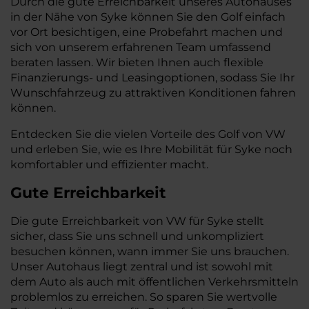
Durch die gute Erreichbarkeit unseres Autohauses
in der Nähe von Syke können Sie den Golf einfach
vor Ort besichtigen, eine Probefahrt machen und
sich von unserem erfahrenen Team umfassend
beraten lassen. Wir bieten Ihnen auch flexible
Finanzierungs- und Leasingoptionen, sodass Sie Ihr
Wunschfahrzeug zu attraktiven Konditionen fahren
können.
Entdecken Sie die vielen Vorteile des Golf von VW
und erleben Sie, wie es Ihre Mobilität für Syke noch
komfortabler und effizienter macht.
Gute Erreichbarkeit
Die gute Erreichbarkeit von VW für Syke stellt
sicher, dass Sie uns schnell und unkompliziert
besuchen können, wann immer Sie uns brauchen.
Unser Autohaus liegt zentral und ist sowohl mit
dem Auto als auch mit öffentlichen Verkehrsmitteln
problemlos zu erreichen. So sparen Sie wertvolle