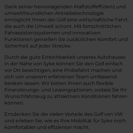
Dank seiner hervorragenden Kraftstoffeffizienz und
umweltfreundlichen Antriebstechnologie
ermöglicht Ihnen der Golf eine wirtschaftliche Fahrt,
die auch die Umwelt schont. Mit fortschrittlichen
Fahrassistenzsystemen und innovativen
Funktionen genießen Sie zusätzlichen Komfort und
Sicherheit auf jeder Strecke.
Durch die gute Erreichbarkeit unseres Autohauses
in der Nähe von Syke können Sie den Golf einfach
vor Ort besichtigen, eine Probefahrt machen und
sich von unserem erfahrenen Team umfassend
beraten lassen. Wir bieten Ihnen auch flexible
Finanzierungs- und Leasingoptionen, sodass Sie Ihr
Wunschfahrzeug zu attraktiven Konditionen fahren
können.
Entdecken Sie die vielen Vorteile des Golf von VW
und erleben Sie, wie es Ihre Mobilität für Syke noch
komfortabler und effizienter macht.