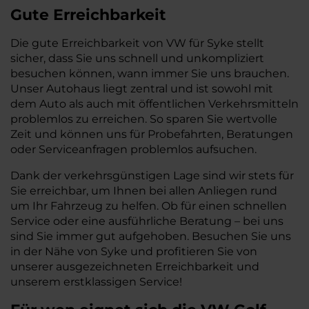
Gute Erreichbarkeit
Die gute Erreichbarkeit von VW für Syke stellt
sicher, dass Sie uns schnell und unkompliziert
besuchen können, wann immer Sie uns brauchen.
Unser Autohaus liegt zentral und ist sowohl mit
dem Auto als auch mit öffentlichen Verkehrsmitteln
problemlos zu erreichen. So sparen Sie wertvolle
Zeit und können uns für Probefahrten, Beratungen
oder Serviceanfragen problemlos aufsuchen.
Dank der verkehrsgünstigen Lage sind wir stets für
Sie erreichbar, um Ihnen bei allen Anliegen rund
um Ihr Fahrzeug zu helfen. Ob für einen schnellen
Service oder eine ausführliche Beratung – bei uns
sind Sie immer gut aufgehoben. Besuchen Sie uns
in der Nähe von Syke und profitieren Sie von
unserer ausgezeichneten Erreichbarkeit und
unserem erstklassigen Service!