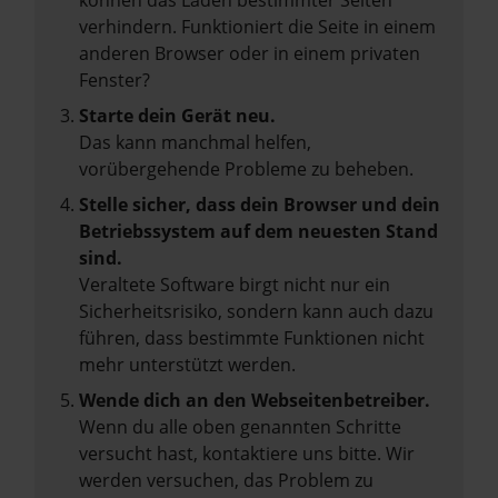
können das Laden bestimmter Seiten
verhindern. Funktioniert die Seite in einem
anderen Browser oder in einem privaten
Fenster?
Starte dein Gerät neu.
Das kann manchmal helfen,
vorübergehende Probleme zu beheben.
Stelle sicher, dass dein Browser und dein
Betriebssystem auf dem neuesten Stand
sind.
Veraltete Software birgt nicht nur ein
Sicherheitsrisiko, sondern kann auch dazu
führen, dass bestimmte Funktionen nicht
mehr unterstützt werden.
Wende dich an den Webseitenbetreiber.
Wenn du alle oben genannten Schritte
versucht hast, kontaktiere uns bitte. Wir
werden versuchen, das Problem zu