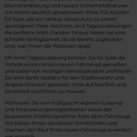
Kilometerleistung und neuste Sicherheitsfeatures –
mit einem deutlich attraktiveren Preis. Für Kunden
für Syke, die ein nahezu neues Auto zu einem
günstigeren Preis möchten, sind Tageszulassungen
die perfekte Wahl. Darüber hinaus bieten sie eine
schnelle Verfügbarkeit, da sie bereits zugelassen
sind, was Ihnen die Wartezeit spart.
Mit einer Tageszulassung können Sie für Syke die
Vorteile eines nahezu neuen Fahrzeugs genießen
und dabei von niedrigen Betriebskosten profitieren.
Sie sind damit bestens für den Stadtverkehr und
längere Strecken gerüstet, ohne auf Komfort und
Sicherheit verzichten zu müssen.
Profitieren Sie von maßgeschneiderten Leasing-
und Finanzierungsmöglichkeiten sowie der
bequemen Inzahlungnahme Ihres alten Fahrzeugs.
Wir bieten Ihnen die besten Konditionen und
machen den Kauf Ihres neuen Fahrzeugs so einfach
wie möglich.