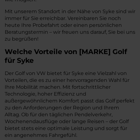
Mit unserem Standort in der Nähe von Syke sind wir
immer für Sie erreichbar. Vereinbaren Sie noch
heute Ihre Probefahrt oder einen persönlichen
Beratungstermin – wir freuen uns darauf, Sie bei uns
zu begrüßen!
Welche Vorteile
von
[
MARKE
]
Golf
für Syke
Der Golf von VW bietet für Syke eine Vielzahl von
Vorteilen, die es zu einer hervorragenden Wahl für
Ihre Mobilität machen. Mit fortschrittlicher
Technologie, hoher Effizienz und
außergewöhnlichem Komfort passt das Golf perfekt
zu den Anforderungen der Region und Ihrem
Alltag. Ob für den täglichen Pendelverkehr,
Wochenendausflüge oder lange Reisen – der Golf
bietet stets eine optimale Leistung und sorgt für
ein angenehmes Fahrgefühl.