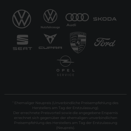
Ehemaliger Neupreis (Unverbindliche Preisempfehlung des
1
Herstellers am Tag der Erstzulassung).
Der errechnete Preisvorteil sowie die angegebene Ersparnis
errechnet sich gegenüber der ehemaligen unverbindlichen
Preisempfehlung des Herstellers am Tag der Erstzulassung
(Neupreis).