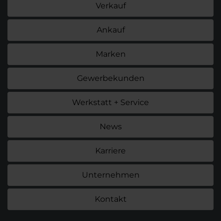
Verkauf
Ankauf
Marken
Gewerbekunden
Werkstatt + Service
News
Karriere
Unternehmen
Kontakt