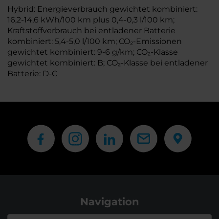
Hybrid: Energieverbrauch gewichtet kombiniert:
16,2-14,6 kWh/100 km plus 0,4-0,3 l/100 km;
Kraftstoffverbrauch bei entladener Batterie
kombiniert: 5,4-5,0 l/100 km; CO₂-Emissionen
gewichtet kombiniert: 9-6 g/km; CO₂-Klasse
gewichtet kombiniert: B; CO₂-Klasse bei entladener
Batterie: D-C
Navigation