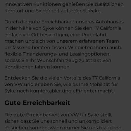
innovativen Funktionen genießen Sie zusätzlichen
Komfort und Sicherheit auf jeder Strecke.
Durch die gute Erreichbarkeit unseres Autohauses
in der Nähe von Syke können Sie den T7 California
einfach vor Ort besichtigen, eine Probefahrt
machen und sich von unserem erfahrenen Team
umfassend beraten lassen. Wir bieten Ihnen auch
flexible Finanzierungs- und Leasingoptionen,
sodass Sie Ihr Wunschfahrzeug zu attraktiven
Konditionen fahren können.
Entdecken Sie die vielen Vorteile des T7 California
von VW und erleben Sie, wie es Ihre Mobilität für
Syke noch komfortabler und effizienter macht.
Gute Erreichbarkeit
Die gute Erreichbarkeit von VW für Syke stellt
sicher, dass Sie uns schnell und unkompliziert
besuchen können, wann immer Sie uns brauchen.