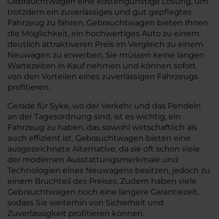
Gebrauchtwagen eine kostengünstige Lösung, um
trotzdem ein zuverlässiges und gut gepflegtes
Fahrzeug zu fahren. Gebrauchtwagen bieten Ihnen
die Möglichkeit, ein hochwertiges Auto zu einem
deutlich attraktiveren Preis im Vergleich zu einem
Neuwagen zu erwerben. Sie müssen keine langen
Wartezeiten in Kauf nehmen und können sofort
von den Vorteilen eines zuverlässigen Fahrzeugs
profitieren.
Gerade für Syke, wo der Verkehr und das Pendeln
an der Tagesordnung sind, ist es wichtig, ein
Fahrzeug zu haben, das sowohl wirtschaftlich als
auch effizient ist. Gebrauchtwagen bieten eine
ausgezeichnete Alternative, da sie oft schon viele
der modernen Ausstattungsmerkmale und
Technologien eines Neuwagens besitzen, jedoch zu
einem Bruchteil des Preises. Zudem haben viele
Gebrauchtwagen noch eine längere Garantiezeit,
sodass Sie weiterhin von Sicherheit und
Zuverlässigkeit profitieren können.