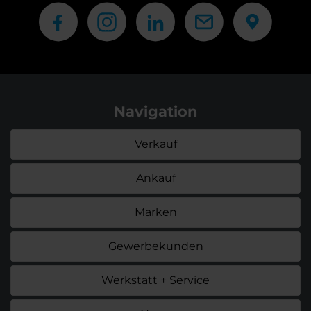
Navigation
Verkauf
Ankauf
Marken
Gewerbekunden
Werkstatt + Service