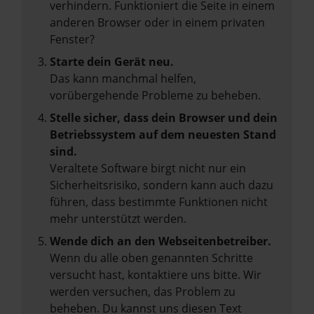
verhindern. Funktioniert die Seite in einem
anderen Browser oder in einem privaten
Fenster?
Starte dein Gerät neu.
Das kann manchmal helfen,
vorübergehende Probleme zu beheben.
Stelle sicher, dass dein Browser und dein
Betriebssystem auf dem neuesten Stand
sind.
Veraltete Software birgt nicht nur ein
Sicherheitsrisiko, sondern kann auch dazu
führen, dass bestimmte Funktionen nicht
mehr unterstützt werden.
Wende dich an den Webseitenbetreiber.
Wenn du alle oben genannten Schritte
versucht hast, kontaktiere uns bitte. Wir
werden versuchen, das Problem zu
beheben. Du kannst uns diesen Text