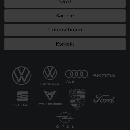
News
Karriere
Unternehmen
Kontakt