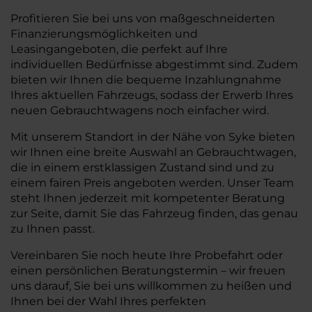
Profitieren Sie bei uns von maßgeschneiderten
Finanzierungsmöglichkeiten und
Leasingangeboten, die perfekt auf Ihre
individuellen Bedürfnisse abgestimmt sind. Zudem
bieten wir Ihnen die bequeme Inzahlungnahme
Ihres aktuellen Fahrzeugs, sodass der Erwerb Ihres
neuen Gebrauchtwagens noch einfacher wird.
Mit unserem Standort in der Nähe von Syke bieten
wir Ihnen eine breite Auswahl an Gebrauchtwagen,
die in einem erstklassigen Zustand sind und zu
einem fairen Preis angeboten werden. Unser Team
steht Ihnen jederzeit mit kompetenter Beratung
zur Seite, damit Sie das Fahrzeug finden, das genau
zu Ihnen passt.
Vereinbaren Sie noch heute Ihre Probefahrt oder
einen persönlichen Beratungstermin – wir freuen
uns darauf, Sie bei uns willkommen zu heißen und
Ihnen bei der Wahl Ihres perfekten