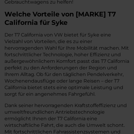
Gebrauchtwagens zu helfen!
Welche Vorteile
von
[
MARKE
]
T7
California
für Syke
Der T7 California von VW bietet für Syke eine
Vielzahl von Vorteilen, die es zu einer
hervorragenden Wahl für Ihre Mobilität machen. Mit
fortschrittlicher Technologie, hoher Effizienz und
außergewöhnlichem Komfort passt das T7 California
perfekt zu den Anforderungen der Region und
Ihrem Alltag. Ob für den täglichen Pendelverkehr,
Wochenendausflüge oder lange Reisen – der T7
California bietet stets eine optimale Leistung und
sorgt für ein angenehmes Fahrgefühl.
Dank seiner hervorragenden Kraftstoffeffizienz und
umweltfreundlichen Antriebstechnologie
ermöglicht Ihnen der T7 California eine
wirtschaftliche Fahrt, die auch die Umwelt schont.
Mit fortschrittlichen Fahrassistenzsystemen und