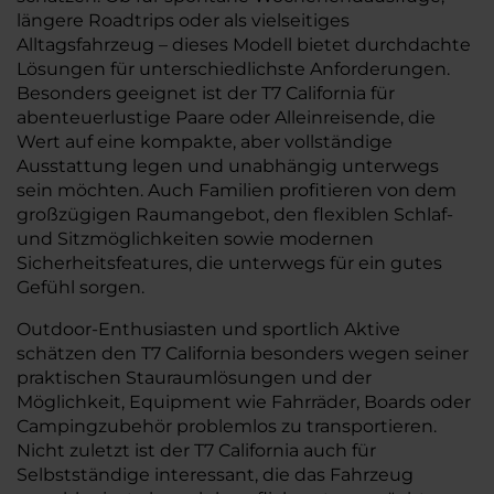
längere Roadtrips oder als vielseitiges
Alltagsfahrzeug – dieses Modell bietet durchdachte
Lösungen für unterschiedlichste Anforderungen.
Besonders geeignet ist der T7 California für
abenteuerlustige Paare oder Alleinreisende, die
Wert auf eine kompakte, aber vollständige
Ausstattung legen und unabhängig unterwegs
sein möchten. Auch Familien profitieren von dem
großzügigen Raumangebot, den flexiblen Schlaf-
und Sitzmöglichkeiten sowie modernen
Sicherheitsfeatures, die unterwegs für ein gutes
Gefühl sorgen.
Outdoor-Enthusiasten und sportlich Aktive
schätzen den T7 California besonders wegen seiner
praktischen Stauraumlösungen und der
Möglichkeit, Equipment wie Fahrräder, Boards oder
Campingzubehör problemlos zu transportieren.
Nicht zuletzt ist der T7 California auch für
Selbstständige interessant, die das Fahrzeug