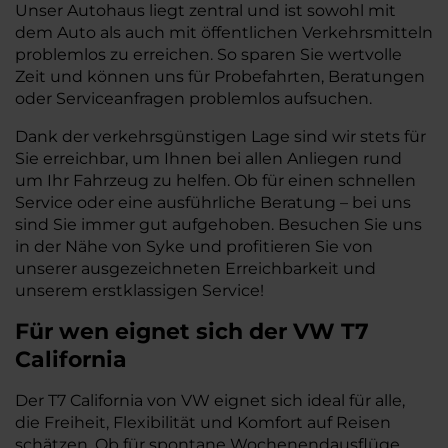
Unser Autohaus liegt zentral und ist sowohl mit
dem Auto als auch mit öffentlichen Verkehrsmitteln
problemlos zu erreichen. So sparen Sie wertvolle
Zeit und können uns für Probefahrten, Beratungen
oder Serviceanfragen problemlos aufsuchen.
Dank der verkehrsgünstigen Lage sind wir stets für
Sie erreichbar, um Ihnen bei allen Anliegen rund
um Ihr Fahrzeug zu helfen. Ob für einen schnellen
Service oder eine ausführliche Beratung – bei uns
sind Sie immer gut aufgehoben. Besuchen Sie uns
in der Nähe von Syke und profitieren Sie von
unserer ausgezeichneten Erreichbarkeit und
unserem erstklassigen Service!
Für wen eignet sich der VW T7
California
Der T7 California von VW eignet sich ideal für alle,
die Freiheit, Flexibilität und Komfort auf Reisen
schätzen. Ob für spontane Wochenendausflüge,